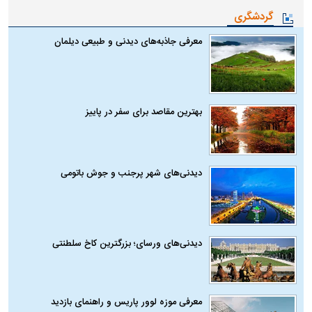
گردشگری
معرفی جاذبه‌های دیدنی و طبیعی دیلمان
بهترین مقاصد برای سفر در پاییز
دیدنی‌های شهر پرجنب و جوش باتومی
دیدنی‌های ورسای؛ بزرگترین کاخ سلطنتی
معرفی موزه لوور پاریس و راهنمای بازدید