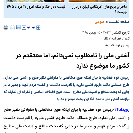
ماجرای برنج‌های آمریکایی ارزان در بازار
قیمت دلار، طلا و سکه امروز ۱۷ مرداد ۱۴۰۵
چیست؟
»
صفحه نخست
عمومی
تاریخ انتشار:
۱۷:۲۳ - ۲۵ بهمن ۱۳۹۵
تعداد نظرات:
۲ نظر
رییس قوه قضاییه:
آشتی ملی را نامطلوب نمی‌دانم، اما معتقدم در
کشور ما موضوع ندارد
رییس قوه قضاییه با بیان اینکه هیچ مخالفتی با مقولاتی نظیر صلح و آشتی ملی ندارد،
طرح مسائلی مانند «لزوم آشتی ملی» را نادرست دانست و گفت: مردم فهیم و بصیر ما در
جایی که بحث منافع و امنیت ملی مطرح است، هیچ اختلاف اساسی و تفرقه ای ندارند که
نیازمند آشتی ملی باشند؛ لذا این بحث موضوع ندارد.
رویداد۲۴
-
رییس قوه قضاییه با بیان اینکه هیچ مخالفتی با مقولاتی نظیر صلح
و آشتی ملی ندارد، طرح مسائلی مانند «لزوم آشتی ملی» را نادرست دانست
و گفت: مردم فهیم و بصیر ما در جایی که بحث منافع و امنیت ملی مطرح