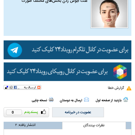
علت جوش زدن بخش‌های مختلف صورت
گزارش خطا
بازدید از صفحه اول
ارسال به دوستان
نسخه چاپی
عضویت در خبرنامه
0
انتشار یافته:
۲
نظرات بینندگان