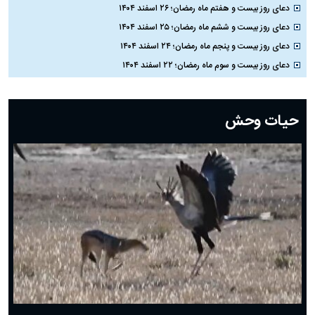
دعای روز بیست و هفتم ماه رمضان؛ ۲۶ اسفند ۱۴۰۴
دعای روز بیست و ششم ماه رمضان؛ ۲۵ اسفند ۱۴۰۴
دعای روز بیست و پنجم ماه رمضان؛ ۲۴ اسفند ۱۴۰۴
دعای روز بیست و سوم ماه رمضان؛ ۲۲ اسفند ۱۴۰۴
دعای روز بیست و دوم ماه رمضان؛ ۲۱ اسفند ۱۴۰۴
دعای روز بیستم ماه رمضان؛ ۱۹ اسفند ۱۴۰۴
حیات وحش
دعای روز هشتم ماه مبارک رمضان؛ ۷ اسفند ماه ۱۴۰۴
دعای روز هفتم ماه رمضان؛ ۶ اسفند ۱۴۰۴
دعای روز ششم ماه رمضان؛ ۵ اسفند ۱۴۰۴
دعای روز پنجم ماه رمضان؛ ۴ اسفند ۱۴۰۴
دعای روز چهارم ماه مبارک رمضان؛ ۳ اسفند ۱۴۰۴
دعای روز سوم ماه مبارک رمضان؛ ۱۴ اسفند ۱۴۰۴
دعای روز دوم ماه مبارک رمضان ۱ اسفند ماه ۱۴۰۴
دعای روز اول ماه مبارک رمضان، ۳۰ بهمن ۱۴۰۴
حضرت زینب(س) چگونه از دنیا رفت؟
بهترین پیامک تبریک روز پدر ۱۴۰۴؛ جملات زیبا و صمیمانه
روز پدر ۱۴۰۴ چه روزی است؟