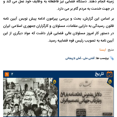
زمینه انجام دهند. دستگاه قضایی نیز قاطعانه به وظایف خود عمل می کند و
در جهت خدمت به مردم گام بر می دارد.
بر اساس این گزارش، بحث و بررسی پیرامون ادامه پیش نویس آیین نامه
قانون رسیدگی به دارایی مقامات، مسئولان و کارگزاران جمهوری اسلامی ایران
در دستور کار امروز مسئولان عالی قضایی قرار داشت که مواد دیگری از این
آیین نامه به تصویب رئیس قوه قضاییه رسید.
منبع:
ایسنا
برچسب ها:
آشتی ملی
،
آملی لاریجانی
تاریخ
۱
۲