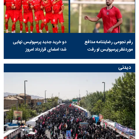
رقم نجومی رضایتنامه مدافع
دو خرید جدید پرسپولیس نهایی
موردنظر پرسپولیس لو رفت
شد؛ امضای قرارداد امروز
دیدنی