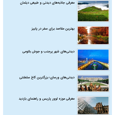
معرفی جاذبه‌های دیدنی و طبیعی دیلمان
بهترین مقاصد برای سفر در پاییز
دیدنی‌های شهر پرجنب و جوش باتومی
دیدنی‌های ورسای؛ بزرگترین کاخ سلطنتی
معرفی موزه لوور پاریس و راهنمای بازدید