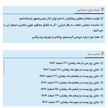
#
شبکه های اجتماعی
توئیت معنادار معاون پزشکیان: با تمام توان کنار رئیس‌جمهور ایستاده‌ایم
نماینده مجلس خطاب به باقر خرازی: اگر به شلاق محکوم شوی حاضرم با وضو آن را
اجرا کنم!
همه چیز درباره عروسی کریستینو رونالدو و جورجیا رودریگس
#
مناسبت‌ها
دعای روز سی ام ماه رمضان؛ ۲۹ اسفند ۱۴۰۴
دعای روز بیست و نهم ماه رمضان؛ ۲۸ اسفند ۱۴۰۴
دعای روز بیست و هشتم ماه رمضان؛ ۲۷ اسفند ۱۴۰۴
دعای روز بیست و هفتم ماه رمضان؛ ۲۶ اسفند ۱۴۰۴
دعای روز بیست و ششم ماه رمضان؛ ۲۵ اسفند ۱۴۰۴
دعای روز بیست و پنجم ماه رمضان؛ ۲۴ اسفند ۱۴۰۴
دعای روز بیست و سوم ماه رمضان؛ ۲۲ اسفند ۱۴۰۴