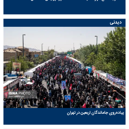
دیدنی
پیاده‌روی جاماندگان اربعین در تهران