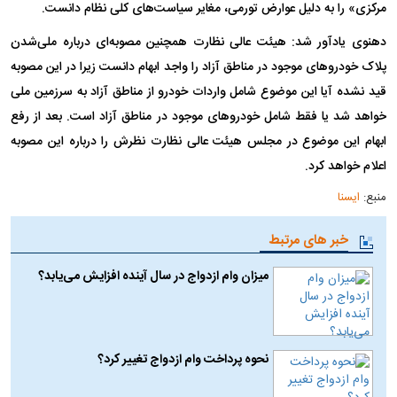
مرکزی» را به دلیل عوارض تورمی، مغایر سیاست‌های کلی نظام دانست.
دهنوی یادآور شد: هیئت عالی نظارت همچنین مصوبه‌ای درباره ملی‌شدن
پلاک خودروهای موجود در مناطق آزاد را واجد ابهام دانست زیرا در این مصوبه
قید نشده آیا این موضوع شامل واردات خودرو از مناطق آزاد به سرزمین ملی
خواهد شد یا فقط شامل خودروهای موجود در مناطق آزاد است. بعد از رفع
ابهام این موضوع در مجلس هیئت عالی نظارت نظرش را درباره این مصوبه
اعلام خواهد کرد.
منبع:
ایسنا
خبر های مرتبط
میزان وام ازدواج در سال آینده افزایش می‌یابد؟
نحوه پرداخت وام ازدواج تغییر کرد؟