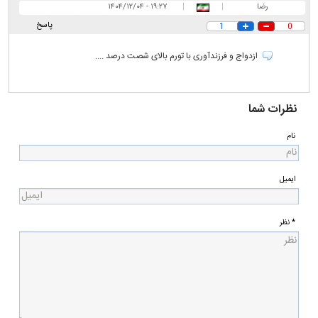
رضا
|
|
۱۹:۲۷ - ۱۴۰۴/۱۲/۰۴
پاسخ
1
0
ازدواج و فرزندآوری با تورم بالای شصت درصد ....
نظرات شما
نام
ایمیل
* نظر