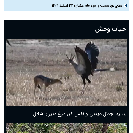
دعای روز بیست و سوم ماه رمضان؛ ۲۲ اسفند ۱۴۰۴
دعای روز بیست و دوم ماه رمضان؛ ۲۱ اسفند ۱۴۰۴
دعای روز بیستم ماه رمضان؛ ۱۹ اسفند ۱۴۰۴
حیات وحش
دعای روز هشتم ماه مبارک رمضان؛ ۷ اسفند ماه ۱۴۰۴
دعای روز هفتم ماه رمضان؛ ۶ اسفند ۱۴۰۴
دعای روز ششم ماه رمضان؛ ۵ اسفند ۱۴۰۴
دعای روز پنجم ماه رمضان؛ ۴ اسفند ۱۴۰۴
دعای روز چهارم ماه مبارک رمضان؛ ۳ اسفند ۱۴۰۴
دعای روز سوم ماه مبارک رمضان؛ ۱۴ اسفند ۱۴۰۴
دعای روز دوم ماه مبارک رمضان ۱ اسفند ماه ۱۴۰۴
دعای روز اول ماه مبارک رمضان، ۳۰ بهمن ۱۴۰۴
حضرت زینب(س) چگونه از دنیا رفت؟
بهترین پیامک تبریک روز پدر ۱۴۰۴؛ جملات زیبا و صمیمانه
روز پدر ۱۴۰۴ چه روزی است؟
ببینید| جدال دیدنی و نفس گیر مرغ دبیر با شغال