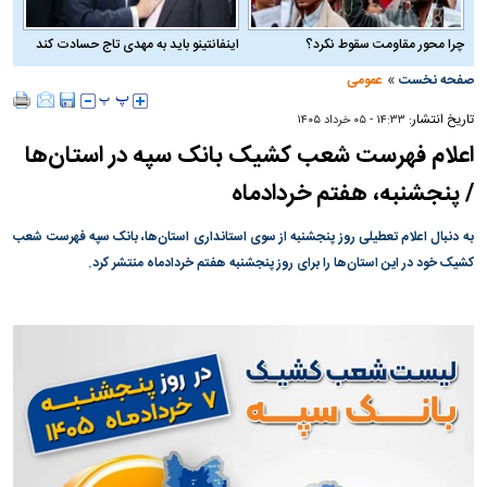
چرا محور مقاومت سقوط نکرد؟
اینفانتینو باید به مهدی تاج حسادت کند
»
صفحه نخست
عمومی
تاریخ انتشار:
۱۴:۳۳ - ۰۵ خرداد ۱۴۰۵
اعلام فهرست شعب کشیک بانک سپه در استان‌ها
/ پنجشنبه، هفتم خرداد‌ماه
به دنبال اعلام تعطیلی روز پنجشنبه از سوی استانداری استان‌ها، بانک سپه فهرست شعب
کشیک خود در این استان‌ها را برای روز پنجشنبه هفتم خرداد‌ماه منتشر کرد.