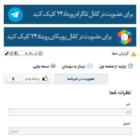
گزارش خطا
بازدید از صفحه اول
ارسال به دوستان
نسخه چاپی
عضویت در خبرنامه
0
نظرات شما
نام
ایمیل