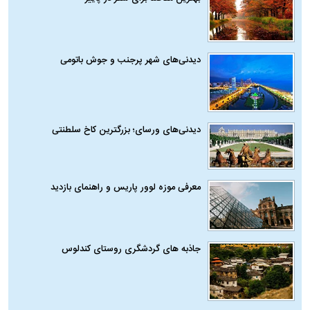
دیدنی‌های شهر پرجنب و جوش باتومی
دیدنی‌های ورسای؛ بزرگترین کاخ سلطنتی
معرفی موزه لوور پاریس و راهنمای بازدید
جاذبه های گردشگری روستای کندلوس