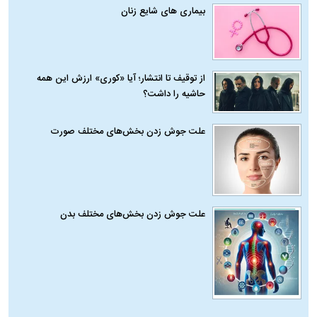
بیماری‌ های شایع زنان
از توقیف تا انتشار؛ آیا «کوری» ارزش این همه
حاشیه را داشت؟
علت جوش زدن بخش‌های مختلف صورت
علت جوش زدن بخش‌های مختلف بدن