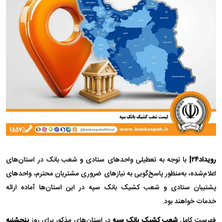
رویداد۲۴|
با توجه به تعطیلی واحد‌های ستادی و شعب بانک در استان‌های
اعلام‌شده، به‌منظور پاسخ‌گویی به نیاز‌های ضروری مشتریان محترم، واحد‌های
پشتیبان ستادی و شعب کشیک بانک سپه در این استان‌ها آماده ارائه
خدمات خواهند بود.
فهرست کامل
شعب کشیک بانک سپه
در استان‌های مذکور برای روز
پنجشنبه