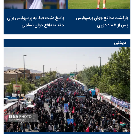
بازگشت مدافع جوان پرسپولیس
پاسخ مثبت فیفا به پرسپولیس برای
پس از ۵ ماه دوری
جذب مدافع جوان نساجی
دیدنی