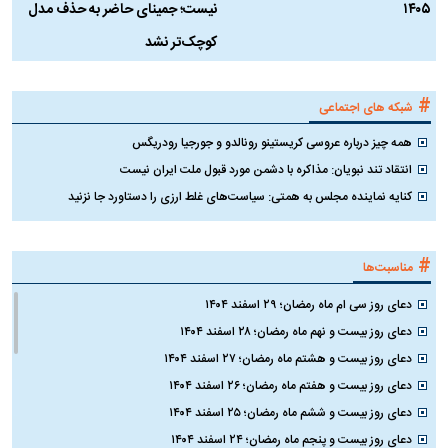
۱۴۰۵
نیست؛ جمینای حاضر به حذف مدل
ک
کوچک‌تر نشد
#
شبکه های اجتماعی
همه چیز درباره عروسی کریستینو رونالدو و جورجیا رودریگس
انتقاد تند نبویان: مذاکره با دشمن مورد قبول ملت ایران نیست
کنایه نماینده مجلس به همتی: سیاست‌های غلط ارزی را دستاورد جا نزنید
#
مناسبت‌ها
دعای روز سی ام ماه رمضان؛ ۲۹ اسفند ۱۴۰۴
دعای روز بیست و نهم ماه رمضان؛ ۲۸ اسفند ۱۴۰۴
دعای روز بیست و هشتم ماه رمضان؛ ۲۷ اسفند ۱۴۰۴
دعای روز بیست و هفتم ماه رمضان؛ ۲۶ اسفند ۱۴۰۴
دعای روز بیست و ششم ماه رمضان؛ ۲۵ اسفند ۱۴۰۴
دعای روز بیست و پنجم ماه رمضان؛ ۲۴ اسفند ۱۴۰۴