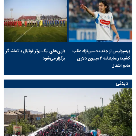
پرسپولیس از جذب حسین‌نژاد عقب
بازی‌های لیگ برتر فوتبال با تماشاگر
کشید؛ رضایتنامه ۲ میلیون دلاری
برگزار می‌شود
مانع انتقال
دیدنی