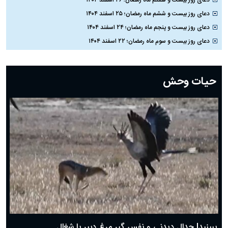
دعای روز بیست و ششم ماه رمضان؛ ۲۵ اسفند ۱۴۰۴
دعای روز بیست و پنجم ماه رمضان؛ ۲۴ اسفند ۱۴۰۴
دعای روز بیست و سوم ماه رمضان؛ ۲۲ اسفند ۱۴۰۴
دعای روز بیست و دوم ماه رمضان؛ ۲۱ اسفند ۱۴۰۴
دعای روز بیستم ماه رمضان؛ ۱۹ اسفند ۱۴۰۴
حیات وحش
دعای روز هشتم ماه مبارک رمضان؛ ۷ اسفند ماه ۱۴۰۴
دعای روز هفتم ماه رمضان؛ ۶ اسفند ۱۴۰۴
دعای روز ششم ماه رمضان؛ ۵ اسفند ۱۴۰۴
دعای روز پنجم ماه رمضان؛ ۴ اسفند ۱۴۰۴
دعای روز چهارم ماه مبارک رمضان؛ ۳ اسفند ۱۴۰۴
دعای روز سوم ماه مبارک رمضان؛ ۱۴ اسفند ۱۴۰۴
دعای روز دوم ماه مبارک رمضان ۱ اسفند ماه ۱۴۰۴
دعای روز اول ماه مبارک رمضان، ۳۰ بهمن ۱۴۰۴
حضرت زینب(س) چگونه از دنیا رفت؟
بهترین پیامک تبریک روز پدر ۱۴۰۴؛ جملات زیبا و صمیمانه
روز پدر ۱۴۰۴ چه روزی است؟
ببینید| جدال دیدنی و نفس گیر مرغ دبیر با شغال