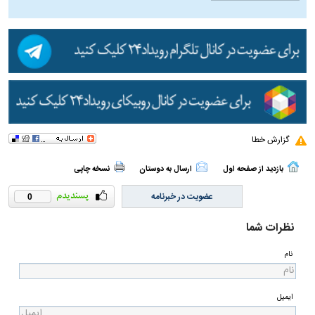
گزارش خطا
بازدید از صفحه اول
ارسال به دوستان
نسخه چاپی
عضویت در خبرنامه
0
نظرات شما
نام
ایمیل