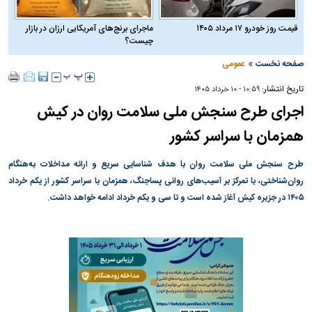
قیمت روز خودرو ۱۷ مرداد ۱۴۰۵
ماجرای برنج‌های آمریکایی ارزان در بازار
چیست؟
»
صفحه نخست
عمومی
تاریخ انتشار:
۱۰:۵۹ - ۱۰ خرداد ۱۴۰۵
اجرای طرح سنجش ملی سلامت روان در کیش
همزمان با سراسر کشور
طرح سنجش ملی سلامت روان با هدف شناسایی سریع و ارائه مداخلات به‌هنگام
روان‌شناختی، با تمرکز بر آسیب‌های روانی پساجنگ، همزمان با سراسر کشور از یکم خرداد
۱۴۰۵ در جزیره کیش آغاز شده است و تا سی و یکم خرداد ادامه خواهد داشت.