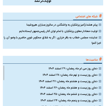
کوچک‌تر نشد
#
شبکه های اجتماعی
پیام هشدارآمیز پزشکیان به واشنگتن در سالروز بمباران هیروشیما
توئیت معنادار معاون پزشکیان: با تمام توان کنار رئیس‌جمهور ایستاده‌ایم
نماینده مجلس خطاب به باقر خرازی: اگر به شلاق محکوم شوی حاضرم با وضو آن را
اجرا کنم!
#
مناسبت‌ها
دعای روز سی ام ماه رمضان؛ ۲۹ اسفند ۱۴۰۴
دعای روز بیست و نهم ماه رمضان؛ ۲۸ اسفند ۱۴۰۴
دعای روز بیست و هشتم ماه رمضان؛ ۲۷ اسفند ۱۴۰۴
دعای روز بیست و هفتم ماه رمضان؛ ۲۶ اسفند ۱۴۰۴
دعای روز بیست و ششم ماه رمضان؛ ۲۵ اسفند ۱۴۰۴
دعای روز بیست و پنجم ماه رمضان؛ ۲۴ اسفند ۱۴۰۴