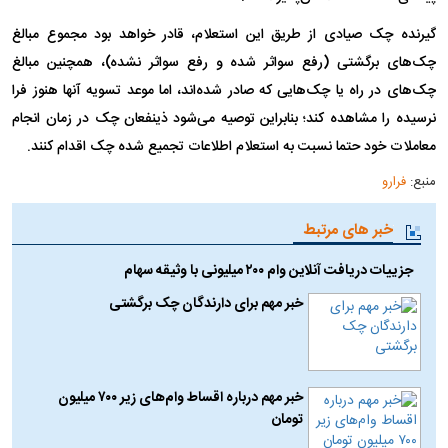
گیرنده چک صیادی از طریق این استعلام، قادر خواهد بود مجموع مبالغ
چک‌های برگشتی (رفع سواثر شده و رفع سواثر نشده)، همچنین مبالغ
چک‌های در راه یا چک‌هایی که صادر شده‌اند، اما موعد تسویه آنها هنوز فرا
نرسیده را مشاهده کند؛ بنابراین توصیه می‌شود ذینفعان چک در زمان انجام
معاملات خود حتما نسبت به استعلام اطلاعات تجمیع شده چک اقدام کنند.
منبع:
فرارو
خبر های مرتبط
جزییات دریافت آنلاین وام ۲۰۰ میلیونی با وثیقه سهام
خبر مهم برای دارندگان چک برگشتی
خبر مهم درباره اقساط وام‌های زیر ۷۰۰ میلیون
تومان