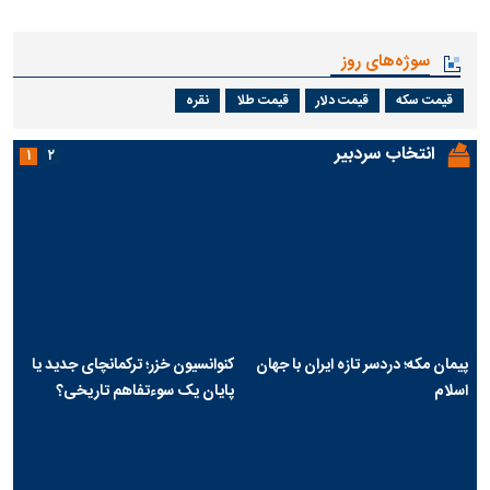
سوژه‌های روز
قیمت سکه
قیمت دلار
قیمت طلا
نقره
انتخاب سردبیر
۱
۲
پیمان مکه؛ دردسر تازه ایران با جهان
کنوانسیون خزر؛ ترکمانچای جدید یا
اسلام
پایان یک سوءتفاهم تاریخی؟