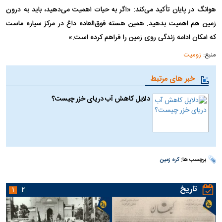
هوانگ در پایان تأکید می‌کند: «اگر به حیات اهمیت می‌دهید، باید به درون
زمین هم اهمیت بدهید. همین هسته فوق‌العاده داغ در مرکز سیاره ماست
که امکان ادامه زندگی روی زمین را فراهم کرده است.»
منبع:
زومیت
خبر های مرتبط
دلایل کاهش آب دریای خزر چیست؟
برچسب ها:
کره زمین
تاریخ
۱
۲