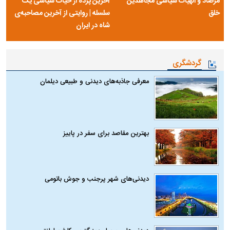
مرصاد و الهیات سیاسی مجاهدین
آخرین پرده از حیات سیاسی یک
خلق
سلسله | روایتی از آخرین مصاحبه‌ی
شاه در ایران
گردشگری
معرفی جاذبه‌های دیدنی و طبیعی دیلمان
بهترین مقاصد برای سفر در پاییز
دیدنی‌های شهر پرجنب و جوش باتومی