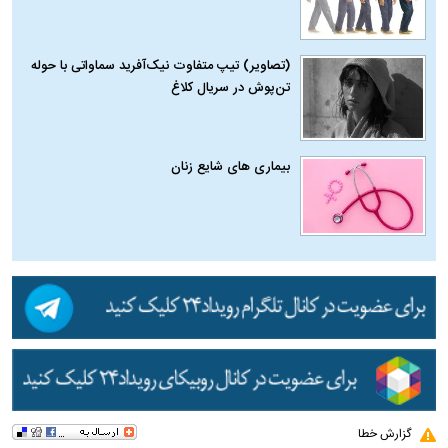
(تصاویر) تیپ متفاوت نیک‌آفرید سماواتی با حوله
تن‌پوش در سریال کلاغ
بیماری‌ های شایع زنان
گزارش خطا