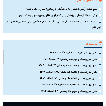
#
شبکه های اجتماعی
پیام هشدارآمیز پزشکیان به واشنگتن در سالروز بمباران هیروشیما
توئیت معنادار معاون پزشکیان: با تمام توان کنار رئیس‌جمهور ایستاده‌ایم
نماینده مجلس خطاب به باقر خرازی: اگر به شلاق محکوم شوی حاضرم با وضو آن را
اجرا کنم!
#
مناسبت‌ها
دعای روز سی ام ماه رمضان؛ ۲۹ اسفند ۱۴۰۴
دعای روز بیست و نهم ماه رمضان؛ ۲۸ اسفند ۱۴۰۴
دعای روز بیست و هشتم ماه رمضان؛ ۲۷ اسفند ۱۴۰۴
دعای روز بیست و هفتم ماه رمضان؛ ۲۶ اسفند ۱۴۰۴
دعای روز بیست و ششم ماه رمضان؛ ۲۵ اسفند ۱۴۰۴
دعای روز بیست و پنجم ماه رمضان؛ ۲۴ اسفند ۱۴۰۴
دعای روز بیست و سوم ماه رمضان؛ ۲۲ اسفند ۱۴۰۴
دعای روز بیست و دوم ماه رمضان؛ ۲۱ اسفند ۱۴۰۴
دعای روز بیستم ماه رمضان؛ ۱۹ اسفند ۱۴۰۴