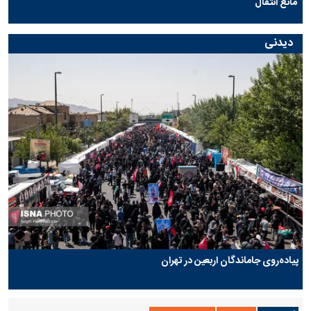
مانع انتقال
دیدنی
پیاده‌روی جاماندگان اربعین در تهران