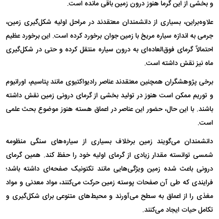
و بخشی از این گرما هنوز درون زمین باقی مانده است.
علاوه‌بر‌این، بسیاری از دانشمندان معتقدند در مراحل اولیه شکل‌گیری زمین،
جرمی به اندازه سیاره مریخ با زمین جوان برخورد کرده است. این برخورد عظیم
احتمالاً گرمای فوق‌العاده‌ای به درون سیاره منتقل کرده و حتی در شکل‌گیری
ماه نیز نقش داشته است.
برخی پژوهشگران همچنین معتقدند عناصر رادیواکتیوی مانند پتاسیم، اورانیوم
و توریم ممکن است هنوز در تولید بخشی از گرمای درونی زمین نقش داشته
باشند. با این حال، حضور این عناصر در اعماق هسته هنوز موضوع بحث علمی
است.
دانشمندان می‌گویند زمین برخلاف بسیاری از سیاره‌های سنگی منظومه
شمسی توانسته مقدار زیادی از گرمای اولیه خود را حفظ کند. همین گرمای
درونی باعث شده زمین ویژگی‌هایی مانند تکتونیک صفحه‌ای داشته باشد؛
فرایندی که طی آن صفحات پوسته زمین حرکت می‌کنند، مواد معدنی و مواد
مغذی را از اعماق به سطح می‌آورند و محیط‌های متنوعی برای شکل‌گیری و
تکامل حیات ایجاد می‌کنند.