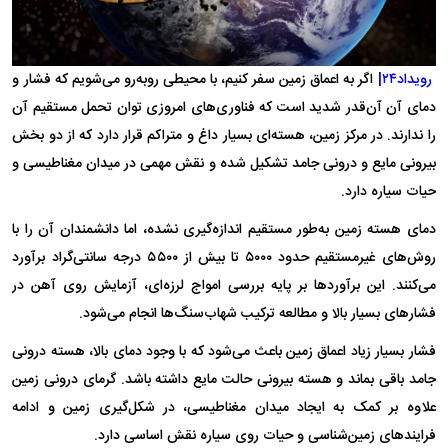
رویداد۲۴|
اگر به اعماق زمین سفر کنیم، با محیطی روبه‌رو می‌شویم که فشار و
دمای آن آن‌قدر شدید است که فناوری‌های امروزی توان تحمل مستقیم آن
را ندارند. در مرکز زمین، هسته‌ای بسیار داغ و متراکم قرار دارد که از دو بخش
بیرونی مایع و درونی جامد تشکیل شده و نقش مهمی در میدان مغناطیسی و
حیات سیاره دارد.
دمای هسته زمین به‌طور مستقیم اندازه‌گیری نشده، اما دانشمندان آن را با
روش‌های غیرمستقیم حدود ۵۰۰۰ تا بیش از ۵۵۰۰ درجه سانتی‌گراد برآورد
می‌کنند. این برآوردها بر پایه بررسی امواج لرزه‌ای، آزمایش روی آهن در
فشارهای بسیار بالا و مطالعه ترکیب شهاب‌سنگ‌ها انجام می‌شود.
فشار بسیار زیاد اعماق زمین باعث می‌شود که با وجود دمای بالا، هسته درونی
جامد باقی بماند و هسته بیرونی حالت مایع داشته باشد. گرمای درونی زمین
علاوه بر کمک به ایجاد میدان مغناطیسی، در شکل‌گیری زمین و ادامه
فرایندهای زمین‌شناسی و حیات روی سیاره نقش اساسی دارد.