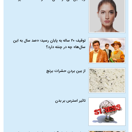
توقیف ۲۰ ساله به پایان رسید؛ «صد سال به این
سال‌ها» چه در چنته دارد؟
از بین بردن حشرات برنج
تاثیر استرس بر بدن