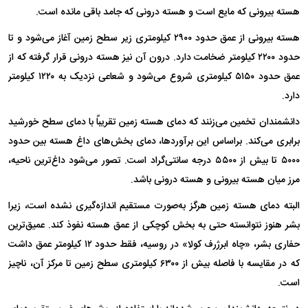
هسته بیرونی که مایع است و هسته درونی که جامد باقی مانده است.
هسته بیرونی از عمق حدود ۲۹۰۰ کیلومتری زیر سطح زمین آغاز می‌شود و تا
حدود ۲۲۰۰ کیلومتر ضخامت دارد. درون آن نیز هسته درونی قرار گرفته که از
عمق حدود ۵۱۵۰ کیلومتری شروع می‌شود و شعاعی نزدیک به ۱۲۲۰ کیلومتر
دارد.
دانشمندان تخمین می‌زنند که دمای هسته زمین تقریباً با دمای سطح خورشید
برابری می‌کند. براساس این برآوردها، دمای بخش‌های داغ هسته بین حدود
۵۰۰۰ تا بیش از ۵۵۰۰ درجه سانتی‌گراد است. تصور می‌شود داغ‌ترین ناحیه،
مرز میان هسته بیرونی و هسته درونی باشد.
البته دمای هسته زمین هرگز به‌صورت مستقیم اندازه‌گیری نشده است، زیرا
بشر هنوز نتوانسته حتی به بخش کوچکی از عمق هسته نفوذ کند. عمیق‌ترین
حفاری بشر، «چاه ابرژرف کولا» در روسیه، فقط حدود ۱۲ کیلومتر عمق داشت
که در مقایسه با فاصله بیش از ۶۳۰۰ کیلومتری سطح زمین تا مرکز آن، ناچیز
است.