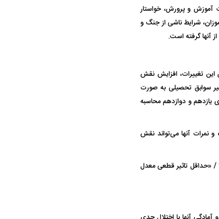
ا حضور مقابل ساختمان وزارت آموزش و پرورش، خواستار
موزان، شرایط ناشی از جنگ و
از آنها گرفته است.
این تغییرات، افزایش نقش
ثیر سوابق تحصیلی به صورت
نهایی پایه‌های یازدهم و دوازدهم محاسبه
 و نمرات آنها می‌تواند نقش
 / «حداقل تاثیر قطعی معدل
 آمادگی آنها با اختلال جدی