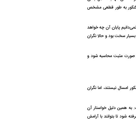
ن کنکور به طور قطعی مشخص
می‌دانیم پایان آن چه خواهد
بسیار سخت بود و حالا نگران
به صورت مثبت محاسبه شود و
ور امسال نیستند، اما نگران
. به همین دلیل خواستار آن
ته شود تا بتوانند با آرامش