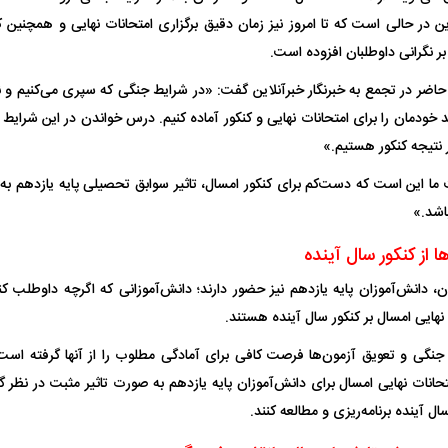
 در حالی است که تا امروز نیز زمان دقیق برگزاری امتحانات نهایی و همچنی
 نگرانی داوطلبان افزوده است.
حاضر در تجمع به خبرنگار خبرآنلاین گفت: «در شرایط جنگی که سپری می‌کنیم و ن
 خودمان را برای امتحانات نهایی و کنکور آماده کنیم. درس خواندن در این شرایط 
 نتیجه کنکور هستیم.»
 ما این است که دست‌کم برای کنکور امسال، تاثیر سوابق تحصیلی پایه یازدهم 
اشد.»
ا از کنکور سال آینده
ن، دانش‌آموزان پایه یازدهم نیز حضور دارند؛ دانش‌آموزانی که اگرچه داوطلب کنک
 نهایی امسال بر کنکور سال آینده هستند.
 جنگی و تعویق آزمون‌ها فرصت کافی برای آمادگی مطلوب را از آنها گرفته است
انات نهایی امسال برای دانش‌آموزان پایه یازدهم به صورت تاثیر مثبت در نظر گرف
ل آینده برنامه‌ریزی و مطالعه کنند.