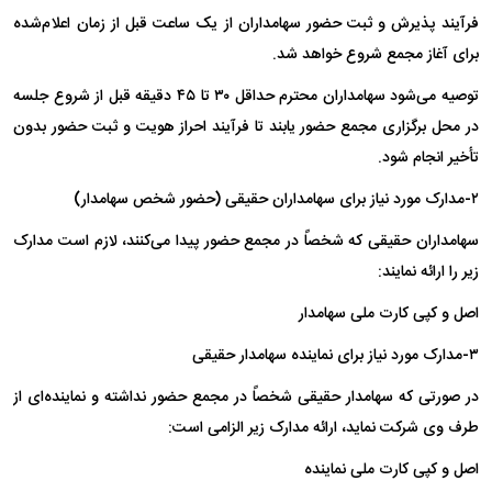
فرآیند پذیرش و ثبت حضور سهامداران از یک ساعت قبل از زمان اعلام‌شده
برای آغاز مجمع شروع خواهد شد.
توصیه می‌شود سهامداران محترم حداقل ۳۰ تا ۴۵ دقیقه قبل از شروع جلسه
در محل برگزاری مجمع حضور یابند تا فرآیند احراز هویت و ثبت حضور بدون
تأخیر انجام شود.
۲-مدارک مورد نیاز برای سهامداران حقیقی (حضور شخص سهامدار)
سهامداران حقیقی که شخصاً در مجمع حضور پیدا می‌کنند، لازم است مدارک
زیر را ارائه نمایند:
اصل و کپی کارت ملی سهامدار
۳-مدارک مورد نیاز برای نماینده سهامدار حقیقی
در صورتی که سهامدار حقیقی شخصاً در مجمع حضور نداشته و نماینده‌ای از
طرف وی شرکت نماید، ارائه مدارک زیر الزامی است:
اصل و کپی کارت ملی نماینده