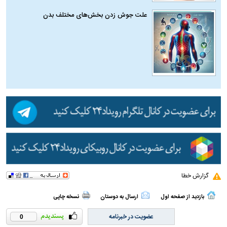
علت جوش زدن بخش‌های مختلف بدن
گزارش خطا
بازدید از صفحه اول
ارسال به دوستان
نسخه چاپی
عضویت در خبرنامه
0