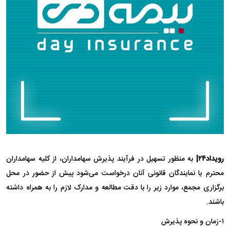
رویداد۲۴|
به منظور تسهیل در فرآیند پذیرش سهامداران، از کلیه سهامداران
محترم یا نمایندگان قانونی آنان درخواست می‌شود پیش از حضور در محل
برگزاری مجمع، موارد زیر را با دقت مطالعه و مدارک لازم را به همراه داشته
باشند.
۱-زمان و نحوه پذیرش