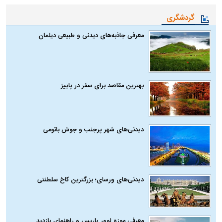
گردشگری
معرفی جاذبه‌های دیدنی و طبیعی دیلمان
بهترین مقاصد برای سفر در پاییز
دیدنی‌های شهر پرجنب و جوش باتومی
دیدنی‌های ورسای؛ بزرگترین کاخ سلطنتی
معرفی موزه لوور پاریس و راهنمای بازدید