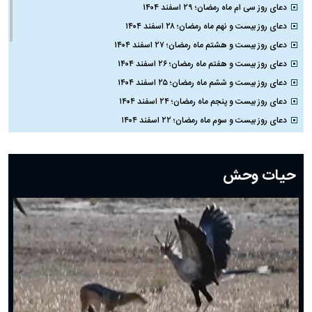
دعای روز سی ام ماه رمضان؛ ۲۹ اسفند ۱۴۰۴
دعای روز بیست و نهم ماه رمضان؛ ۲۸ اسفند ۱۴۰۴
دعای روز بیست و هشتم ماه رمضان؛ ۲۷ اسفند ۱۴۰۴
دعای روز بیست و هفتم ماه رمضان؛ ۲۶ اسفند ۱۴۰۴
دعای روز بیست و ششم ماه رمضان؛ ۲۵ اسفند ۱۴۰۴
دعای روز بیست و پنجم ماه رمضان؛ ۲۴ اسفند ۱۴۰۴
دعای روز بیست و سوم ماه رمضان؛ ۲۲ اسفند ۱۴۰۴
دعای روز بیست و دوم ماه رمضان؛ ۲۱ اسفند ۱۴۰۴
دعای روز بیستم ماه رمضان؛ ۱۹ اسفند ۱۴۰۴
حیات وحش
دعای روز هشتم ماه مبارک رمضان؛ ۷ اسفند ماه ۱۴۰۴
دعای روز هفتم ماه رمضان؛ ۶ اسفند ۱۴۰۴
دعای روز ششم ماه رمضان؛ ۵ اسفند ۱۴۰۴
دعای روز پنجم ماه رمضان؛ ۴ اسفند ۱۴۰۴
دعای روز چهارم ماه مبارک رمضان؛ ۳ اسفند ۱۴۰۴
دعای روز سوم ماه مبارک رمضان؛ ۱۴ اسفند ۱۴۰۴
دعای روز دوم ماه مبارک رمضان ۱ اسفند ماه ۱۴۰۴
دعای روز اول ماه مبارک رمضان، ۳۰ بهمن ۱۴۰۴