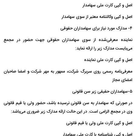
اصل و کپی کارت ملی سهامدار
اصل و کپی وکالتنامه معتبر از سوی سهامدار
۴- مدارک مورد نیاز برای سهامداران حقوقی
نماینده معرفی‌شده از سوی سهامداران حقوقی جهت حضور در مجمع
می‌بایست مدارک زیر را ارائه نماید:
اصل و کپی کارت ملی نماینده
معرفی‌نامه رسمی روی سربرگ شرکت، ممهور به مهر شرکت و امضا صاحبان
امضای مجاز
۵-سهامداران حقیقی زیر سن قانونی
در صورتی که سهامدار به سن قانونی نرسیده باشد، حضور ولی یا قیم قانونی
وی در مجمع الزامی است. در این حالت ارائه مدارک زیر ضروری می‌باشد:
اصل و کپی کارت ملی ولی یا قیم قانونی
اصل و کپی شناسنامه یا کارت ملی سهامدار