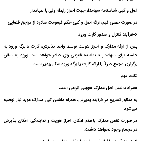
اصل و کپی شناسنامه سهامدار جهت احراز رابطه ولی با سهامدار
در صورت حضور قیم، ارائه اصل و کپی حکم قیمومت صادره از مراجع قضایی
۶-فرآیند کنترل و صدور کارت ورود
پس از ارائه مدارک و احراز هویت توسط واحد پذیرش، کارت یا برگه ورود به
جلسه برای سهامدار یا نماینده قانونی وی صادر خواهد شد. ورود به سالن
برگزاری مجمع صرفاً با ارائه کارت یا برگه ورود امکان‌پذیر است.
نکات مهم
همراه داشتن اصل مدارک هویتی الزامی است.
به منظور تسریع در فرآیند پذیرش، همراه داشتن کپی مدارک مورد نیاز توصیه
می‌شود.
در صورت نقص مدارک یا عدم امکان احراز هویت و نمایندگی، امکان پذیرش
در مجمع وجود نخواهد داشت.