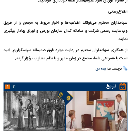
از همراه آوردن افراد غیرسهامدار لطفا خودداری فرمایید.
اطلاع‌رسانی
سهامداران محترم می‌توانند اطلاعیه‌ها و اخبار مربوط به مجمع را از طریق
وب‌سایت رسمی شرکت و سامانه کدال سازمان بورس و اوراق بهادار پیگیری
نمایند.
از همکاری سهامداران محترم در رعایت موارد فوق صمیمانه سپاسگزاریم. امید
است با همراهی شما، مجمع در زمان مقرر و با نظم مطلوب برگزار گردد.
برچسب ها:
بیمه دی
تاریخ
۱
۲