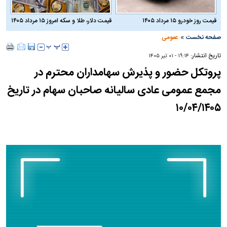
قیمت روز خودرو ۱۵ مرداد ۱۴۰۵
قیمت دلار، طلا و سکه امروز ۱۵ مرداد ۱۴۰۵
»
صفحه نخست
عمومی
تاریخ انتشار:
۱۹:۱۴ - ۰۱ تير ۱۴۰۵
پروتکل حضور و پذیرش سهامداران محترم در
مجمع عمومی عادی سالیانه صاحبان سهام در تاریخ
۱۰/۰۴/۱۴۰۵