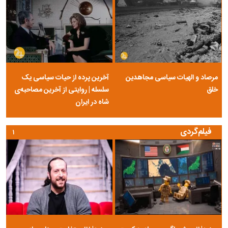
مرصاد و الهیات سیاسی مجاهدین
آخرین پرده از حیات سیاسی یک
خلق
سلسله | روایتی از آخرین مصاحبه‌ی
شاه در ایران
فیلم‌گردی
۱