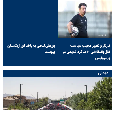
تارتار و تغییر عجیب سیاست
پورعلی‌گنجی به پاختاکور ازبکستان
نقل‌وانتقالاتی؛ ۶ شاگرد قدیمی در
پیوست
پرسپولیس
دیدنی