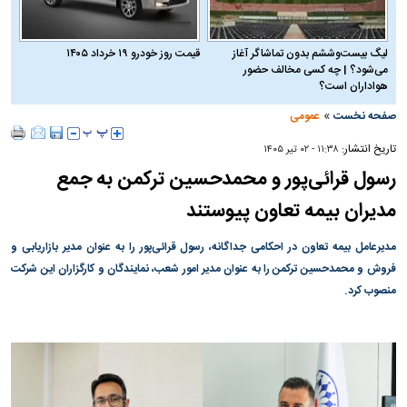
لیگ بیست‌وششم بدون تماشاگر آغاز
قیمت روز خودرو ۱۹ خرداد ۱۴۰۵
می‌شود؟ | چه کسی مخالف حضور
هواداران است؟
»
صفحه نخست
عمومی
تاریخ انتشار:
۱۱:۳۸ - ۰۲ تير ۱۴۰۵
رسول قرائی‌پور و محمدحسین ترکمن به جمع
مدیران بیمه تعاون پیوستند
مدیرعامل بیمه تعاون در احکامی جداگانه، رسول قرائی‌پور را به عنوان مدیر بازاریابی و
فروش و محمدحسین ترکمن را به عنوان مدیر امور شعب، نمایندگان و کارگزاران این شرکت
منصوب کرد.