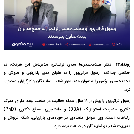
رویداد۲۴|
دکتر سیدمحمدرضا میری لواسانی، مدیرعامل این شرکت، در
احکامی جداگانه، رسول قرائی‌پور را به عنوان مدیر بازاریابی و فروش و
محمدحسین ترکمن را به عنوان مدیر امور شعب، نمایندگان و کارگزاران منصوب
کرد.
رسول قرائی‌پور با بیش از ۱۹ سال سابقه فعالیت در صنعت بیمه، دارای مدرک
دکتری مدیریت استراتژیک (DBA) و دانشجوی مقطع دکتری (PhD)
ارتباطات است. وی سوابق متعددی در حوزه‌های بازاریابی، شبکه فروش و
مدیریت شعب و نمایندگان در صنعت بیمه دارد.