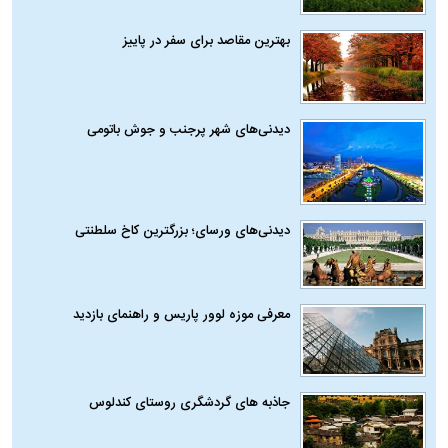
بهترین مقاصد برای سفر در پاییز
دیدنی‌های شهر پرجنب و جوش باتومی
دیدنی‌های ورسای؛ بزرگترین کاخ سلطنتی
معرفی موزه لوور پاریس و راهنمای بازدید
جاذبه های گردشگری روستای کندلوس