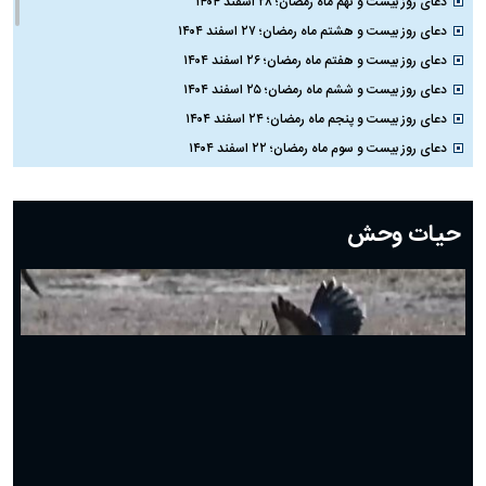
دعای روز بیست و نهم ماه رمضان؛ ۲۸ اسفند ۱۴۰۴
دعای روز بیست و هشتم ماه رمضان؛ ۲۷ اسفند ۱۴۰۴
دعای روز بیست و هفتم ماه رمضان؛ ۲۶ اسفند ۱۴۰۴
دعای روز بیست و ششم ماه رمضان؛ ۲۵ اسفند ۱۴۰۴
دعای روز بیست و پنجم ماه رمضان؛ ۲۴ اسفند ۱۴۰۴
دعای روز بیست و سوم ماه رمضان؛ ۲۲ اسفند ۱۴۰۴
دعای روز بیست و دوم ماه رمضان؛ ۲۱ اسفند ۱۴۰۴
دعای روز بیستم ماه رمضان؛ ۱۹ اسفند ۱۴۰۴
حیات وحش
دعای روز هشتم ماه مبارک رمضان؛ ۷ اسفند ماه ۱۴۰۴
دعای روز هفتم ماه رمضان؛ ۶ اسفند ۱۴۰۴
دعای روز ششم ماه رمضان؛ ۵ اسفند ۱۴۰۴
دعای روز پنجم ماه رمضان؛ ۴ اسفند ۱۴۰۴
دعای روز چهارم ماه مبارک رمضان؛ ۳ اسفند ۱۴۰۴
دعای روز سوم ماه مبارک رمضان؛ ۱۴ اسفند ۱۴۰۴
دعای روز دوم ماه مبارک رمضان ۱ اسفند ماه ۱۴۰۴
دعای روز اول ماه مبارک رمضان، ۳۰ بهمن ۱۴۰۴
حضرت زینب(س) چگونه از دنیا رفت؟