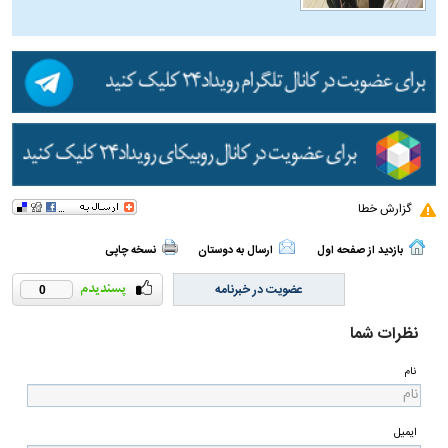
گزارش خطا
بازدید از صفحه اول
ارسال به دوستان
نسخه چاپی
عضویت در خبرنامه
0
نظرات شما
نام
ایمیل