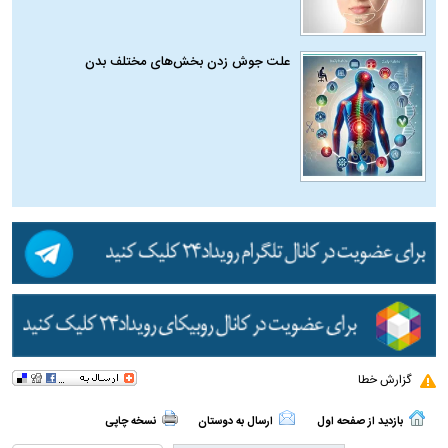
علت جوش زدن بخش‌های مختلف بدن
گزارش خطا
بازدید از صفحه اول
ارسال به دوستان
نسخه چاپی