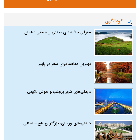
گردشگری
معرفی جاذبه‌های دیدنی و طبیعی دیلمان
بهترین مقاصد برای سفر در پاییز
دیدنی‌های شهر پرجنب و جوش باتومی
دیدنی‌های ورسای؛ بزرگترین کاخ سلطنتی