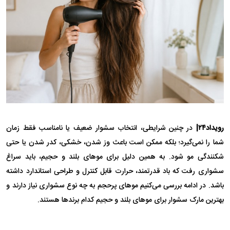
رویداد۲۴|
در چنین شرایطی، انتخاب سشوار ضعیف یا نامناسب فقط زمان
شما را نمی‌گیرد؛ بلکه ممکن است باعث وز شدن، خشکی، کدر شدن یا حتی
شکنندگی مو شود. به همین دلیل برای موهای بلند و حجیم، باید سراغ
سشواری رفت که باد قدرتمند، حرارت قابل کنترل و طراحی استاندارد داشته
باشد. در ادامه بررسی می‌کنیم موهای پرحجم به چه نوع سشواری نیاز دارند و
بهترین مارک سشوار برای موهای بلند و حجیم کدام برندها هستند.