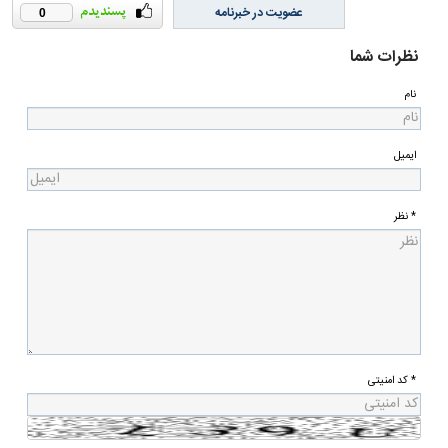
عضویت در خبرنامه
0
نظرات شما
نام
ایمیل
* نظر
* کد امنیتی