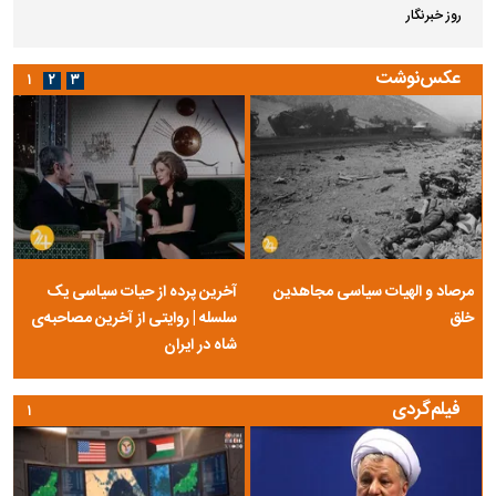
روز خبرنگار
عکس‌نوشت
۱
۲
۳
مرصاد و الهیات سیاسی مجاهدین
آخرین پرده از حیات سیاسی یک
خلق
سلسله | روایتی از آخرین مصاحبه‌ی
شاه در ایران
فیلم‌گردی
۱