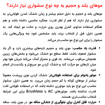
موهای بلند و حجیم به چه نوع سشواری نیاز دارند؟
موهای بلند و حجیم به دلیل حجم بیشتر و زمان خشک شدن طولانی‌تر، به
سشواری نیاز دارند که هم از نظر قدرت عملکرد مناسبی داشته باشد و هم
هنگام استفاده مداوم، کنترل بهتری روی حرارت و حالت مو ایجاد کند. به
همین دلیل، قبل از انتخاب برند، باید مشخص شود چه ویژگی‌هایی یک
سشوار را برای این نوع مو مناسب‌تر می‌کند.
قدرت باد مناسب
: موی بلند و حجیم لایه‌های بیشتری دارد و اگر باد
سشوار ضعیف باشد، فقط سطح مو خشک می‌شود و بخش‌های زیرین
همچنان مرطوب می‌مانند. باد قوی و متمرکز کمک می‌کند جریان هوا بهتر
میان تارهای مو حرکت کند و خشک کردن مو سریع‌تر و یکدست‌تر انجام
شود.
موتور بادوام برای استفاده طولانی‌تر
: خشک کردن موی پرپشت معمولاً
بیشتر از موهای کوتاه یا کم ‌حجم زمان می‌برد. به همین دلیل، سشوار
مناسب این نوع مو باید موتوری داشته باشد که در استفاده طولانی افت
قدرت نداشته باشد. موتورهای AC یا Brushless برای این شرایط
انتخاب مناسب‌تری هستند.
حرارت قابل کنترل برای جلوگیری از خشکی ساقه مو
: در موی بلند، ساقه