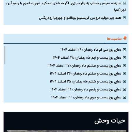
نماینده مجلس خطاب به باقر خرازی: اگر به شلاق محکوم شوی حاضرم با وضو آن را
اجرا کنم!
همه چیز درباره عروسی کریستینو رونالدو و جورجیا رودریگس
#
مناسبت‌ها
دعای روز سی ام ماه رمضان؛ ۲۹ اسفند ۱۴۰۴
دعای روز بیست و نهم ماه رمضان؛ ۲۸ اسفند ۱۴۰۴
دعای روز بیست و هشتم ماه رمضان؛ ۲۷ اسفند ۱۴۰۴
دعای روز بیست و هفتم ماه رمضان؛ ۲۶ اسفند ۱۴۰۴
دعای روز بیست و ششم ماه رمضان؛ ۲۵ اسفند ۱۴۰۴
دعای روز بیست و پنجم ماه رمضان؛ ۲۴ اسفند ۱۴۰۴
دعای روز بیست و سوم ماه رمضان؛ ۲۲ اسفند ۱۴۰۴
دعای روز بیست و دوم ماه رمضان؛ ۲۱ اسفند ۱۴۰۴
دعای روز بیستم ماه رمضان؛ ۱۹ اسفند ۱۴۰۴
حیات وحش
دعای روز هشتم ماه مبارک رمضان؛ ۷ اسفند ماه ۱۴۰۴
دعای روز هفتم ماه رمضان؛ ۶ اسفند ۱۴۰۴