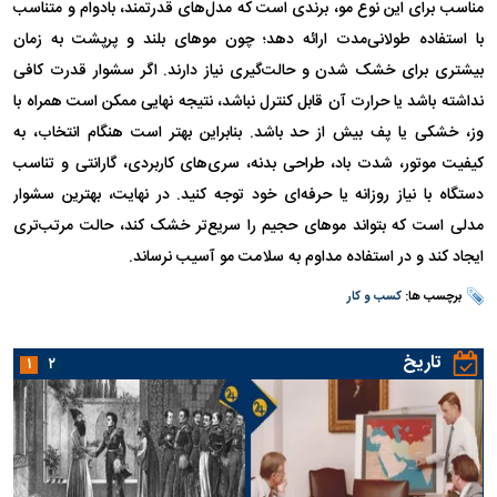
مناسب برای این نوع مو، برندی است که مدل‌های قدرتمند، بادوام و متناسب
با استفاده طولانی‌مدت ارائه دهد؛ چون موهای بلند و پرپشت به زمان
بیشتری برای خشک شدن و حالت‌گیری نیاز دارند. اگر سشوار قدرت کافی
نداشته باشد یا حرارت آن قابل کنترل نباشد، نتیجه نهایی ممکن است همراه با
وز، خشکی یا پف بیش از حد باشد. بنابراین بهتر است هنگام انتخاب، به
کیفیت موتور، شدت باد، طراحی بدنه، سری‌های کاربردی، گارانتی و تناسب
دستگاه با نیاز روزانه یا حرفه‌ای خود توجه کنید. در نهایت، بهترین سشوار
مدلی است که بتواند موهای حجیم را سریع‌تر خشک کند، حالت مرتب‌تری
ایجاد کند و در استفاده مداوم به سلامت مو آسیب نرساند.
برچسب ها:
کسب و کار
تاریخ
۱
۲