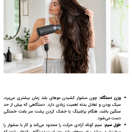
وزن دستگاه:
چون سشوار کشیدن موهای بلند زمان بیشتری می‌برد،
سبک بودن و تعادل بدنه اهمیت زیادی دارد. دستگاهی که بیش از حد
سنگین باشد، هنگام براشینگ یا خشک کردن پشت سر باعث خستگی
دست می‌شود.
طول سیم:
سیم کوتاه آزادی حرکت را محدود می‌کند و کار با سشوار را
سخت‌تر می‌سازد. برای موهای بلند، بهتر است دستگاهی انتخاب شود که