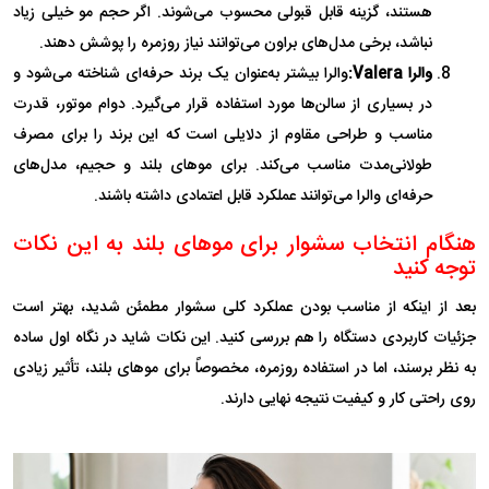
هستند، گزینه قابل قبولی محسوب می‌شوند. اگر حجم مو خیلی زیاد
نباشد، برخی مدل‌های براون می‌توانند نیاز روزمره را پوشش دهند.
والرا Valera:
والرا بیشتر به‌عنوان یک برند حرفه‌ای شناخته می‌شود و
در بسیاری از سالن‌ها مورد استفاده قرار می‌گیرد. دوام موتور، قدرت
مناسب و طراحی مقاوم از دلایلی است که این برند را برای مصرف
طولانی‌مدت مناسب می‌کند. برای موهای بلند و حجیم، مدل‌های
حرفه‌ای والرا می‌توانند عملکرد قابل اعتمادی داشته باشند.
هنگام انتخاب سشوار برای موهای بلند به این نکات
توجه کنید
بعد از اینکه از مناسب بودن عملکرد کلی سشوار مطمئن شدید، بهتر است
جزئیات کاربردی دستگاه را هم بررسی کنید. این نکات شاید در نگاه اول ساده
به نظر برسند، اما در استفاده روزمره، مخصوصاً برای موهای بلند، تأثیر زیادی
روی راحتی کار و کیفیت نتیجه نهایی دارند.