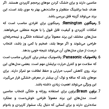
مناسبی دارند و برای خشک کردن موهای پرحجم کاربردی هستند. اگر
هدف شما براشینگ منظم‌تر و حالت‌دهی بهتر به موی بلند است، این
برند می‌تواند گزینه قابل بررسی باشد.
رمینگتون Remington:
رمینگتون برای افرادی مناسب است که
امکانات کاربردی و کیفیت قابل قبول را با هزینه منطقی می‌خواهند.
مدل‌های مختلف این برند معمولاً برای استفاده خانگی و نیمه‌حرفه‌ای
طراحی می‌شوند و اگر موها بلند، ضخیم یا کمی وز باشد، انتخاب
درست از میان مدل‌های آن می‌تواند نتیجه خوبی بدهد.
پاناسونیک Panasonic:
پاناسونیک بیشتر برای کاربرانی مناسب است
که سلامت مو و کنترل حرارت برایشان مهم است. بعضی مدل‌های این
برند روی کاهش آسیب حرارتی و حفظ لطافت مو تمرکز دارند. برای
موهای بلند که ساقه و نوک آن بیشتر در معرض خشکی قرار می‌گیرد،
این ویژگی می‌تواند اهمیت زیادی داشته باشد.
براون Braun:
براون برای استفاده روزانه و خانگی انتخاب مناسبی
است. مدل‌های این برند معمولاً طراحی خوش‌دست و عملکرد
ساده‌تری دارند و برای کسانی که دنبال یک سشوار کاربردی و بادوام