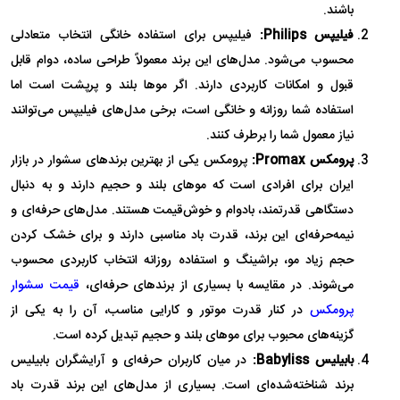
باشند.
فیلیپس Philips:
فیلیپس برای استفاده خانگی انتخاب متعادلی
محسوب می‌شود. مدل‌های این برند معمولاً طراحی ساده، دوام قابل
قبول و امکانات کاربردی دارند. اگر موها بلند و پرپشت است اما
استفاده شما روزانه و خانگی است، برخی مدل‌های فیلیپس می‌توانند
نیاز معمول شما را برطرف کنند.
پرومکس Promax:
پرومکس یکی از بهترین برندهای سشوار در بازار
ایران برای افرادی است که موهای بلند و حجیم دارند و به دنبال
دستگاهی قدرتمند، بادوام و خوش‌قیمت هستند. مدل‌های حرفه‌ای و
نیمه‌حرفه‌ای این برند، قدرت باد مناسبی دارند و برای خشک کردن
حجم زیاد مو، براشینگ و استفاده روزانه انتخاب کاربردی محسوب
می‌شوند. در مقایسه با بسیاری از برندهای حرفه‌ای،
قیمت سشوار
پرومکس
در کنار قدرت موتور و کارایی مناسب، آن را به یکی از
گزینه‌های محبوب برای موهای بلند و حجیم تبدیل کرده است.
بابیلیس Babyliss:
در میان کاربران حرفه‌ای و آرایشگران بابیلیس
برند شناخته‌شده‌ای است. بسیاری از مدل‌های این برند قدرت باد