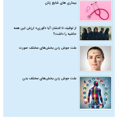
بیماری‌ های شایع زنان
از توقیف تا انتشار؛ آیا «کوری» ارزش این همه
حاشیه را داشت؟
علت جوش زدن بخش‌های مختلف صورت
علت جوش زدن بخش‌های مختلف بدن