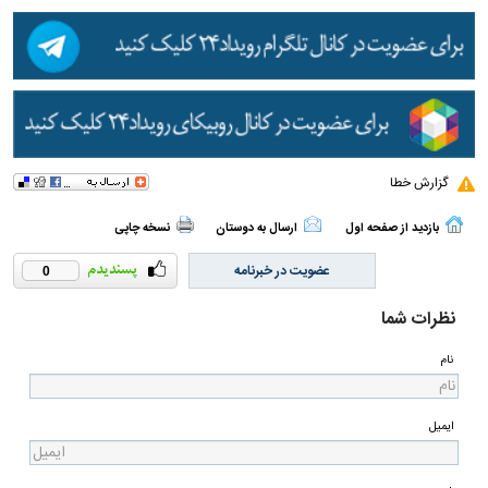
گزارش خطا
بازدید از صفحه اول
ارسال به دوستان
نسخه چاپی
عضویت در خبرنامه
0
نظرات شما
نام
ایمیل