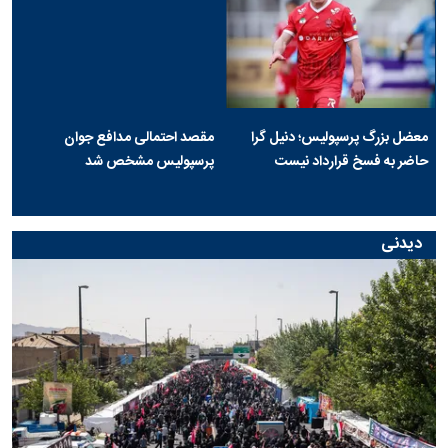
معضل بزرگ پرسپولیس؛ دنیل گرا
مقصد احتمالی مدافع جوان
حاضر به فسخ قرارداد نیست
پرسپولیس مشخص شد
دیدنی