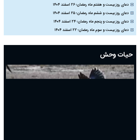
دعای روز بیست و هفتم ماه رمضان؛ ۲۶ اسفند ۱۴۰۴
دعای روز بیست و ششم ماه رمضان؛ ۲۵ اسفند ۱۴۰۴
دعای روز بیست و پنجم ماه رمضان؛ ۲۴ اسفند ۱۴۰۴
دعای روز بیست و سوم ماه رمضان؛ ۲۲ اسفند ۱۴۰۴
دعای روز بیست و دوم ماه رمضان؛ ۲۱ اسفند ۱۴۰۴
دعای روز بیستم ماه رمضان؛ ۱۹ اسفند ۱۴۰۴
حیات وحش
دعای روز هشتم ماه مبارک رمضان؛ ۷ اسفند ماه ۱۴۰۴
دعای روز هفتم ماه رمضان؛ ۶ اسفند ۱۴۰۴
دعای روز ششم ماه رمضان؛ ۵ اسفند ۱۴۰۴
دعای روز پنجم ماه رمضان؛ ۴ اسفند ۱۴۰۴
دعای روز چهارم ماه مبارک رمضان؛ ۳ اسفند ۱۴۰۴
دعای روز سوم ماه مبارک رمضان؛ ۱۴ اسفند ۱۴۰۴
دعای روز دوم ماه مبارک رمضان ۱ اسفند ماه ۱۴۰۴
دعای روز اول ماه مبارک رمضان، ۳۰ بهمن ۱۴۰۴
حضرت زینب(س) چگونه از دنیا رفت؟
بهترین پیامک تبریک روز پدر ۱۴۰۴؛ جملات زیبا و صمیمانه
روز پدر ۱۴۰۴ چه روزی است؟