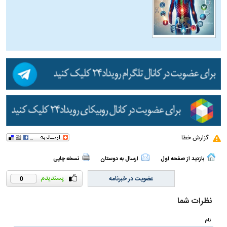
گزارش خطا
بازدید از صفحه اول
ارسال به دوستان
نسخه چاپی
عضویت در خبرنامه
0
نظرات شما
نام