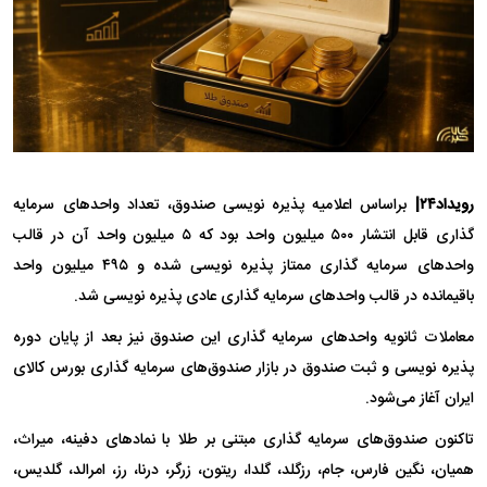
رویداد۲۴|
براساس اعلامیه پذیره نویسی صندوق، تعداد واحد‌های سرمایه
گذاری قابل انتشار ۵۰۰ میلیون واحد بود که ۵ میلیون واحد آن در قالب
واحد‌های سرمایه گذاری ممتاز پذیره نویسی شده و ۴۹۵ میلیون واحد
باقیمانده در قالب واحد‌های سرمایه گذاری عادی پذیره نویسی شد.
معاملات ثانویه واحد‌های سرمایه گذاری این صندوق نیز بعد از پایان دوره
پذیره نویسی و ثبت صندوق در بازار صندوق‌های سرمایه گذاری بورس کالای
ایران آغاز می‌شود.
تاکنون صندوق‌های سرمایه گذاری مبتنی بر طلا با نماد‌های دفینه، میراث،
همیان، نگین فارس، جام، رزگلد، گلدا، ریتون، زرگر، درنا، رز، امرالد، گلدیس،