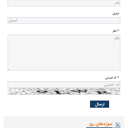
ایمیل
* نظر
* کد امنیتی
سوژه‌های روز