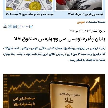
قیمت روز خودرو ۱۶ مرداد ۱۴۰۵
قیمت دلار، طلا و سکه امروز ۱۶ مرداد ۱۴۰۵
»
صفحه نخست
عمومی
تاریخ انتشار:
۰۷:۵۴ - ۱۰ تير ۱۴۰۵
پایان پذیره نویسی سی‌وچهارمین صندوق طلا
پذیره نویسی سی‌وچهارمین صندوق سرمایه گذاری کالایی نفیس مهرگان با نماد «مهرگلد»
که از امروز و به مدت ۳ روز کاری در بورس کالای ایران آغاز شده بود، با جذب ۵۰۰ میلیارد
تومان با موفقیت به اتمام رسید.