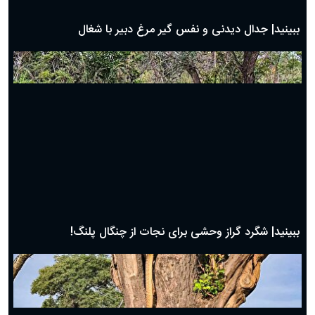
دعای روز سی ام ماه رمضان؛ ۲۹ اسفند ۱۴۰۴
دعای روز بیست و نهم ماه رمضان؛ ۲۸ اسفند ۱۴۰۴
دعای روز بیست و هشتم ماه رمضان؛ ۲۷ اسفند ۱۴۰۴
دعای روز بیست و هفتم ماه رمضان؛ ۲۶ اسفند ۱۴۰۴
دعای روز بیست و ششم ماه رمضان؛ ۲۵ اسفند ۱۴۰۴
دعای روز بیست و پنجم ماه رمضان؛ ۲۴ اسفند ۱۴۰۴
دعای روز بیست و سوم ماه رمضان؛ ۲۲ اسفند ۱۴۰۴
دعای روز بیست و دوم ماه رمضان؛ ۲۱ اسفند ۱۴۰۴
دعای روز بیستم ماه رمضان؛ ۱۹ اسفند ۱۴۰۴
حیات وحش
دعای روز هشتم ماه مبارک رمضان؛ ۷ اسفند ماه ۱۴۰۴
دعای روز هفتم ماه رمضان؛ ۶ اسفند ۱۴۰۴
دعای روز ششم ماه رمضان؛ ۵ اسفند ۱۴۰۴
دعای روز پنجم ماه رمضان؛ ۴ اسفند ۱۴۰۴
دعای روز چهارم ماه مبارک رمضان؛ ۳ اسفند ۱۴۰۴
دعای روز سوم ماه مبارک رمضان؛ ۱۴ اسفند ۱۴۰۴
دعای روز دوم ماه مبارک رمضان ۱ اسفند ماه ۱۴۰۴
دعای روز اول ماه مبارک رمضان، ۳۰ بهمن ۱۴۰۴