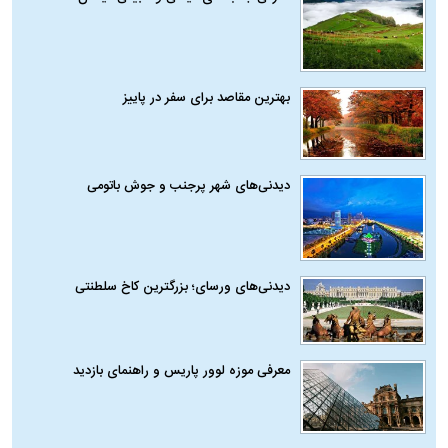
بهترین مقاصد برای سفر در پاییز
دیدنی‌های شهر پرجنب و جوش باتومی
دیدنی‌های ورسای؛ بزرگترین کاخ سلطنتی
معرفی موزه لوور پاریس و راهنمای بازدید