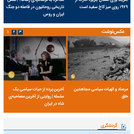
۱۹۷۹ روی میز کاخ سفید است
تاریخی روحانیون در فاصله دو جنگ
ایران و روس
عکس‌نوشت
۱
۲
۳
مرصاد و الهیات سیاسی مجاهدین
آخرین پرده از حیات سیاسی یک
خلق
سلسله | روایتی از آخرین مصاحبه‌ی
شاه در ایران
گردشگری