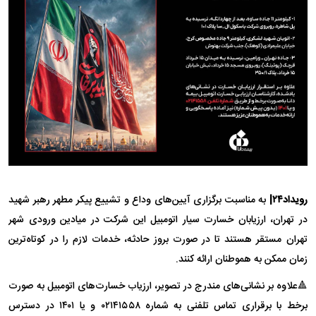
رویداد۲۴|
به مناسبت برگزاری آیین‌های وداع و تشییع پیکر مطهر رهبر شهید
در تهران، ارزیابان خسارت سیار اتومبیل این شرکت در میادین ورودی شهر
تهران مستقر هستند تا در صورت بروز حادثه، خدمات لازم را در کوتاه‌ترین
زمان ممکن به هموطنان ارائه کنند.
🔺علاوه بر نشانی‌های مندرج در تصویر، ارزیاب خسارت‌های اتومبیل به صورت
برخط با برقراری تماس تلفنی به شماره ۰۲۱۴۱۵۵۸ و یا ۱۴۰۱ در دسترس