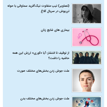
(تصاویر) تیپ متفاوت نیک‌آفرید سماواتی با حوله
تن‌پوش در سریال کلاغ
بیماری‌ های شایع زنان
از توقیف تا انتشار؛ آیا «کوری» ارزش این همه
حاشیه را داشت؟
علت جوش زدن بخش‌های مختلف صورت
علت جوش زدن بخش‌های مختلف بدن