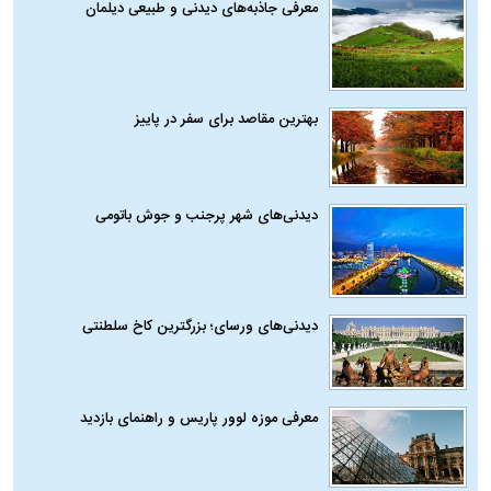
معرفی جاذبه‌های دیدنی و طبیعی دیلمان
بهترین مقاصد برای سفر در پاییز
دیدنی‌های شهر پرجنب و جوش باتومی
دیدنی‌های ورسای؛ بزرگترین کاخ سلطنتی
معرفی موزه لوور پاریس و راهنمای بازدید