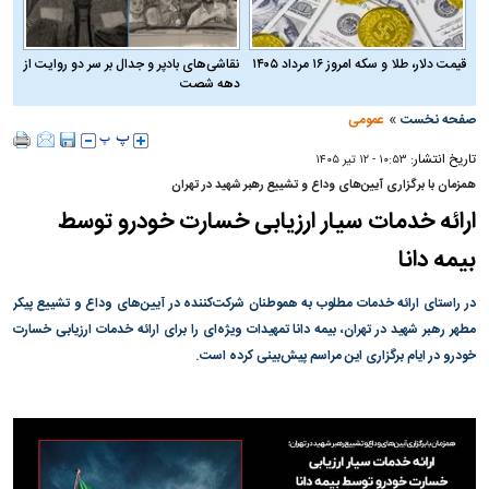
قیمت دلار، طلا و سکه امروز ۱۶ مرداد ۱۴۰۵
نقاشی‌های بادپر و جدال بر سر دو روایت از
دهه شصت
»
صفحه نخست
عمومی
تاریخ انتشار:
۱۰:۵۳ - ۱۲ تير ۱۴۰۵
همزمان با برگزاری آیین‌های وداع و تشییع رهبر شهید در تهران
ارائه خدمات سیار ارزیابی خسارت خودرو توسط
بیمه دانا
در راستای ارائه خدمات مطلوب به هموطنان شرکت‌کننده در آیین‌های وداع و تشییع پیکر
مطهر رهبر شهید در تهران، بیمه دانا تمهیدات ویژه‌ای را برای ارائه خدمات ارزیابی خسارت
خودرو در ایام برگزاری این مراسم پیش‌بینی کرده است.