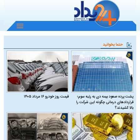
باز
و
بسته
حتما بخوانید
کردن
منو
پشت پرده صعود بیمه دی به رتبه سوم؛
قیمت روز خودرو ۱۶ مرداد ۱۴۰۵
قراردادهای درمانی چگونه این شرکت را
بالا کشیدند؟