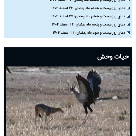
دعای روز بیست و هشتم ماه رمضان؛ ۲۷ اسفند ۱۴۰۴
دعای روز بیست و هفتم ماه رمضان؛ ۲۶ اسفند ۱۴۰۴
دعای روز بیست و ششم ماه رمضان؛ ۲۵ اسفند ۱۴۰۴
دعای روز بیست و پنجم ماه رمضان؛ ۲۴ اسفند ۱۴۰۴
دعای روز بیست و سوم ماه رمضان؛ ۲۲ اسفند ۱۴۰۴
دعای روز بیست و دوم ماه رمضان؛ ۲۱ اسفند ۱۴۰۴
دعای روز بیستم ماه رمضان؛ ۱۹ اسفند ۱۴۰۴
حیات وحش
دعای روز هشتم ماه مبارک رمضان؛ ۷ اسفند ماه ۱۴۰۴
دعای روز هفتم ماه رمضان؛ ۶ اسفند ۱۴۰۴
دعای روز ششم ماه رمضان؛ ۵ اسفند ۱۴۰۴
دعای روز پنجم ماه رمضان؛ ۴ اسفند ۱۴۰۴
دعای روز چهارم ماه مبارک رمضان؛ ۳ اسفند ۱۴۰۴
دعای روز سوم ماه مبارک رمضان؛ ۱۴ اسفند ۱۴۰۴
دعای روز دوم ماه مبارک رمضان ۱ اسفند ماه ۱۴۰۴
دعای روز اول ماه مبارک رمضان، ۳۰ بهمن ۱۴۰۴
حضرت زینب(س) چگونه از دنیا رفت؟
بهترین پیامک تبریک روز پدر ۱۴۰۴؛ جملات زیبا و صمیمانه