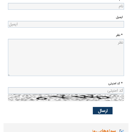
ایمیل
* نظر
* کد امنیتی
سوژه‌های روز