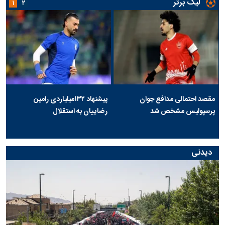
لیگ برتر
۱
۲
مقصد احتمالی مدافع جوان
پیشنهاد ۱۳۲میلیاردی رامین
پرسپولیس مشخص شد
رضاییان به استقلال
دیدنی