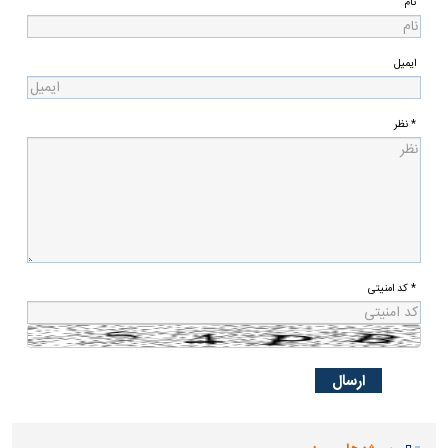
نام
ایمیل
* نظر
* کد امنیتی