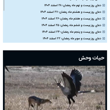
دعای روز بیست و نهم ماه رمضان؛ ۲۸ اسفند ۱۴۰۴
دعای روز بیست و هشتم ماه رمضان؛ ۲۷ اسفند ۱۴۰۴
دعای روز بیست و هفتم ماه رمضان؛ ۲۶ اسفند ۱۴۰۴
دعای روز بیست و ششم ماه رمضان؛ ۲۵ اسفند ۱۴۰۴
دعای روز بیست و پنجم ماه رمضان؛ ۲۴ اسفند ۱۴۰۴
دعای روز بیست و سوم ماه رمضان؛ ۲۲ اسفند ۱۴۰۴
دعای روز بیست و دوم ماه رمضان؛ ۲۱ اسفند ۱۴۰۴
دعای روز بیستم ماه رمضان؛ ۱۹ اسفند ۱۴۰۴
حیات وحش
دعای روز هشتم ماه مبارک رمضان؛ ۷ اسفند ماه ۱۴۰۴
دعای روز هفتم ماه رمضان؛ ۶ اسفند ۱۴۰۴
دعای روز ششم ماه رمضان؛ ۵ اسفند ۱۴۰۴
دعای روز پنجم ماه رمضان؛ ۴ اسفند ۱۴۰۴
دعای روز چهارم ماه مبارک رمضان؛ ۳ اسفند ۱۴۰۴
دعای روز سوم ماه مبارک رمضان؛ ۱۴ اسفند ۱۴۰۴
دعای روز دوم ماه مبارک رمضان ۱ اسفند ماه ۱۴۰۴
دعای روز اول ماه مبارک رمضان، ۳۰ بهمن ۱۴۰۴