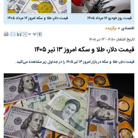
قیمت روز خودرو ۱۶ مرداد ۱۴۰۵
قیمت دلار، طلا و سکه امروز ۱۶ مرداد ۱۴۰۵
»
اقتصادی
برگزیده
تاریخ انتشار:
۰۹:۵۰ - ۱۳ تير ۱۴۰۵
قیمت دلار، طلا و سکه امروز ۱۳ تیر ۱۴۰۵
قیمت دلار، طلا و سکه در بازار امروز ۱۳ تیر ۱۴۰۵ را در جداول زیر مشاهده می‌کنید.