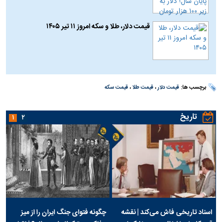
قیمت دلار، طلا و سکه امروز ۱۱ تیر ۱۴۰۵
برچسب ها:
قیمت دلار
،
قیمت طلا
،
قیمت سکه
تاریخ
۱
۲
اسناد تاریخی فاش می‌کند | نقشه
چگونه فتوای جنگ ایران را از میز