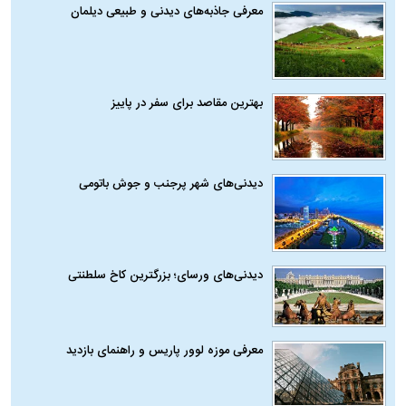
معرفی جاذبه‌های دیدنی و طبیعی دیلمان
بهترین مقاصد برای سفر در پاییز
دیدنی‌های شهر پرجنب و جوش باتومی
دیدنی‌های ورسای؛ بزرگترین کاخ سلطنتی
معرفی موزه لوور پاریس و راهنمای بازدید