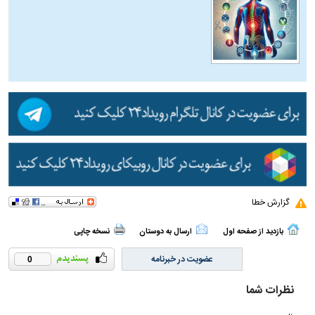
گزارش خطا
بازدید از صفحه اول
ارسال به دوستان
نسخه چاپی
عضویت در خبرنامه
0
نظرات شما