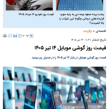
پشت پرده صعود بیمه دی به رتبه سوم؛
قیمت روز خودرو ۱۶ مرداد ۱۴۰۵
قراردادهای درمانی چگونه این شرکت را
بالا کشیدند؟
»
اقتصادی
برگزیده
تاریخ انتشار:
۱۰:۴۱ - ۱۴ تير ۱۴۰۵
قیمت روز گوشی موبایل ۱۴ تیر ۱۴۰۵
قیمت روز گوشی موبایل در بازار ۱۴ تیر ۱۴۰۵ را در جدول زیر ببینید.