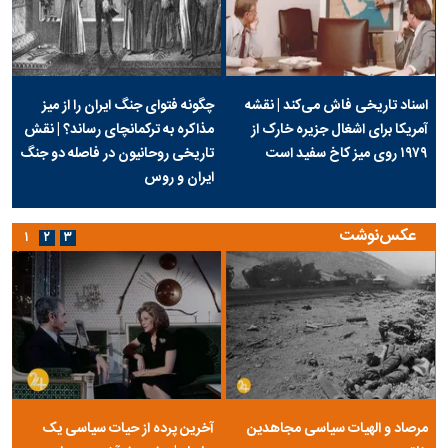
اسناد تاریخی فاش می‌کند | نقشه
چگونه فتوای جنگ ایران را از میز
آمریکا برای اشغال جزیره خارک از
مذاکره به ترکمانچای رساند؟ | نقش
۱۹۷۹ روی میز کاخ سفید است
تاریخی روحانیون در فاصله دو جنگ
ایران و روس
عکس‌نوشت
۱
۲
۳
مرصاد و الهیات سیاسی مجاهدین
آخرین پرده از حیات سیاسی یک