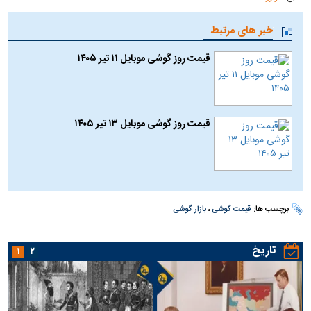
خبر های مرتبط
قیمت روز گوشی موبایل ۱۱ تیر ۱۴۰۵
قیمت روز گوشی موبایل ۱۳ تیر ۱۴۰۵
برچسب ها:
قیمت گوشی
،
بازار گوشی
تاریخ
۱
۲