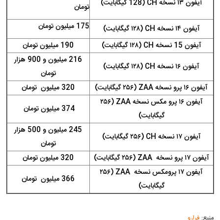
آیفون ۱۳ نسخه CH (128 گیگابایت)
تومان
175 میلیون تومان
آیفون ۱۴ نسخه CH (۱۲۸ گیگابایت)
آیفون 15 نسخه CH (۱۲۸ گیگابایت)
190 میلیون تومان
216 میلیون و 900 هزار
آیفون ۱۶ نسخه CH (۱۲۸ گیگابایت)
تومان
آیفون ۱۶ پرو نسخه ZAA (۲۵۶ گیگابایت)
320 میلیون تومان
آیفون ۱۶ پرو مکس نسخه ZAA (۲۵۶
374 میلیون تومان
گیگابایت)
245 میلیون و 500 هزار
آیفون ۱۷ نسخه CH (۲۵۶ گیگابایت)
تومان
آیفون ۱۷ پرو نسخه ZAA (۲۵۶ گیگابایت)
320 میلیون تومان
آیفون ۱۷ پرومکس نسخه ZAA (۲۵۶
366 میلیون تومان
گیگابایت)
منبع:
فرارو