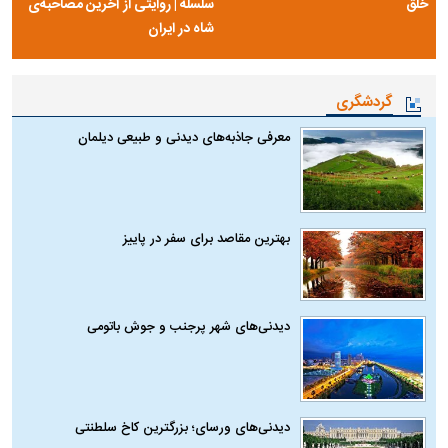
خلق
سلسله | روایتی از آخرین مصاحبه‌ی
شاه در ایران
گردشگری
معرفی جاذبه‌های دیدنی و طبیعی دیلمان
بهترین مقاصد برای سفر در پاییز
دیدنی‌های شهر پرجنب و جوش باتومی
دیدنی‌های ورسای؛ بزرگترین کاخ سلطنتی