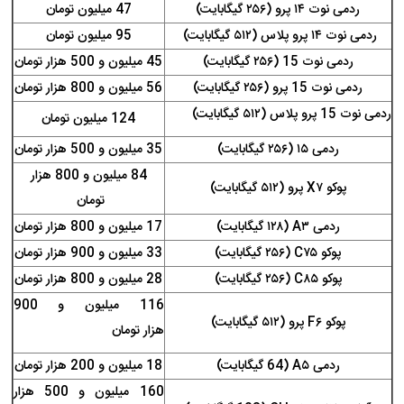
ردمی نوت ۱۴ پرو (۲۵۶ گیگابایت)
47 میلیون تومان
ردمی نوت ۱۴ پرو پلاس (۵۱۲ گیگابایت)
95 میلیون تومان
ردمی نوت 15 (۲۵۶ گیگابایت)
45 میلیون و 500 هزار تومان
ردمی نوت 15 پرو (۲۵۶ گیگابایت)
56 میلیون و 800 هزار تومان
ردمی نوت 15 پرو پلاس (۵۱۲ گیگابایت)
124 میلیون تومان
ردمی ۱۵ (۲۵۶ گیگابایت)
35 میلیون و 500 هزار تومان
84 میلیون و 800 هزار
پوکو X۷ پرو (۵۱۲ گیگابایت)
تومان
ردمی A۳ (۱۲۸ گیگابایت)
17 میلیون و 800 هزار تومان
پوکو C۷۵ (۲۵۶ گیگابایت)
33 میلیون و 900 هزار تومان
پوکو C۸۵ (۲۵۶ گیگابایت)
28 میلیون و 800 هزار تومان
116 میلیون و 900
پوکو F۶ پرو (۵۱۲ گیگابایت)
هزار تومان
ردمی A۵ (64 گیگابایت)
18 میلیون و 200 هزار تومان
160 میلیون و 500 هزار