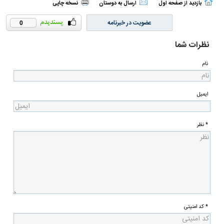
بازدید از صفحه اول
ارسال به دوستان
نسخه چاپی
عضویت در خبرنامه
0
نظرات شما
نام
ایمیل
* نظر
* کد امنیتی