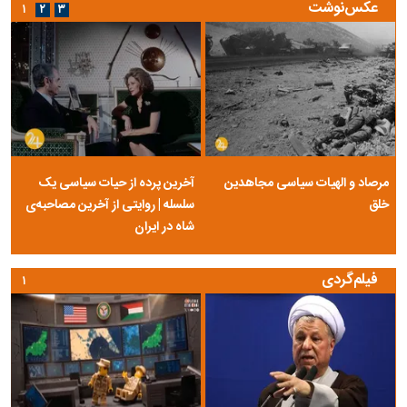
عکس‌نوشت
۱
۲
۳
مرصاد و الهیات سیاسی مجاهدین
آخرین پرده از حیات سیاسی یک
خلق
سلسله | روایتی از آخرین مصاحبه‌ی
شاه در ایران
فیلم‌گردی
۱