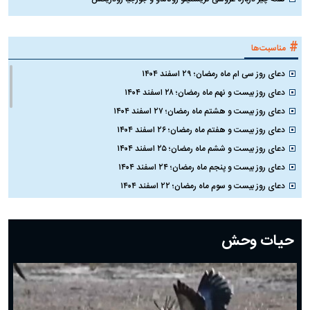
#
مناسبت‌ها
دعای روز سی ام ماه رمضان؛ ۲۹ اسفند ۱۴۰۴
دعای روز بیست و نهم ماه رمضان؛ ۲۸ اسفند ۱۴۰۴
دعای روز بیست و هشتم ماه رمضان؛ ۲۷ اسفند ۱۴۰۴
دعای روز بیست و هفتم ماه رمضان؛ ۲۶ اسفند ۱۴۰۴
دعای روز بیست و ششم ماه رمضان؛ ۲۵ اسفند ۱۴۰۴
دعای روز بیست و پنجم ماه رمضان؛ ۲۴ اسفند ۱۴۰۴
دعای روز بیست و سوم ماه رمضان؛ ۲۲ اسفند ۱۴۰۴
دعای روز بیست و دوم ماه رمضان؛ ۲۱ اسفند ۱۴۰۴
دعای روز بیستم ماه رمضان؛ ۱۹ اسفند ۱۴۰۴
حیات وحش
دعای روز هشتم ماه مبارک رمضان؛ ۷ اسفند ماه ۱۴۰۴
دعای روز هفتم ماه رمضان؛ ۶ اسفند ۱۴۰۴
دعای روز ششم ماه رمضان؛ ۵ اسفند ۱۴۰۴
دعای روز پنجم ماه رمضان؛ ۴ اسفند ۱۴۰۴