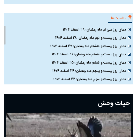
#
مناسبت‌ها
دعای روز سی ام ماه رمضان؛ ۲۹ اسفند ۱۴۰۴
دعای روز بیست و نهم ماه رمضان؛ ۲۸ اسفند ۱۴۰۴
دعای روز بیست و هشتم ماه رمضان؛ ۲۷ اسفند ۱۴۰۴
دعای روز بیست و هفتم ماه رمضان؛ ۲۶ اسفند ۱۴۰۴
دعای روز بیست و ششم ماه رمضان؛ ۲۵ اسفند ۱۴۰۴
دعای روز بیست و پنجم ماه رمضان؛ ۲۴ اسفند ۱۴۰۴
دعای روز بیست و سوم ماه رمضان؛ ۲۲ اسفند ۱۴۰۴
دعای روز بیست و دوم ماه رمضان؛ ۲۱ اسفند ۱۴۰۴
دعای روز بیستم ماه رمضان؛ ۱۹ اسفند ۱۴۰۴
حیات وحش
دعای روز هشتم ماه مبارک رمضان؛ ۷ اسفند ماه ۱۴۰۴
دعای روز هفتم ماه رمضان؛ ۶ اسفند ۱۴۰۴
دعای روز ششم ماه رمضان؛ ۵ اسفند ۱۴۰۴
دعای روز پنجم ماه رمضان؛ ۴ اسفند ۱۴۰۴