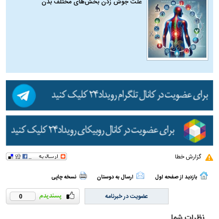
علت جوش زدن بخش‌های مختلف بدن
گزارش خطا
بازدید از صفحه اول
ارسال به دوستان
نسخه چاپی
عضویت در خبرنامه
0
نظرات شما