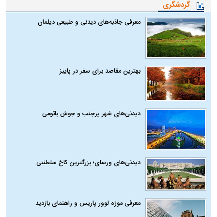
گردشگری
معرفی جاذبه‌های دیدنی و طبیعی دیلمان
بهترین مقاصد برای سفر در پاییز
دیدنی‌های شهر پرجنب و جوش باتومی
دیدنی‌های ورسای؛ بزرگترین کاخ سلطنتی
معرفی موزه لوور پاریس و راهنمای بازدید