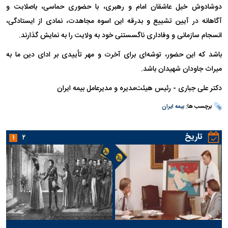
دوشادوش خیل عاشقان امام و رهبری، با حضوری حماسی، باصلابت و
آگاهانه در آیین تشییع و بدرقه این اسوه مجاهدت، نمادی از ایستادگی،
انسجام سازمانی و وفاداری ناگسستنی خود به ولایت را به نمایش گذارند.
باشد که این حضور، توشه‌ای برای آخرت و مهر تأییدی بر ادای دین ما به
میراث جاودان شهیدان باشد.
​​​​​​​دکتر علی جباری - رئیس هیئت‌مدیره و مدیرعامل بیمه ایران
برچسب ها:
بیمه ایران
تاریخ
۱
۲