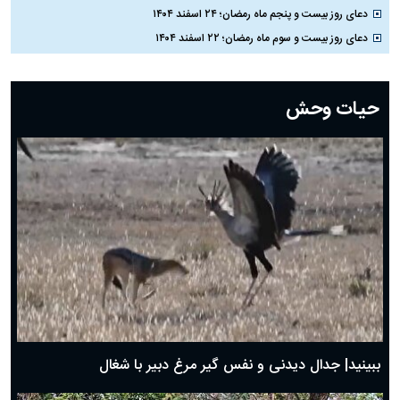
دعای روز بیست و پنجم ماه رمضان؛ ۲۴ اسفند ۱۴۰۴
دعای روز بیست و سوم ماه رمضان؛ ۲۲ اسفند ۱۴۰۴
دعای روز بیست و دوم ماه رمضان؛ ۲۱ اسفند ۱۴۰۴
دعای روز بیستم ماه رمضان؛ ۱۹ اسفند ۱۴۰۴
حیات وحش
دعای روز هشتم ماه مبارک رمضان؛ ۷ اسفند ماه ۱۴۰۴
دعای روز هفتم ماه رمضان؛ ۶ اسفند ۱۴۰۴
دعای روز ششم ماه رمضان؛ ۵ اسفند ۱۴۰۴
دعای روز پنجم ماه رمضان؛ ۴ اسفند ۱۴۰۴
دعای روز چهارم ماه مبارک رمضان؛ ۳ اسفند ۱۴۰۴
دعای روز سوم ماه مبارک رمضان؛ ۱۴ اسفند ۱۴۰۴
دعای روز دوم ماه مبارک رمضان ۱ اسفند ماه ۱۴۰۴
دعای روز اول ماه مبارک رمضان، ۳۰ بهمن ۱۴۰۴
حضرت زینب(س) چگونه از دنیا رفت؟
بهترین پیامک تبریک روز پدر ۱۴۰۴؛ جملات زیبا و صمیمانه
روز پدر ۱۴۰۴ چه روزی است؟
ببینید| جدال دیدنی و نفس گیر مرغ دبیر با شغال