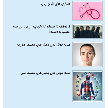
بیماری‌ های شایع زنان
از توقیف تا انتشار؛ آیا «کوری» ارزش این همه
حاشیه را داشت؟
علت جوش زدن بخش‌های مختلف صورت
علت جوش زدن بخش‌های مختلف بدن