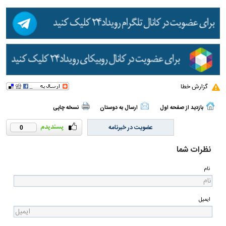
گزارش خطا
بازدید از صفحه اول
ارسال به دوستان
نسخه چاپی
عضویت در خبرنامه
0
نظرات شما
نام
ایمیل