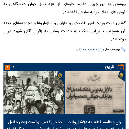
پیوستن به این جریان عظیم، جلوه‌ای از تعهد نسل جوان دانشگاهی به
آرمان‌های انقلاب را به نمایش گذاشتند.
گفتنی است وزارت امور اقتصادی و دارایی و سازمان‌ها و مجموعه‌های تابعه
آن همچنین با برپایی موکب به خدمت رسانی به زائران آقای شهید ایران
پرداختند.
برچسب ها:
وزارت اقتصاد و دارایی
تاریخ
۱
۲
ایران و طلسم قطعنامه ۵۹۸ | روایت
صلحی که می‌توانست زودتر حاصل