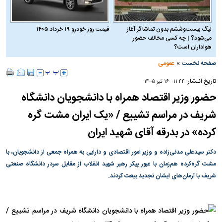
لیگ بیست‌وششم بدون تماشاگر آغاز
قیمت روز خودرو ۱۹ خرداد ۱۴۰۵
می‌شود؟ | چه کسی مخالف حضور
هواداران است؟
»
صفحه نخست
عمومی
تاریخ انتشار:
۱۱:۴۴ - ۱۶ تير ۱۴۰۵
حضور وزیر اقتصاد همراه با دانشجویان دانشگاه
شریف در مراسم تشییع / «یک ایران مشت گره
کرده» در بدرقه آقای شهید ایران
دکتر سیدعلی مدنی‌زاده و وزیر امور اقتصادی و دارایی به همراه جمعی از دانشجویان، با
مشت گره‌کرده هم‌زمان با عبور پیکر رهبر شهید انقلاب از مقابل سردر دانشگاه صنعتی
شریف با آرمان‌های ایشان تجدید بیعت کردند.