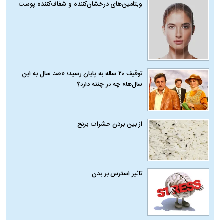
ویتامین‌های درخشان‌کننده و شفاف‌کننده پوست
توقیف ۲۰ ساله به پایان رسید؛ «صد سال به این
سال‌ها» چه در چنته دارد؟
از بین بردن حشرات برنج
تاثیر استرس بر بدن