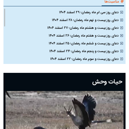
#
مناسبت‌ها
دعای روز سی ام ماه رمضان؛ ۲۹ اسفند ۱۴۰۴
دعای روز بیست و نهم ماه رمضان؛ ۲۸ اسفند ۱۴۰۴
دعای روز بیست و هشتم ماه رمضان؛ ۲۷ اسفند ۱۴۰۴
دعای روز بیست و هفتم ماه رمضان؛ ۲۶ اسفند ۱۴۰۴
دعای روز بیست و ششم ماه رمضان؛ ۲۵ اسفند ۱۴۰۴
دعای روز بیست و پنجم ماه رمضان؛ ۲۴ اسفند ۱۴۰۴
دعای روز بیست و سوم ماه رمضان؛ ۲۲ اسفند ۱۴۰۴
دعای روز بیست و دوم ماه رمضان؛ ۲۱ اسفند ۱۴۰۴
دعای روز بیستم ماه رمضان؛ ۱۹ اسفند ۱۴۰۴
حیات وحش
دعای روز هشتم ماه مبارک رمضان؛ ۷ اسفند ماه ۱۴۰۴
دعای روز هفتم ماه رمضان؛ ۶ اسفند ۱۴۰۴
دعای روز ششم ماه رمضان؛ ۵ اسفند ۱۴۰۴
دعای روز پنجم ماه رمضان؛ ۴ اسفند ۱۴۰۴
دعای روز چهارم ماه مبارک رمضان؛ ۳ اسفند ۱۴۰۴
دعای روز سوم ماه مبارک رمضان؛ ۱۴ اسفند ۱۴۰۴