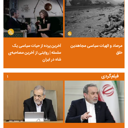
مرصاد و الهیات سیاسی مجاهدین
آخرین پرده از حیات سیاسی یک
خلق
سلسله | روایتی از آخرین مصاحبه‌ی
شاه در ایران
فیلم‌گردی
۱