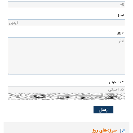
ایمیل
* نظر
* کد امنیتی
سوژه‌های روز