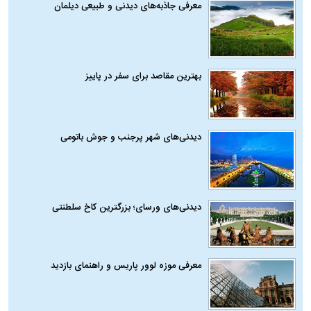
معرفی جاذبه‌های دیدنی و طبیعی دیلمان
بهترین مقاصد برای سفر در پاییز
دیدنی‌های شهر پرجنب و جوش باتومی
دیدنی‌های ورسای؛ بزرگترین کاخ سلطنتی
معرفی موزه لوور پاریس و راهنمای بازدید