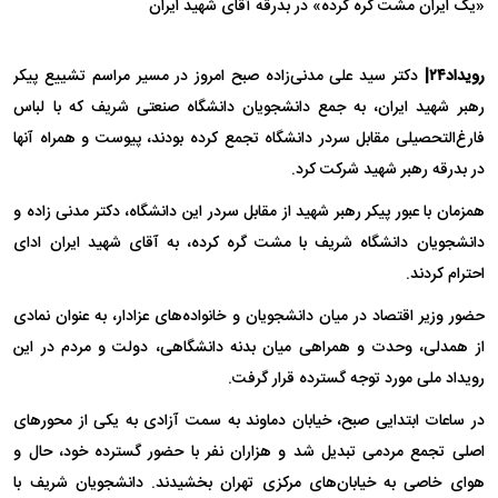
رویداد۲۴|
دکتر سید علی مدنی‌زاده صبح امروز در مسیر مراسم تشییع پیکر
رهبر شهید ایران، به جمع دانشجویان دانشگاه صنعتی شریف که با لباس
فارغ‌التحصیلی مقابل سردر دانشگاه تجمع کرده بودند، پیوست و همراه آنها
در بدرقه رهبر شهید شرکت کرد.
همزمان با عبور پیکر رهبر شهید از مقابل سردر این دانشگاه، دکتر مدنی زاده و
دانشجویان دانشگاه شریف با مشت گره کرده، به آقای شهید ایران ادای
احترام کردند.
حضور وزیر اقتصاد در میان دانشجویان و خانواده‌های عزادار، به عنوان نمادی
از همدلی، وحدت و همراهی میان بدنه دانشگاهی، دولت و مردم در این
رویداد ملی مورد توجه گسترده قرار گرفت.
در ساعات ابتدایی صبح، خیابان دماوند به سمت آزادی به یکی از محور‌های
اصلی تجمع مردمی تبدیل شد و هزاران نفر با حضور گسترده خود، حال و
هوای خاصی به خیابان‌های مرکزی تهران بخشیدند. دانشجویان شریف با