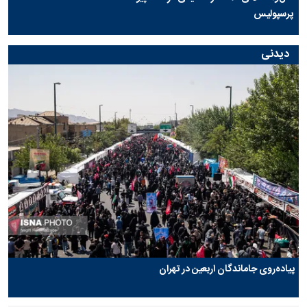
پرسپولیس
دیدنی
پیاده‌روی جاماندگان اربعین در تهران