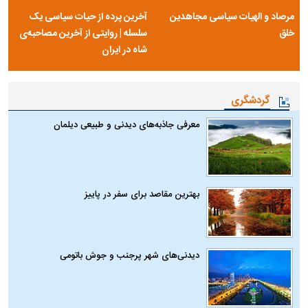
مرصاد و الهیات سیاسی مجاهدین
آخرین پرده از حیات سیاسی یک
خلق
سلسله | روایتی از آخرین مصاحبه‌ی
شاه در ایران
گردشگری
معرفی جاذبه‌های دیدنی و طبیعی دیلمان
بهترین مقاصد برای سفر در پاییز
دیدنی‌های شهر پرجنب و جوش باتومی