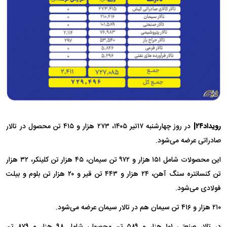
رویداد۲۴|
در روز چهارشنبه ۱۷تیر ۱۴۰۵، ۲۷۳ هزار و ۴۱۵ تن محصول در تالار
صادراتی عرضه می‌شود.
این محصولات شامل ۱۵۱ هزار و ۹۷۲ تن سیمان، ۴۵ هزار تن کلینکر، ۳۲ هزار
تن کنسانتره سنگ آهن، ۲۴ هزار و ۴۴۳ تن قیر و ۲۰ هزار تن بلوم و بیلت
فولادی می‌شود.
۲۱۰ هزار و ۴۱۶ تن سیمان هم در تالار سیمان عرضه می‌شود.