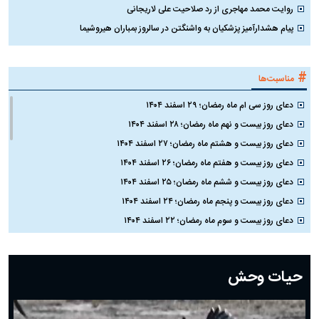
روایت محمد مهاجری از رد صلاحیت علی لاریجانی
پیام هشدارآمیز پزشکیان به واشنگتن در سالروز بمباران هیروشیما
#
مناسبت‌ها
دعای روز سی ام ماه رمضان؛ ۲۹ اسفند ۱۴۰۴
دعای روز بیست و نهم ماه رمضان؛ ۲۸ اسفند ۱۴۰۴
دعای روز بیست و هشتم ماه رمضان؛ ۲۷ اسفند ۱۴۰۴
دعای روز بیست و هفتم ماه رمضان؛ ۲۶ اسفند ۱۴۰۴
دعای روز بیست و ششم ماه رمضان؛ ۲۵ اسفند ۱۴۰۴
دعای روز بیست و پنجم ماه رمضان؛ ۲۴ اسفند ۱۴۰۴
دعای روز بیست و سوم ماه رمضان؛ ۲۲ اسفند ۱۴۰۴
دعای روز بیست و دوم ماه رمضان؛ ۲۱ اسفند ۱۴۰۴
دعای روز بیستم ماه رمضان؛ ۱۹ اسفند ۱۴۰۴
حیات وحش
دعای روز هشتم ماه مبارک رمضان؛ ۷ اسفند ماه ۱۴۰۴
دعای روز هفتم ماه رمضان؛ ۶ اسفند ۱۴۰۴
دعای روز ششم ماه رمضان؛ ۵ اسفند ۱۴۰۴