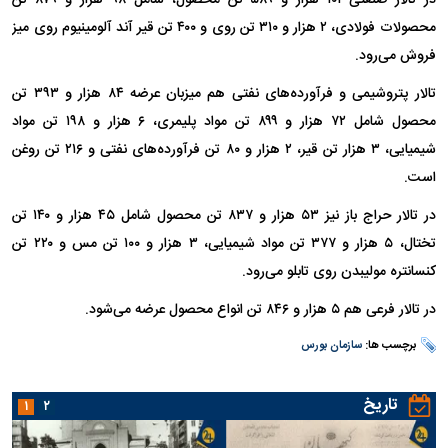
در تالار صنعتی ۱۰۱ هزار و ۵۸۹ تن محصول، شامل ۹۸ هزار و ۸۷۹ تن
محصولات فولادی، ۲ هزار و ۳۱۰ تن روی و ۴۰۰ تن قیر آند آلومینیوم روی میز
فروش می‌رود.
تالار پتروشیمی و فرآورده‌های نفتی هم میزبان عرضه ۸۴ هزار و ۳۹۳ تن
محصول شامل ۷۲ هزار و ۸۹۹ تن مواد پلیمری، ۶ هزار و ۱۹۸ تن مواد
شیمیایی، ۳ هزار تن قیر، ۲ هزار و ۸۰ تن فرآورده‌های نفتی و ۲۱۶ تن روغن
است.
در تالار حراج باز نیز ۵۳ هزار و ۸۳۷ تن محصول شامل ۴۵ هزار و ۱۴۰ تن
تختال، ۵ هزار و ۳۷۷ تن مواد شیمیایی، ۳ هزار و ۱۰۰ تن مس و ۲۲۰ تن
کنسانتره مولیبدن روی تابلو می‌رود.
در تالار فرعی هم ۵ هزار و ۸۴۶ تن انواع محصول عرضه می‌شود.
برچسب ها:
سازمان بورس
تاریخ
۱
۲