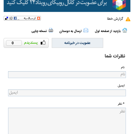
گزارش خطا
بازدید از صفحه اول
ارسال به دوستان
نسخه چاپی
عضویت در خبرنامه
0
نظرات شما
نام
ایمیل
* نظر