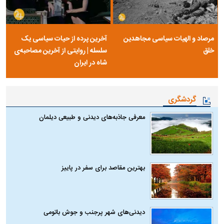
مرصاد و الهیات سیاسی مجاهدین
آخرین پرده از حیات سیاسی یک
خلق
سلسله | روایتی از آخرین مصاحبه‌ی
شاه در ایران
گردشگری
معرفی جاذبه‌های دیدنی و طبیعی دیلمان
بهترین مقاصد برای سفر در پاییز
دیدنی‌های شهر پرجنب و جوش باتومی