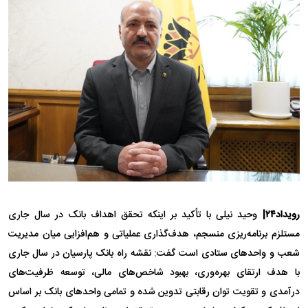
رویداد۲۴|
وحید نیلی با تأکید بر اینکه تحقق اهداف بانک در سال جاری
مستلزم برنامه‌ریزی منسجم، هدف‌گذاری عملیاتی و هم‌افزایی میان مدیریت
شعب و واحد‌های ستادی است گفت: نقشه راه بانک پارسیان در سال جاری
با هدف ارتقای بهره‌وری، بهبود شاخص‌های مالی، توسعه ظرفیت‌های
درآمدی و تقویت توان رقابتی تدوین شده و تمامی واحد‌های بانک بر اساس