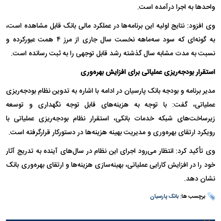
واحد‌ها به اجرا درآمده است.
وی افزود: نتایج اولیه این برنامه‌ها در عملکرد مالی بانک قابل مشاهده است،
به گونه‌ای که سود سه‌ماهه نخست سال جاری از مرز ۴ همت عبورکرده و
نسبت به مدت مشابه سال گذشته رشد قابل توجهی را به ثبت رسانده است.
استقرار بودجه‌ریزی عملیاتی برای افزایش بهره‌وری
مدیر برنامه و بودجه بانک پارسیان در ادامه با اشاره به تدوین نظام بودجه‌ریزی
عملیاتی، گفت: با توجه به هزینه‌های قابل توجه نگهداری و توسعه
زیرساخت‌های شبکه خدمات بانکی، استقرار نظام بودجه‌ریزی عملیاتی با
رویکرد ارتقای بهره‌وری و مدیریت بهینه هزینه‌ها در دستورکار قرارگرفته است.
وی تأکید کرد: انتظار می‌رود اجرای این نظام در سال‌های آینده به تدریج آثار
خود را در افزایش کارایی عملیاتی، بهینه‌سازی هزینه‌ها و ارتقای بهره‌وری بانک
نشان دهد.
برچسب ها:
بانک پارسیان