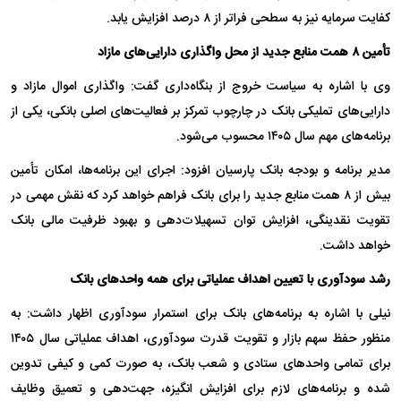
کفایت سرمایه نیز به سطحی فراتر از ۸ درصد افزایش یابد.
تأمین ۸ همت منابع جدید از محل واگذاری دارایی‌های مازاد
وی با اشاره به سیاست خروج از بنگاه‌داری گفت: واگذاری اموال مازاد و
دارایی‌های تملیکی بانک در چارچوب تمرکز بر فعالیت‌های اصلی بانکی، یکی از
برنامه‌های مهم سال ۱۴۰۵ محسوب می‌شود.
مدیر برنامه و بودجه بانک پارسیان افزود: اجرای این برنامه‌ها، امکان تأمین
بیش از ۸ همت منابع جدید را برای بانک فراهم خواهد کرد که نقش مهمی در
تقویت نقدینگی، افزایش توان تسهیلات‌دهی و بهبود ظرفیت مالی بانک
خواهد داشت.
رشد سودآوری با تعیین اهداف عملیاتی برای همه واحد‌های بانک
نیلی با اشاره به برنامه‌های بانک برای استمرار سودآوری اظهار داشت: به
منظور حفظ سهم بازار و تقویت قدرت سودآوری، اهداف عملیاتی سال ۱۴۰۵
برای تمامی واحد‌های ستادی و شعب بانک، به صورت کمی و کیفی تدوین
شده و برنامه‌های لازم برای افزایش انگیزه، جهت‌دهی و تعمیق وظایف