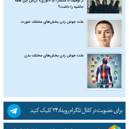
از توقیف تا انتشار؛ آیا «کوری» ارزش این همه
حاشیه را داشت؟
علت جوش زدن بخش‌های مختلف صورت
علت جوش زدن بخش‌های مختلف بدن