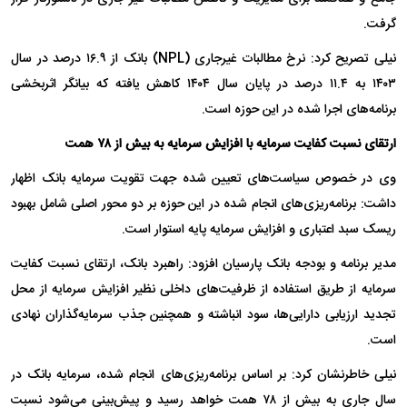
گرفت.
نیلی تصریح کرد: نرخ مطالبات غیرجاری (NPL) بانک از ۱۶.۹ درصد در سال
۱۴۰۳ به ۱۱.۴ درصد در پایان سال ۱۴۰۴ کاهش یافته که بیانگر اثربخشی
برنامه‌های اجرا شده در این حوزه است.
ارتقای نسبت کفایت سرمایه با افزایش سرمایه به بیش از ۷۸ همت
وی در خصوص سیاست‌های تعیین شده جهت تقویت سرمایه بانک اظهار
داشت: برنامه‌ریزی‌های انجام شده در این حوزه بر دو محور اصلی شامل بهبود
ریسک سبد اعتباری و افزایش سرمایه پایه استوار است.
مدیر برنامه و بودجه بانک پارسیان افزود: راهبرد بانک، ارتقای نسبت کفایت
سرمایه از طریق استفاده از ظرفیت‌های داخلی نظیر افزایش سرمایه از محل
تجدید ارزیابی دارایی‌ها، سود انباشته و همچنین جذب سرمایه‌گذاران نهادی
است.
نیلی خاطرنشان کرد: بر اساس برنامه‌ریزی‌های انجام شده، سرمایه بانک در
سال جاری به بیش از ۷۸ همت خواهد رسید و پیش‌بینی می‌شود نسبت