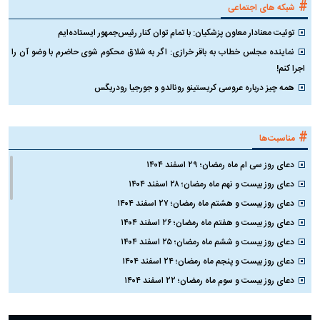
#
شبکه های اجتماعی
توئیت معنادار معاون پزشکیان: با تمام توان کنار رئیس‌جمهور ایستاده‌ایم
نماینده مجلس خطاب به باقر خرازی: اگر به شلاق محکوم شوی حاضرم با وضو آن را
اجرا کنم!
همه چیز درباره عروسی کریستینو رونالدو و جورجیا رودریگس
#
مناسبت‌ها
دعای روز سی ام ماه رمضان؛ ۲۹ اسفند ۱۴۰۴
دعای روز بیست و نهم ماه رمضان؛ ۲۸ اسفند ۱۴۰۴
دعای روز بیست و هشتم ماه رمضان؛ ۲۷ اسفند ۱۴۰۴
دعای روز بیست و هفتم ماه رمضان؛ ۲۶ اسفند ۱۴۰۴
دعای روز بیست و ششم ماه رمضان؛ ۲۵ اسفند ۱۴۰۴
دعای روز بیست و پنجم ماه رمضان؛ ۲۴ اسفند ۱۴۰۴
دعای روز بیست و سوم ماه رمضان؛ ۲۲ اسفند ۱۴۰۴
دعای روز بیست و دوم ماه رمضان؛ ۲۱ اسفند ۱۴۰۴
دعای روز بیستم ماه رمضان؛ ۱۹ اسفند ۱۴۰۴