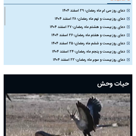
دعای روز سی ام ماه رمضان؛ ۲۹ اسفند ۱۴۰۴
دعای روز بیست و نهم ماه رمضان؛ ۲۸ اسفند ۱۴۰۴
دعای روز بیست و هشتم ماه رمضان؛ ۲۷ اسفند ۱۴۰۴
دعای روز بیست و هفتم ماه رمضان؛ ۲۶ اسفند ۱۴۰۴
دعای روز بیست و ششم ماه رمضان؛ ۲۵ اسفند ۱۴۰۴
دعای روز بیست و پنجم ماه رمضان؛ ۲۴ اسفند ۱۴۰۴
دعای روز بیست و سوم ماه رمضان؛ ۲۲ اسفند ۱۴۰۴
دعای روز بیست و دوم ماه رمضان؛ ۲۱ اسفند ۱۴۰۴
دعای روز بیستم ماه رمضان؛ ۱۹ اسفند ۱۴۰۴
حیات وحش
دعای روز هشتم ماه مبارک رمضان؛ ۷ اسفند ماه ۱۴۰۴
دعای روز هفتم ماه رمضان؛ ۶ اسفند ۱۴۰۴
دعای روز ششم ماه رمضان؛ ۵ اسفند ۱۴۰۴
دعای روز پنجم ماه رمضان؛ ۴ اسفند ۱۴۰۴
دعای روز چهارم ماه مبارک رمضان؛ ۳ اسفند ۱۴۰۴
دعای روز سوم ماه مبارک رمضان؛ ۱۴ اسفند ۱۴۰۴
دعای روز دوم ماه مبارک رمضان ۱ اسفند ماه ۱۴۰۴