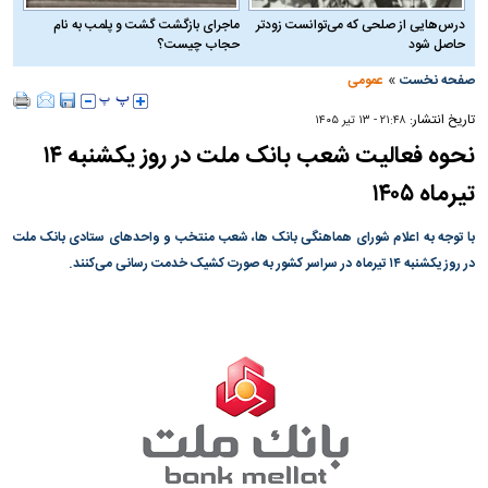
درس‌هایی از صلحی که می‌توانست زودتر
ماجرای بازگشت گشت و پلمب به نام
حاصل شود
حجاب چیست؟
»
صفحه نخست
عمومی
تاریخ انتشار:
۲۱:۴۸ - ۱۳ تير ۱۴۰۵
نحوه فعالیت شعب بانک ملت در روز یکشنبه ۱۴
تیرماه ۱۴۰۵
با توجه به اعلام شورای هماهنگی بانک ها، شعب منتخب و واحد‌های ستادی بانک ملت
در روز یکشنبه ۱۴ تیرماه در سراسر کشور به صورت کشیک خدمت رسانی می‌کنند.