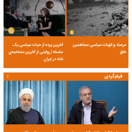
مرصاد و الهیات سیاسی مجاهدین
آخرین پرده از حیات سیاسی یک
خلق
سلسله | روایتی از آخرین مصاحبه‌ی
شاه در ایران
فیلم‌گردی
۱