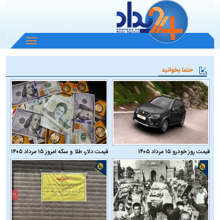
باز
و
بسته
حتما بخوانید
کردن
منو
قیمت روز خودرو ۱۵ مرداد ۱۴۰۵
قیمت دلار، طلا و سکه امروز ۱۵ مرداد ۱۴۰۵