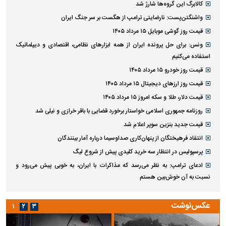
کالابرگ این گروه‌ها شارژ شد
واشنگتن‌پست: نارضایتی ترامپ از هگست بر سر جنگ ایران
قیمت روز گوشی موبایل ۱۵ مرداد ۱۴۰۵
ونس: برای حل پرونده ایران از همه ابزارهای نظامی، اقتصادی و دیپلماتیک
استفاده می‌کنیم
قیمت روز خودرو ۱۵ مرداد ۱۴۰۵
قیمت روز ارز‌های دیجیتال ۱۵ مرداد ۱۴۰۵
قیمت دلار، طلا و سکه امروز ۱۵ مرداد ۱۴۰۵
روزنامه جمهوری اسلامی خواستار برخورد قضایی با باقر خرازی و نیلی شد
قیمت جدید بنزین سوپر اعلام شد
انتقاد فرهیختگان از پنهان‌کاری صداوسیما درباره آمار بینندگان
پرسپولیس در انتظار سه خرید کلیدی پیش از شروع لیگ
ادعای ترامپ: به نظر می‌رسد که مذاکرات با ایران، به خوبی پیش می‌رود و
نسبت به آن خوش‌بین هستم
عکس‌نوشت
۱
۲
۳