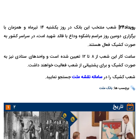
رویداد۲۴|
شعب منتخب این بانک در روز یکشنبه ۱۴ تیرماه و همزمان با
برگزاری دومین روز مراسم باشکوه وداع با قائد شهید امت، در سراسر کشور به
صورت کشیک فعال هستند.
ساعت کار این شعب از ۸ تا ۱۲ تعیین شده است و واحد‌های ستادی نیز به
صورت کشیک و برای پشتیبانی از شعب فعالیت خواهند داشت.
شعب کشیک را در
سامانه نقشه ملت
جستجو نمایید.
برچسب ها:
بانک ملت
تاریخ
۱
۲