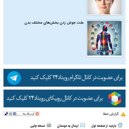
علت جوش زدن بخش‌های مختلف بدن
گزارش خطا
بازدید از صفحه اول
ارسال به دوستان
نسخه چاپی