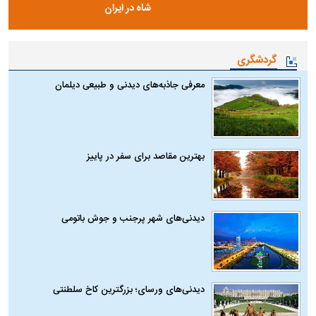
شاه در ایران
گردشگری
معرفی جاذبه‌های دیدنی و طبیعی دیلمان
بهترین مقاصد برای سفر در پاییز
دیدنی‌های شهر پرجنب و جوش باتومی
دیدنی‌های ورسای؛ بزرگترین کاخ سلطنتی