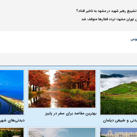
تشییع رهبر شهید در مشهد به تاخیر افتاد؟
هن تهران مشهد؛ تردد قطارها متوقف شد
بوس
بهترین مقاصد برای سفر در پاییز
دنی و طبیعی دیلمان
دیدنی‌های شهر