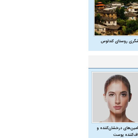
شگری روستای کندلوس
امین‌های درخشان‌کننده و
ف‌کننده پوست