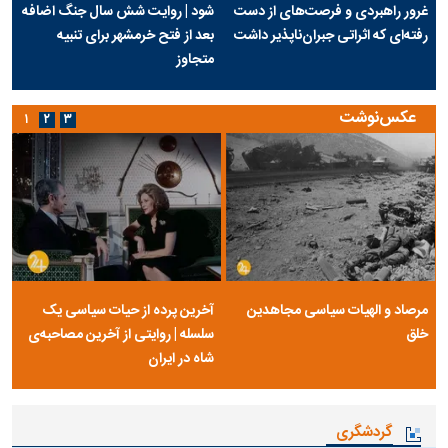
غرور راهبردی و فرصت‌های از دست
شود | روایت شش سال جنگ اضافه
رفته‌ای که اثراتی جبران‌ناپذیر داشت
بعد از فتح خرمشهر برای تنبیه
متجاوز
عکس‌نوشت
۱
۲
۳
مرصاد و الهیات سیاسی مجاهدین
آخرین پرده از حیات سیاسی یک
خلق
سلسله | روایتی از آخرین مصاحبه‌ی
شاه در ایران
گردشگری