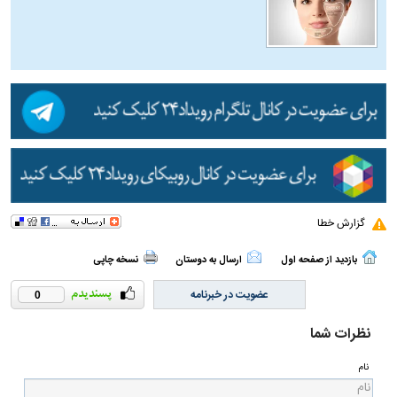
گزارش خطا
بازدید از صفحه اول
ارسال به دوستان
نسخه چاپی
عضویت در خبرنامه
0
نظرات شما
نام