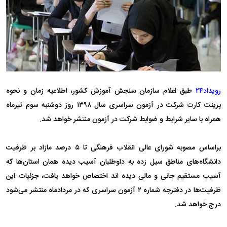
رویداد۲۴
طبق اعلام سازمان سنجش آموزش کشور، اطلاعیه زمان و نحوه
پرینت کارت شرکت در آزمون سراسری سال ۱۳۹۸ روز دوشنبه سوم تیرماه
همراه با سایر شرایط و ضوابط شرکت در آزمون منتشر خواهد شد.
براساس مصوبه شورای عالی انقلاب فرهنگی تا ۵ درصد مازاد بر ظرفیت
دانشگاه‌های مناطق سیل زده به داوطلبان آسیب دیده همان استان‌ها که
آسیب مستقیم جانی و مالی دیده اند اختصاص خواهد یافت، جزئیات این
ظرفیت‌ها در دفترچه شماره ۲ آزمون سراسری که در مردادماه منتشر می‌شود
درج خواهد شد.