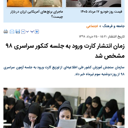
قیمت روز خودرو ۱۷ مرداد ۱۴۰۵
ماجرای برنج‌های آمریکایی ارزان در بازار
چیست؟
»
جامعه و فرهنگ
اجتماعی
تاریخ انتشار:
۱۵:۲۱ - ۲۵ خرداد ۱۳۹۸
زمان انتشار کارت ورود به جلسه کنکور سراسری ۹۸
مشخص شد
سازمان سنجش آموزش کشور طی اطلاعیه‌ای از توزیع کارت ورود به جلسه آزمون سراسری
۹۸ از روز دوشنبه سوم تیرماه خبر داد.