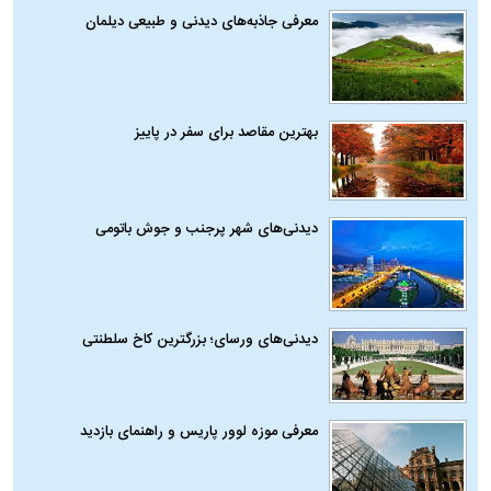
معرفی جاذبه‌های دیدنی و طبیعی دیلمان
بهترین مقاصد برای سفر در پاییز
دیدنی‌های شهر پرجنب و جوش باتومی
دیدنی‌های ورسای؛ بزرگترین کاخ سلطنتی
معرفی موزه لوور پاریس و راهنمای بازدید