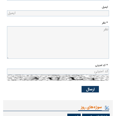
ایمیل
* نظر
* کد امنیتی
سوژه‌های روز