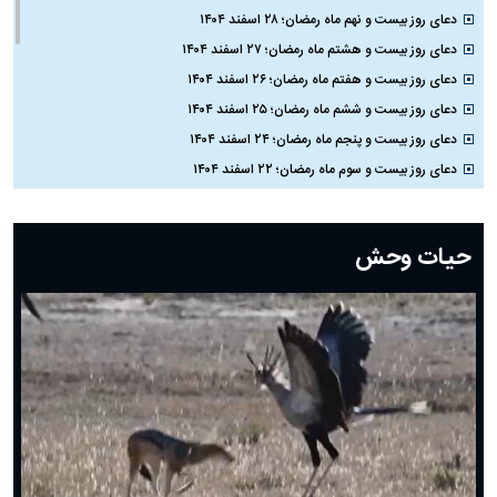
دعای روز بیست و نهم ماه رمضان؛ ۲۸ اسفند ۱۴۰۴
دعای روز بیست و هشتم ماه رمضان؛ ۲۷ اسفند ۱۴۰۴
دعای روز بیست و هفتم ماه رمضان؛ ۲۶ اسفند ۱۴۰۴
دعای روز بیست و ششم ماه رمضان؛ ۲۵ اسفند ۱۴۰۴
دعای روز بیست و پنجم ماه رمضان؛ ۲۴ اسفند ۱۴۰۴
دعای روز بیست و سوم ماه رمضان؛ ۲۲ اسفند ۱۴۰۴
دعای روز بیست و دوم ماه رمضان؛ ۲۱ اسفند ۱۴۰۴
دعای روز بیستم ماه رمضان؛ ۱۹ اسفند ۱۴۰۴
حیات وحش
دعای روز هشتم ماه مبارک رمضان؛ ۷ اسفند ماه ۱۴۰۴
دعای روز هفتم ماه رمضان؛ ۶ اسفند ۱۴۰۴
دعای روز ششم ماه رمضان؛ ۵ اسفند ۱۴۰۴
دعای روز پنجم ماه رمضان؛ ۴ اسفند ۱۴۰۴
دعای روز چهارم ماه مبارک رمضان؛ ۳ اسفند ۱۴۰۴
دعای روز سوم ماه مبارک رمضان؛ ۱۴ اسفند ۱۴۰۴
دعای روز دوم ماه مبارک رمضان ۱ اسفند ماه ۱۴۰۴
دعای روز اول ماه مبارک رمضان، ۳۰ بهمن ۱۴۰۴