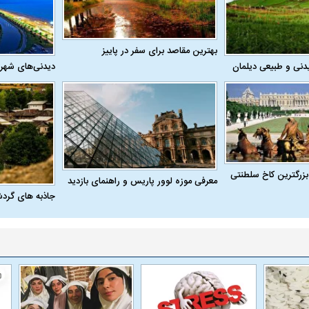
بهترین مقاصد برای سفر در پاییز
دنی و طبیعی دیلمان
دیدنی‌های شهر
بزرگترین کاخ سلطنتی
معرفی موزه لوور پاریس و راهنمای بازدید
جاذبه های گرد