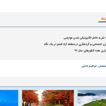
تبط
ی، اجتماعی و گردشگری در منطقه آزاد قشم در یک نگاه
گزاری همه کنکورهای سال ۹۹
 سنجش
،
ابراهیم خدایی