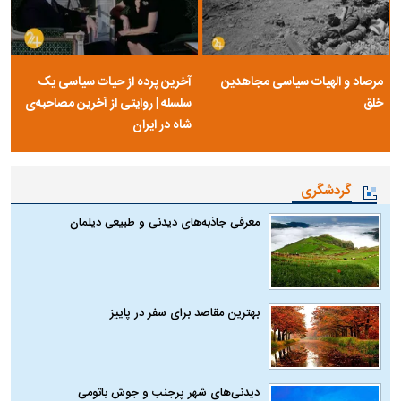
مرصاد و الهیات سیاسی مجاهدین
آخرین پرده از حیات سیاسی یک
خلق
سلسله | روایتی از آخرین مصاحبه‌ی
شاه در ایران
گردشگری
معرفی جاذبه‌های دیدنی و طبیعی دیلمان
بهترین مقاصد برای سفر در پاییز
دیدنی‌های شهر پرجنب و جوش باتومی