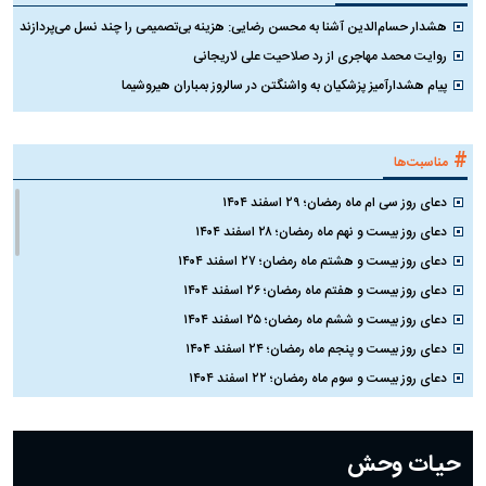
هشدار حسام‌الدین آشنا به محسن رضایی: هزینه بی‌تصمیمی را چند نسل می‌پردازند
روایت محمد مهاجری از رد صلاحیت علی لاریجانی
پیام هشدارآمیز پزشکیان به واشنگتن در سالروز بمباران هیروشیما
#
مناسبت‌ها
دعای روز سی ام ماه رمضان؛ ۲۹ اسفند ۱۴۰۴
دعای روز بیست و نهم ماه رمضان؛ ۲۸ اسفند ۱۴۰۴
دعای روز بیست و هشتم ماه رمضان؛ ۲۷ اسفند ۱۴۰۴
دعای روز بیست و هفتم ماه رمضان؛ ۲۶ اسفند ۱۴۰۴
دعای روز بیست و ششم ماه رمضان؛ ۲۵ اسفند ۱۴۰۴
دعای روز بیست و پنجم ماه رمضان؛ ۲۴ اسفند ۱۴۰۴
دعای روز بیست و سوم ماه رمضان؛ ۲۲ اسفند ۱۴۰۴
دعای روز بیست و دوم ماه رمضان؛ ۲۱ اسفند ۱۴۰۴
دعای روز بیستم ماه رمضان؛ ۱۹ اسفند ۱۴۰۴
حیات وحش
دعای روز هشتم ماه مبارک رمضان؛ ۷ اسفند ماه ۱۴۰۴