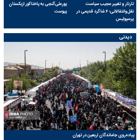
تارتار و تغییر عجیب سیاست
پورعلی‌گنجی به پاختاکور ازبکستان
نقل‌وانتقالاتی؛ ۶ شاگرد قدیمی در
پیوست
پرسپولیس
دیدنی
پیاده‌روی جاماندگان اربعین در تهران