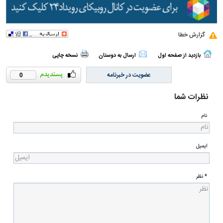
گزارش خطا
بازدید از صفحه اول
ارسال به دوستان
نسخه چاپی
عضویت در خبرنامه
0
نظرات شما
نام
ایمیل
* نظر