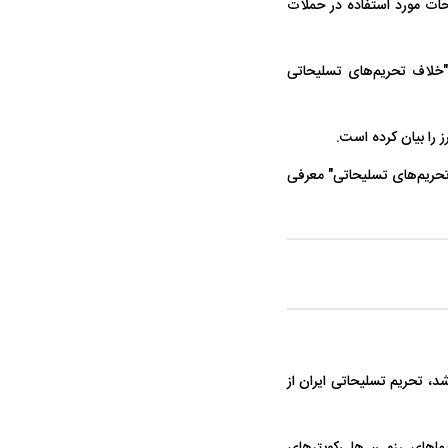
ات مورد استفاده در حملات
"خلاف تحریم‌های تسلیحاتی
 را بیان کرده است.
 تحریم‌های تسلیحاتی" معرفی
ادر شد، تحریم تسلیحاتی ایران از
یماهای رزمی، هلی‌کوپترهای