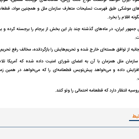
نه‌های موشکی طبق فهرست تسلیحات متعارف سازمان ملل و همچنین مواد، قطعات
ونه اقلام را بخرد.
هور ایران، در ماه‌های گذشته چند بار این بخش از برجام را برجسته کرده و بر 
ت.
کجانبه از توافق هسته‌ای خارج شده و تحریم‌هایش را بازگردانده، مخالف رفع تحری
 سازمان ملل همزمان با آن به اعضای شورای امنیت داده شده که آمریکا تل
افزایش داده و می‌خواهد پیش‌نویس قطعنامه‌ای را که می‌خواهد در همین زمی
.
وسیه انتظار دارد که قطعنامه احتمالی را وتو کنند.
تبط