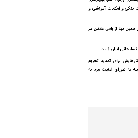
 یدکی و امکانات آموزشی و
همین مبنا از باقی ماندن در
م تسلیحاتی ایران است.
اش‌هایش برای تمدید تحریم
نه به شورای امنیت ببرد به