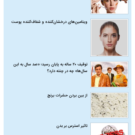
ویتامین‌های درخشان‌کننده و شفاف‌کننده پوست
توقیف ۲۰ ساله به پایان رسید؛ «صد سال به این
سال‌ها» چه در چنته دارد؟
از بین بردن حشرات برنج
تاثیر استرس بر بدن