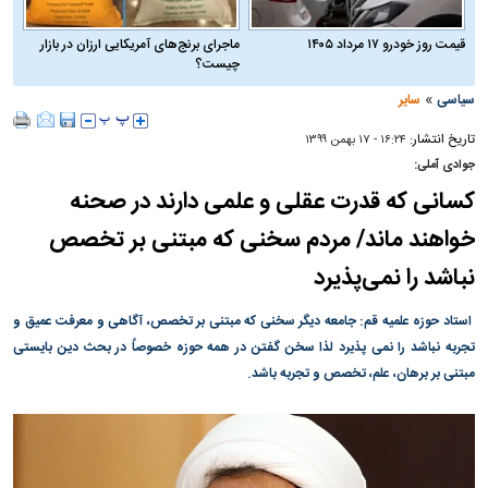
قیمت روز خودرو ۱۷ مرداد ۱۴۰۵
ماجرای برنج‌های آمریکایی ارزان در بازار
چیست؟
»
سیاسی
سایر
تاریخ انتشار:
۱۶:۲۴ - ۱۷ بهمن ۱۳۹۹
جوادی آملی:
کسانی که قدرت عقلی و علمی دارند در صحنه
خواهند ماند/ مردم سخنی که مبتنی بر تخصص
نباشد را نمی‌پذیرد
استاد حوزه علمیه قم: جامعه دیگر سخنی که مبتنی بر تخصص، آگاهی و معرفت عمیق و
تجربه نباشد را نمی پذیرد لذا سخن گفتن در همه حوزه خصوصاً در بحث دین بایستی
مبتنی بر برهان، علم، تخصص و تجربه باشد.