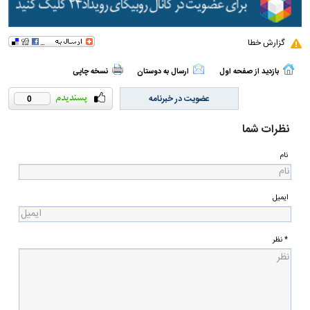
گزارش خطا
بازدید از صفحه اول
ارسال به دوستان
نسخه چاپی
عضویت در خبرنامه
0
نظرات شما
نام
ایمیل
* نظر