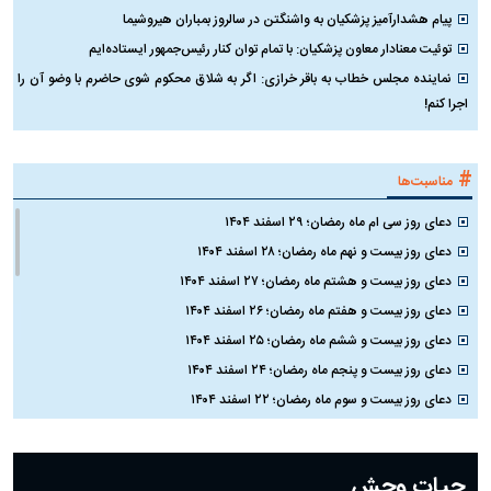
پیام هشدارآمیز پزشکیان به واشنگتن در سالروز بمباران هیروشیما
توئیت معنادار معاون پزشکیان: با تمام توان کنار رئیس‌جمهور ایستاده‌ایم
نماینده مجلس خطاب به باقر خرازی: اگر به شلاق محکوم شوی حاضرم با وضو آن را
اجرا کنم!
#
مناسبت‌ها
دعای روز سی ام ماه رمضان؛ ۲۹ اسفند ۱۴۰۴
دعای روز بیست و نهم ماه رمضان؛ ۲۸ اسفند ۱۴۰۴
دعای روز بیست و هشتم ماه رمضان؛ ۲۷ اسفند ۱۴۰۴
دعای روز بیست و هفتم ماه رمضان؛ ۲۶ اسفند ۱۴۰۴
دعای روز بیست و ششم ماه رمضان؛ ۲۵ اسفند ۱۴۰۴
دعای روز بیست و پنجم ماه رمضان؛ ۲۴ اسفند ۱۴۰۴
دعای روز بیست و سوم ماه رمضان؛ ۲۲ اسفند ۱۴۰۴
دعای روز بیست و دوم ماه رمضان؛ ۲۱ اسفند ۱۴۰۴
دعای روز بیستم ماه رمضان؛ ۱۹ اسفند ۱۴۰۴
حیات وحش
دعای روز هشتم ماه مبارک رمضان؛ ۷ اسفند ماه ۱۴۰۴