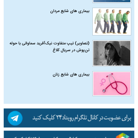
بیماری‌ های شایع مردان
(تصاویر) تیپ متفاوت نیک‌آفرید سماواتی با حوله
تن‌پوش در سریال کلاغ
بیماری‌ های شایع زنان