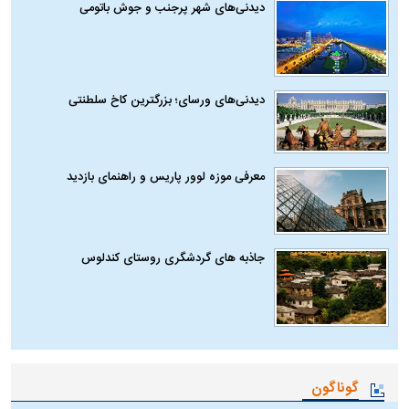
دیدنی‌های شهر پرجنب و جوش باتومی
دیدنی‌های ورسای؛ بزرگترین کاخ سلطنتی
معرفی موزه لوور پاریس و راهنمای بازدید
جاذبه های گردشگری روستای کندلوس
گوناگون