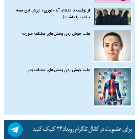
از توقیف تا انتشار؛ آیا «کوری» ارزش این همه
حاشیه را داشت؟
علت جوش زدن بخش‌های مختلف صورت
علت جوش زدن بخش‌های مختلف بدن