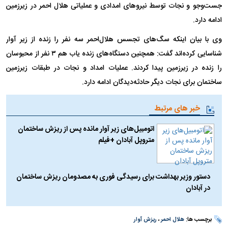
جست‌وجو و نجات توسط نیروهای امدادی و عملیاتی هلال احمر در زیرزمین
ادامه دارد.
وی با بیان اینکه سگ‌های تجسس هلال‌احمر سه نفر را زنده از زیر آوار
شناسایی کرده‌اند گفت: همچنین دستگاه‌های زنده یاب هم ۳ نفر از محبوسان
را زنده در زیرزمین پیدا کردند. عملیات امداد و نجات در طبقات زیرزمین
ساختمان برای نجات دیگر حادثه‌دیدگان ادامه دارد.
خبر های مرتبط
اتومبیل‌های زیر آوار مانده پس از ریزش ساختمان
متروپل آبادان +فیلم
دستور وزیر بهداشت برای رسیدگی فوری به مصدومان ریزش ساختمان
در آبادان
برچسب ها:
هلال احمر
،
ریزش آوار