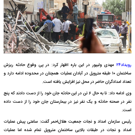
رویداد۲۴
مهدی ولیپور در این باره اظهار کرد: در پی وقوع حادثه ریزش
ساختمان ۱۰ طبقه متروپل در آبادان عملیات همچنان در محدوده ادامه دارد و
تعداد امدادگران حاضر در محل نیز افزایش یافته است.
وی ادامه داد: تا به حال ۶ تن در این حادثه جان خود را از دست دادند که پنج
نفر در صحنه حادثه و یک نفر نیز در بیمارستان جان خود را از دست داده
است.
رئیس سازمان امداد و نجات جمعیت هلال‌احمر گفت: ساعتی پیش عملیات
امداد و نجات در طبقات بالایی ساختمان متروپل تمام شده اما عملیات