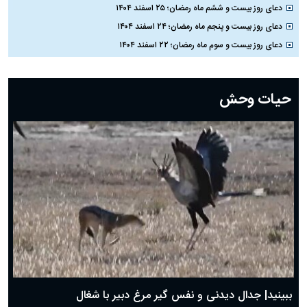
دعای روز بیست و ششم ماه رمضان؛ ۲۵ اسفند ۱۴۰۴
دعای روز بیست و پنجم ماه رمضان؛ ۲۴ اسفند ۱۴۰۴
دعای روز بیست و سوم ماه رمضان؛ ۲۲ اسفند ۱۴۰۴
دعای روز بیست و دوم ماه رمضان؛ ۲۱ اسفند ۱۴۰۴
دعای روز بیستم ماه رمضان؛ ۱۹ اسفند ۱۴۰۴
حیات وحش
دعای روز هشتم ماه مبارک رمضان؛ ۷ اسفند ماه ۱۴۰۴
دعای روز هفتم ماه رمضان؛ ۶ اسفند ۱۴۰۴
دعای روز ششم ماه رمضان؛ ۵ اسفند ۱۴۰۴
دعای روز پنجم ماه رمضان؛ ۴ اسفند ۱۴۰۴
دعای روز چهارم ماه مبارک رمضان؛ ۳ اسفند ۱۴۰۴
دعای روز سوم ماه مبارک رمضان؛ ۱۴ اسفند ۱۴۰۴
دعای روز دوم ماه مبارک رمضان ۱ اسفند ماه ۱۴۰۴
دعای روز اول ماه مبارک رمضان، ۳۰ بهمن ۱۴۰۴
حضرت زینب(س) چگونه از دنیا رفت؟
بهترین پیامک تبریک روز پدر ۱۴۰۴؛ جملات زیبا و صمیمانه
روز پدر ۱۴۰۴ چه روزی است؟
ببینید| جدال دیدنی و نفس گیر مرغ دبیر با شغال