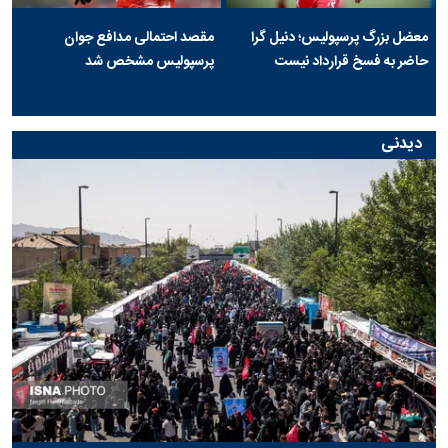
معضل بزرگ پرسپولیس؛ دنیل گرا
مقصد احتمالی مدافع جوان
حاضر به فسخ قرارداد نیست
پرسپولیس مشخص شد
دیدنی