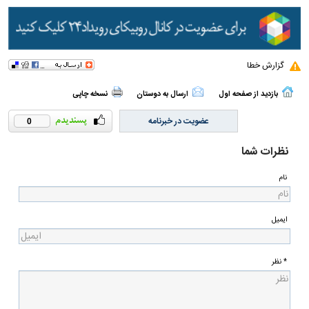
گزارش خطا
بازدید از صفحه اول
ارسال به دوستان
نسخه چاپی
عضویت در خبرنامه
0
نظرات شما
نام
ایمیل
* نظر