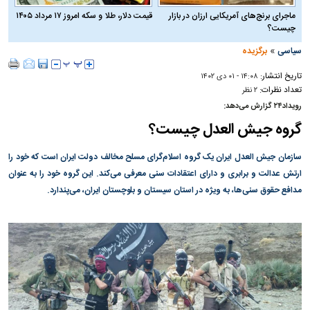
ماجرای برنج‌های آمریکایی ارزان در بازار
قیمت دلار، طلا و سکه امروز ۱۷ مرداد ۱۴۰۵
چیست؟
»
سیاسی
برگزیده
تاریخ انتشار:
۱۴:۰۸ - ۰۱ دی ۱۴۰۲
تعداد نظرات:
۲ نظر
رویداد۲۴ گزارش می‌دهد:
گروه جیش العدل چیست؟
سازمان جیش العدل ایران یک گروه اسلام‌گرای مسلح مخالف دولت ایران است که خود را
ارتش عدالت و برابری و دارای اعتقادات سنی معرفی می‌کند. این گروه خود را به عنوان
مدافع حقوق سنی‌ها، به ویژه در استان سیستان و بلوچستان ایران، می‌پندارد.