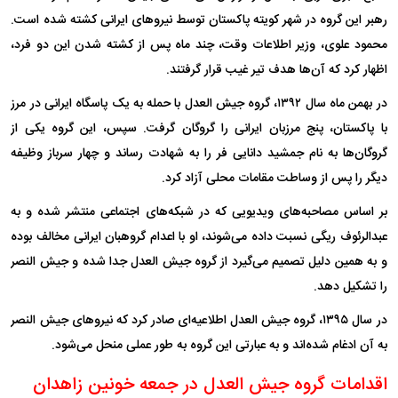
رهبر این گروه در شهر کویته پاکستان توسط نیرو‌های ایرانی کشته شده است.
محمود علوی، وزیر اطلاعات وقت، چند ماه پس از کشته شدن این دو فرد،
اظهار کرد که آن‌ها هدف تیر غیب قرار گرفتند.
در بهمن ماه سال ۱۳۹۲، گروه جیش العدل با حمله به یک پاسگاه ایرانی در مرز
با پاکستان، پنج مرزبان ایرانی را گروگان گرفت. سپس، این گروه یکی از
گروگان‌ها به نام جمشید دانایی فر را به شهادت رساند و چهار سرباز وظیفه
دیگر را پس از وساطت مقامات محلی آزاد کرد.
بر اساس مصاحبه‌های ویدیویی که در شبکه‌های اجتماعی منتشر شده و به
عبدالرئوف ریگی نسبت داده می‌شوند، او با اعدام گروهبان ایرانی مخالف بوده
و به همین دلیل تصمیم می‌گیرد از گروه جیش العدل جدا شده و جیش النصر
را تشکیل دهد.
در سال ۱۳۹۵، گروه جیش العدل اطلاعیه‌ای صادر کرد که نیرو‌های جیش النصر
به آن ادغام شده‌اند و به عبارتی این گروه به طور عملی منحل می‌شود.
اقدامات گروه جیش العدل در جمعه خونین زاهدان