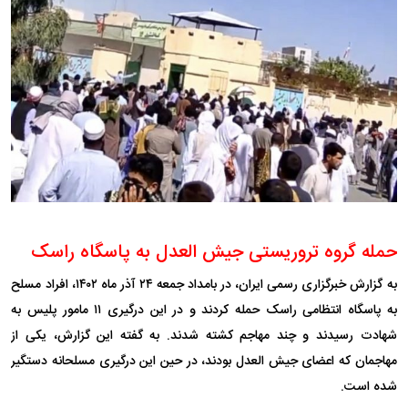
حمله گروه تروریستی جیش العدل به پاسگاه راسک
به گزارش خبرگزاری رسمی ایران، در بامداد جمعه ۲۴ آذر ماه ۱۴۰۲، افراد مسلح
به پاسگاه انتظامی راسک حمله کردند و در این درگیری ۱۱ مامور پلیس به
شهادت رسیدند و چند مهاجم کشته شدند. به گفته این گزارش، یکی از
مهاجمان که اعضای جیش العدل بودند، در حین این درگیری مسلحانه دستگیر
شده است.