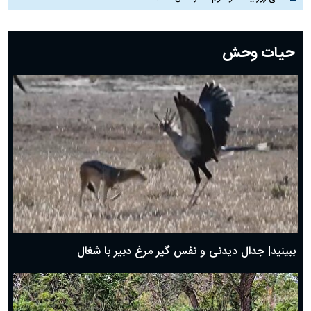
دعای روز بیست و دوم ماه رمضان؛ ۲۱ اسفند ۱۴۰۴
دعای روز بیستم ماه رمضان؛ ۱۹ اسفند ۱۴۰۴
حیات وحش
دعای روز هشتم ماه مبارک رمضان؛ ۷ اسفند ماه ۱۴۰۴
دعای روز هفتم ماه رمضان؛ ۶ اسفند ۱۴۰۴
دعای روز ششم ماه رمضان؛ ۵ اسفند ۱۴۰۴
دعای روز پنجم ماه رمضان؛ ۴ اسفند ۱۴۰۴
دعای روز چهارم ماه مبارک رمضان؛ ۳ اسفند ۱۴۰۴
دعای روز سوم ماه مبارک رمضان؛ ۱۴ اسفند ۱۴۰۴
دعای روز دوم ماه مبارک رمضان ۱ اسفند ماه ۱۴۰۴
دعای روز اول ماه مبارک رمضان، ۳۰ بهمن ۱۴۰۴
حضرت زینب(س) چگونه از دنیا رفت؟
بهترین پیامک تبریک روز پدر ۱۴۰۴؛ جملات زیبا و صمیمانه
روز پدر ۱۴۰۴ چه روزی است؟
ببینید| جدال دیدنی و نفس گیر مرغ دبیر با شغال