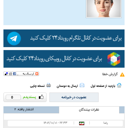
گزارش خطا
بازدید از صفحه اول
ارسال به دوستان
نسخه چاپی
عضویت در خبرنامه
0
انتشار یافته:
۲
نظرات بینندگان
رضا
|
|
۲۲:۳۳ - ۱۴۰۲/۱۰/۰۱