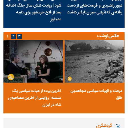
غرور راهبردی و فرصت‌های از دست
شود | روایت شش سال جنگ اضافه
رفته‌ای که اثراتی جبران‌ناپذیر داشت
بعد از فتح خرمشهر برای تنبیه
متجاوز
عکس‌نوشت
۱
۲
۳
مرصاد و الهیات سیاسی مجاهدین
آخرین پرده از حیات سیاسی یک
خلق
سلسله | روایتی از آخرین مصاحبه‌ی
شاه در ایران
گردشگری