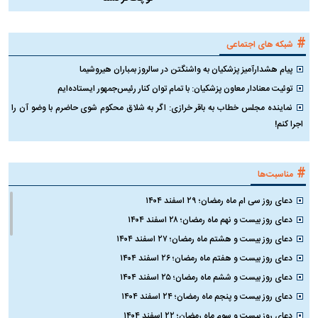
#
شبکه های اجتماعی
پیام هشدارآمیز پزشکیان به واشنگتن در سالروز بمباران هیروشیما
توئیت معنادار معاون پزشکیان: با تمام توان کنار رئیس‌جمهور ایستاده‌ایم
نماینده مجلس خطاب به باقر خرازی: اگر به شلاق محکوم شوی حاضرم با وضو آن را
اجرا کنم!
#
مناسبت‌ها
دعای روز سی ام ماه رمضان؛ ۲۹ اسفند ۱۴۰۴
دعای روز بیست و نهم ماه رمضان؛ ۲۸ اسفند ۱۴۰۴
دعای روز بیست و هشتم ماه رمضان؛ ۲۷ اسفند ۱۴۰۴
دعای روز بیست و هفتم ماه رمضان؛ ۲۶ اسفند ۱۴۰۴
دعای روز بیست و ششم ماه رمضان؛ ۲۵ اسفند ۱۴۰۴
دعای روز بیست و پنجم ماه رمضان؛ ۲۴ اسفند ۱۴۰۴
دعای روز بیست و سوم ماه رمضان؛ ۲۲ اسفند ۱۴۰۴