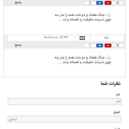
پاسخ
2
0
جنگ هفتاد و دو ملت همه را عذر بنه
چون ندیدند حقیقت ره افسانه زدند ....
رضا
|
|
۲۲:۳۳ - ۱۴۰۲/۱۰/۰۱
پاسخ
1
0
جنگ هفتاد و دو ملت همه را عذر بنه
چون ندیدند حقیقت ره افسانه زدند ....
نظرات شما
نام
ایمیل