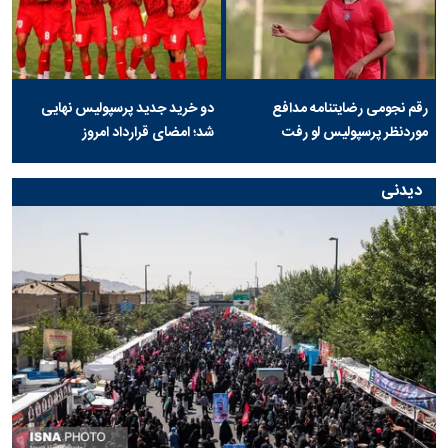
رقم نجومی رضایتنامه مدافع
دو خرید جدید پرسپولیس نهایی
موردنظر پرسپولیس لو رفت
شد؛ امضای قرارداد امروز
دیدنی