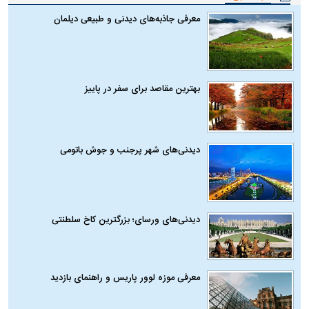
معرفی جاذبه‌های دیدنی و طبیعی دیلمان
بهترین مقاصد برای سفر در پاییز
دیدنی‌های شهر پرجنب و جوش باتومی
دیدنی‌های ورسای؛ بزرگترین کاخ سلطنتی
معرفی موزه لوور پاریس و راهنمای بازدید