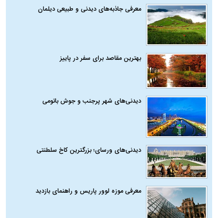
معرفی جاذبه‌های دیدنی و طبیعی دیلمان
بهترین مقاصد برای سفر در پاییز
دیدنی‌های شهر پرجنب و جوش باتومی
دیدنی‌های ورسای؛ بزرگترین کاخ سلطنتی
معرفی موزه لوور پاریس و راهنمای بازدید