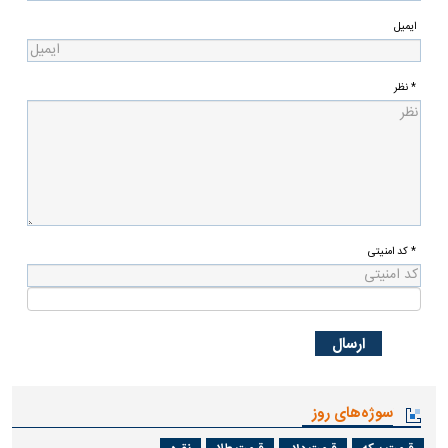
ایمیل
* نظر
* کد امنیتی
سوژه‌های روز