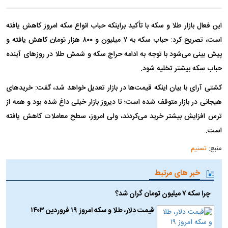
این فعال بازار طلا و سکه با تأکید براینکه حباب انواع سکه امروز کاهش یافته
است، تصریح کرد: حباب سکه به ۷ میلیون و ۸۰۰ هزار تومان کاهش یافته و
پیش بینی می‌شود با توجه به ادامه حراج سکه و شمش طلا در روز‌های آینده
حباب سکه بیشتر تخلیه شود.
کشتی آرای با بیان اینکه قیمت‌ها در بازار تعدیل خواهد شد، گفت: خرید‌های
هیجانی در بازار متوقف شده است؛ تا دیروز بازار خیلی داغ شده بود و همه از
ترس افزایش بیشتر خرید می‌کردند، ولی امروز، سطح معاملات کاهش یافته
است.
منبع:
تسنیم
خبر های مرتبط
چرا سکه ۷ میلیون تومان گران شد؟
قیمت دلار، طلا و سکه امروز ۱۹ فروردین ۱۴۰۳