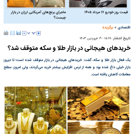
قیمت روز خودرو ۱۷ مرداد ۱۴۰۵
ماجرای برنج‌های آمریکایی ارزان در بازار
چیست؟
»
اقتصادی
برگزیده
تاریخ انتشار:
۱۵:۲۸ - ۱۹ فروردين ۱۴۰۳
خرید‌های هیجانی در بازار طلا و سکه متوقف شد؟
یک فعال بازار طلا و سکه، گفت: خرید‌های هیجانی در بازار متوقف شده است؛ تا دیروز
بازار خیلی داغ شده بود و همه از ترس افزایش بیشتر خرید می‌کردند، ولی امروز، سطح
معاملات کاهش یافته است.