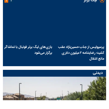
لیگ برتر
۱
۲
پرسپولیس از جذب حسین‌نژاد عقب
بازی‌های لیگ برتر فوتبال با تماشاگر
کشید؛ رضایتنامه ۲ میلیون دلاری
برگزار می‌شود
مانع انتقال
دیدنی