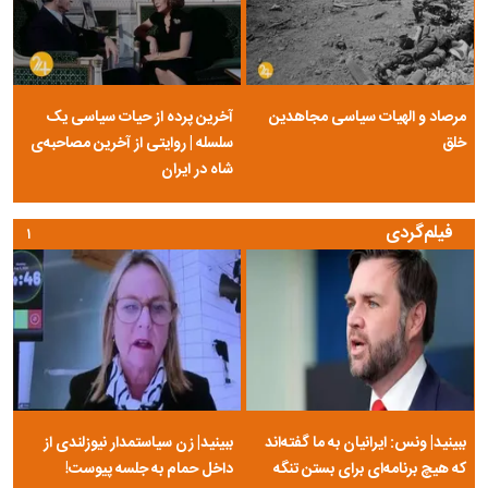
مرصاد و الهیات سیاسی مجاهدین
آخرین پرده از حیات سیاسی یک
خلق
سلسله | روایتی از آخرین مصاحبه‌ی
شاه در ایران
فیلم‌گردی
۱
ببینید| ونس: ایرانیان به ما گفته‌اند
ببینید| زن سیاستمدار نیوزلندی از
که هیچ برنامه‌ای برای بستن تنگه
داخل حمام به جلسه پیوست!