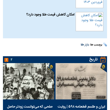
امکان کاهش قیمت طلا وجود دارد؟
برچسب ها:
بازار طلا
تاریخ
۱
۲
ایران و طلسم قطعنامه ۵۹۸ | روایت
صلحی که می‌توانست زودتر حاصل