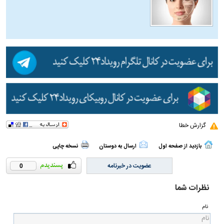
گزارش خطا
بازدید از صفحه اول
ارسال به دوستان
نسخه چاپی
عضویت در خبرنامه
0
نظرات شما
نام