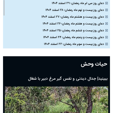
دعای روز سی ام ماه رمضان؛ ۲۹ اسفند ۱۴۰۴
دعای روز بیست و نهم ماه رمضان؛ ۲۸ اسفند ۱۴۰۴
دعای روز بیست و هشتم ماه رمضان؛ ۲۷ اسفند ۱۴۰۴
دعای روز بیست و هفتم ماه رمضان؛ ۲۶ اسفند ۱۴۰۴
دعای روز بیست و ششم ماه رمضان؛ ۲۵ اسفند ۱۴۰۴
دعای روز بیست و پنجم ماه رمضان؛ ۲۴ اسفند ۱۴۰۴
دعای روز بیست و سوم ماه رمضان؛ ۲۲ اسفند ۱۴۰۴
دعای روز بیست و دوم ماه رمضان؛ ۲۱ اسفند ۱۴۰۴
دعای روز بیستم ماه رمضان؛ ۱۹ اسفند ۱۴۰۴
حیات وحش
دعای روز هشتم ماه مبارک رمضان؛ ۷ اسفند ماه ۱۴۰۴
دعای روز هفتم ماه رمضان؛ ۶ اسفند ۱۴۰۴
دعای روز ششم ماه رمضان؛ ۵ اسفند ۱۴۰۴
دعای روز پنجم ماه رمضان؛ ۴ اسفند ۱۴۰۴
دعای روز چهارم ماه مبارک رمضان؛ ۳ اسفند ۱۴۰۴
دعای روز سوم ماه مبارک رمضان؛ ۱۴ اسفند ۱۴۰۴
دعای روز دوم ماه مبارک رمضان ۱ اسفند ماه ۱۴۰۴
دعای روز اول ماه مبارک رمضان، ۳۰ بهمن ۱۴۰۴