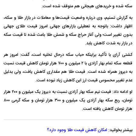
سکه شده و خرید‌های هیجانی هم متوقف شده است.
به گزارش تسنیم، وی درباره وضعیت قیمت‌ها و معاملات در بازار طلا و سکه،
اظهار داشت: باتوجه به تعطیلی بازار‌های جهانی امروز قیمت طلای جهانی
بدون تغییر است؛ ولی آغاز حراج سکه و شمش طلا باعث شده تا قیمت سکه
در بازار به شدت کاهش یابد.
کشتی آرای با تأکید براینکه حباب سکه درحال تخلیه است، گفت: امروز هر
قطعه سکه تمام بهار آزادی با ۲ میلیون و ۷۰۰ هزار تومان کاهش قیمت نسبت
به دیروز همراه شده است. قیمت طلا هم مقداری کاهش یافت، ولی بدلیل
عدم تغییر محسوس قیمت ارز این کاهش زیاد نبوده است.
او ادامه داد: قیمت نیم سکه بهار آزادی نسبت به دیروز یک میلیون و ۲۰۰ هزار
تومان، ربع سکه بهار آزادی یک میلیون و ۳۰۰ هزار تومان و سکه گرمی ۸۰۰
هزار تومان کاهش یافته است.
بیشتر بخوانید:
امکان کاهش قیمت طلا وجود دارد؟