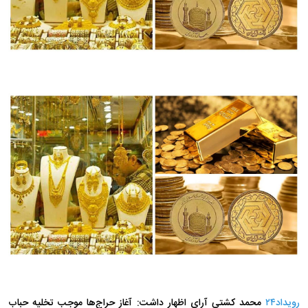
رویداد۲۴
محمد کشتی آرای اظهار داشت: آغاز حراج‌ها موجب تخلیه حباب