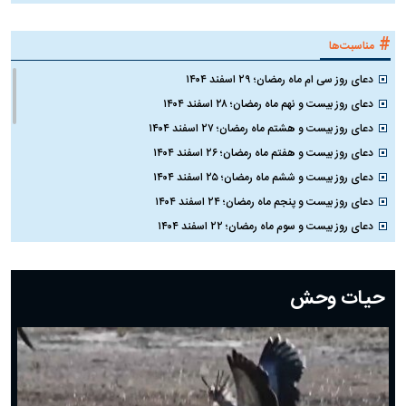
#
مناسبت‌ها
دعای روز سی ام ماه رمضان؛ ۲۹ اسفند ۱۴۰۴
دعای روز بیست و نهم ماه رمضان؛ ۲۸ اسفند ۱۴۰۴
دعای روز بیست و هشتم ماه رمضان؛ ۲۷ اسفند ۱۴۰۴
دعای روز بیست و هفتم ماه رمضان؛ ۲۶ اسفند ۱۴۰۴
دعای روز بیست و ششم ماه رمضان؛ ۲۵ اسفند ۱۴۰۴
دعای روز بیست و پنجم ماه رمضان؛ ۲۴ اسفند ۱۴۰۴
دعای روز بیست و سوم ماه رمضان؛ ۲۲ اسفند ۱۴۰۴
دعای روز بیست و دوم ماه رمضان؛ ۲۱ اسفند ۱۴۰۴
دعای روز بیستم ماه رمضان؛ ۱۹ اسفند ۱۴۰۴
حیات وحش
دعای روز هشتم ماه مبارک رمضان؛ ۷ اسفند ماه ۱۴۰۴
دعای روز هفتم ماه رمضان؛ ۶ اسفند ۱۴۰۴
دعای روز ششم ماه رمضان؛ ۵ اسفند ۱۴۰۴
دعای روز پنجم ماه رمضان؛ ۴ اسفند ۱۴۰۴
دعای روز چهارم ماه مبارک رمضان؛ ۳ اسفند ۱۴۰۴