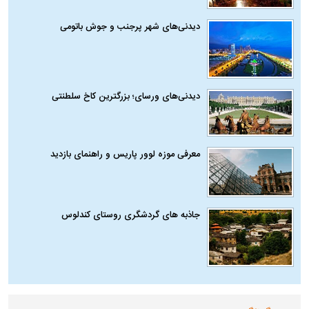
دیدنی‌های شهر پرجنب و جوش باتومی
دیدنی‌های ورسای؛ بزرگترین کاخ سلطنتی
معرفی موزه لوور پاریس و راهنمای بازدید
جاذبه های گردشگری روستای کندلوس