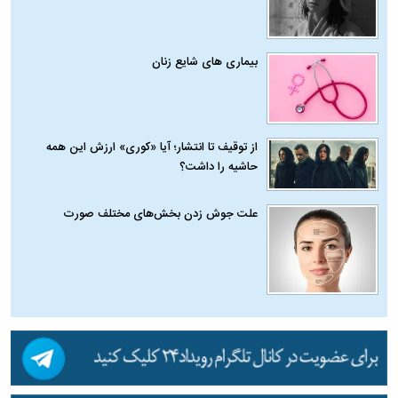
بیماری‌ های شایع زنان
از توقیف تا انتشار؛ آیا «کوری» ارزش این همه
حاشیه را داشت؟
علت جوش زدن بخش‌های مختلف صورت