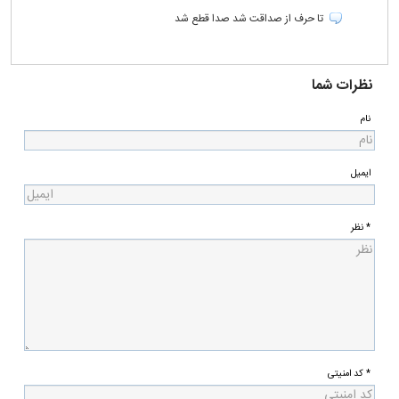
تا حرف از صداقت شد صدا قطع شد
نظرات شما
نام
ایمیل
* نظر
* کد امنیتی