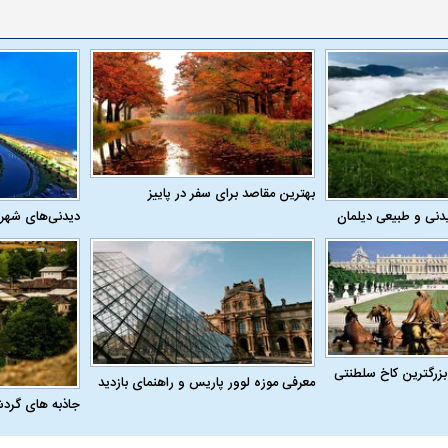
بهترین مقاصد برای سفر در پاییز
دنی و طبیعی دیلمان
دیدنی‌های شهر
بزرگترین کاخ سلطنتی
معرفی موزه لوور پاریس و راهنمای بازدید
جاذبه های گرد