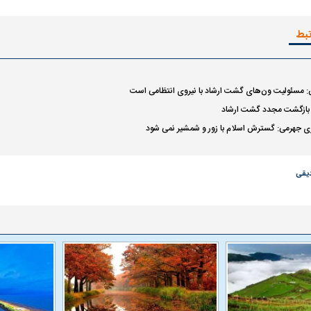
تبط
 مسئولیت ون‌های گشت ارشاد با نیروی انتظامی است
از بازگشت مجدد گشت ارشاد
 جهرمی: گسترش اسلام با زور و شمشیر نمی شود
یقی