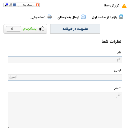
گزارش خطا
بازدید از صفحه اول
ارسال به دوستان
نسخه چاپی
عضویت در خبرنامه
0
نظرات شما
نام
ایمیل
* نظر