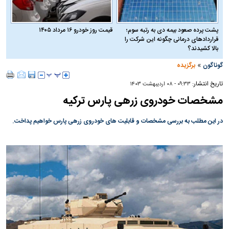
پشت پرده صعود بیمه دی به رتبه سوم؛
قیمت روز خودرو ۱۶ مرداد ۱۴۰۵
قراردادهای درمانی چگونه این شرکت را
بالا کشیدند؟
»
گوناگون
برگزیده
تاریخ انتشار:
۰۹:۳۳ - ۰۸ ارديبهشت ۱۴۰۳
مشخصات خودروی زرهی پارس ترکیه
در این مطلب به بررسی مشخصات و قابلیت های خودروی زرهی پارس خواهیم پداخت.