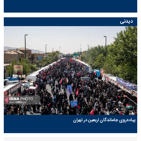
دیدنی
پیاده‌روی جاماندگان اربعین در تهران