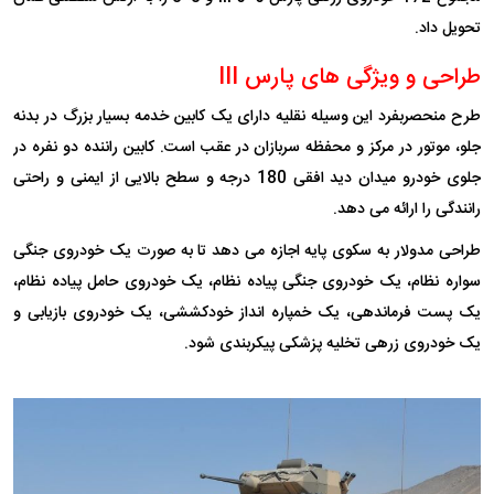
تحویل داد.
طراحی و ویژگی های پارس III
طرح منحصربفرد این وسیله نقلیه دارای یک کابین خدمه بسیار بزرگ در بدنه
جلو، موتور در مرکز و محفظه سربازان در عقب است. کابین راننده دو نفره در
جلوی خودرو میدان دید افقی 180 درجه و سطح بالایی از ایمنی و راحتی
رانندگی را ارائه می دهد.
طراحی مدولار به سکوی پایه اجازه می دهد تا به صورت یک خودروی جنگی
سواره نظام، یک خودروی جنگی پیاده نظام، یک خودروی حامل پیاده نظام،
یک پست فرماندهی، یک خمپاره انداز خودکششی، یک خودروی بازیابی و
یک خودروی زرهی تخلیه پزشکی پیکربندی شود.