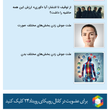
از توقیف تا انتشار؛ آیا «کوری» ارزش این همه
حاشیه را داشت؟
علت جوش زدن بخش‌های مختلف صورت
علت جوش زدن بخش‌های مختلف بدن