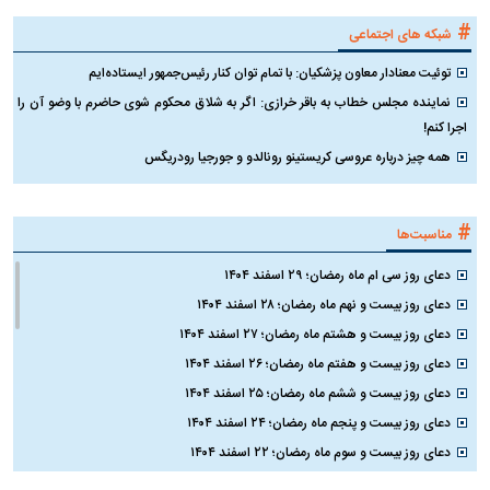
#
شبکه های اجتماعی
توئیت معنادار معاون پزشکیان: با تمام توان کنار رئیس‌جمهور ایستاده‌ایم
نماینده مجلس خطاب به باقر خرازی: اگر به شلاق محکوم شوی حاضرم با وضو آن را
اجرا کنم!
همه چیز درباره عروسی کریستینو رونالدو و جورجیا رودریگس
#
مناسبت‌ها
دعای روز سی ام ماه رمضان؛ ۲۹ اسفند ۱۴۰۴
دعای روز بیست و نهم ماه رمضان؛ ۲۸ اسفند ۱۴۰۴
دعای روز بیست و هشتم ماه رمضان؛ ۲۷ اسفند ۱۴۰۴
دعای روز بیست و هفتم ماه رمضان؛ ۲۶ اسفند ۱۴۰۴
دعای روز بیست و ششم ماه رمضان؛ ۲۵ اسفند ۱۴۰۴
دعای روز بیست و پنجم ماه رمضان؛ ۲۴ اسفند ۱۴۰۴
دعای روز بیست و سوم ماه رمضان؛ ۲۲ اسفند ۱۴۰۴
دعای روز بیست و دوم ماه رمضان؛ ۲۱ اسفند ۱۴۰۴