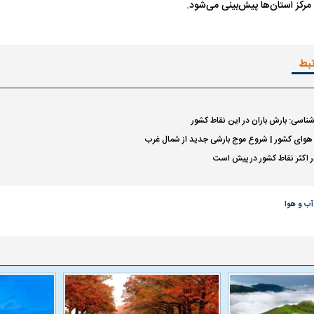
مرکز استان‌ها پیش‌بینی می‌شود.
تبط
ناسی: بارش باران در این نقاط کشور
وای کشور | شروع موج بارشی جدید از شمال غرب
ر اکثر نقاط کشور در پیش است
ب و هوا