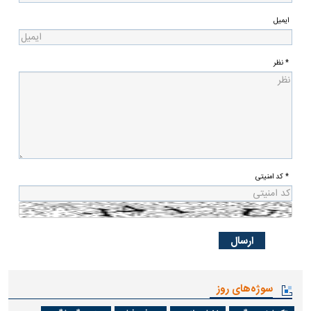
ایمیل
* نظر
* کد امنیتی
سوژه‌های روز