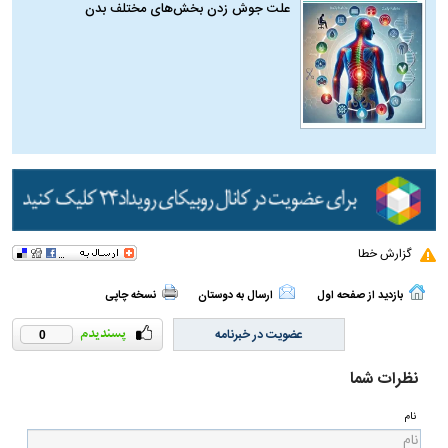
علت جوش زدن بخش‌های مختلف بدن
گزارش خطا
بازدید از صفحه اول
ارسال به دوستان
نسخه چاپی
عضویت در خبرنامه
0
نظرات شما
نام