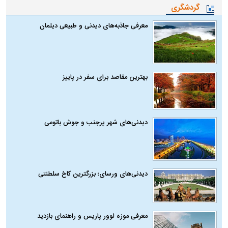
گردشگری
معرفی جاذبه‌های دیدنی و طبیعی دیلمان
بهترین مقاصد برای سفر در پاییز
دیدنی‌های شهر پرجنب و جوش باتومی
دیدنی‌های ورسای؛ بزرگترین کاخ سلطنتی
معرفی موزه لوور پاریس و راهنمای بازدید