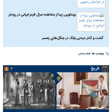
ویدئویی زیبا از مشاهده مرال قرمز ایرانی در رودبار
گشت و گذار دیدنی پلنگ در جنگل‌های رامسر
برچسب ها:
فیلم دیدنی
تاریخ
۱
۲