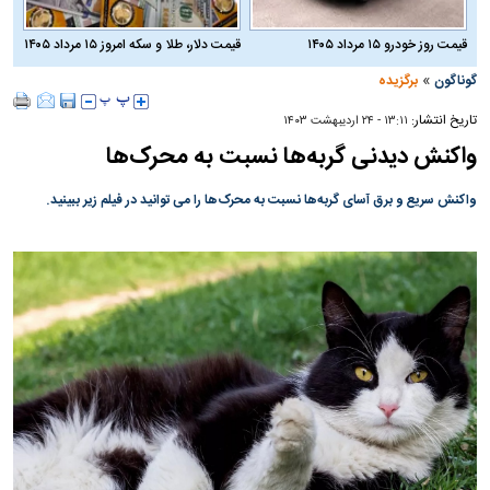
قیمت روز خودرو ۱۵ مرداد ۱۴۰۵
قیمت دلار، طلا و سکه امروز ۱۵ مرداد ۱۴۰۵
»
گوناگون
برگزیده
تاریخ انتشار:
۱۳:۱۱ - ۲۴ ارديبهشت ۱۴۰۳
واکنش دیدنی گربه‌ها نسبت به محرک‌ها
واکنش سریع و برق آسای گربه‌ها نسبت به محرک‌ها را می ‌توانید در فیلم زیر ببینید.