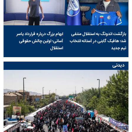
بازگشت اندونگ به استقلال منتفی
ابهام بزرگ درباره قرارداد یاسر
شد؛ هافبک گابنی در آستانه انتخاب
آسانی؛ اولین چالش حقوقی
تیم جدید
استقلال
دیدنی