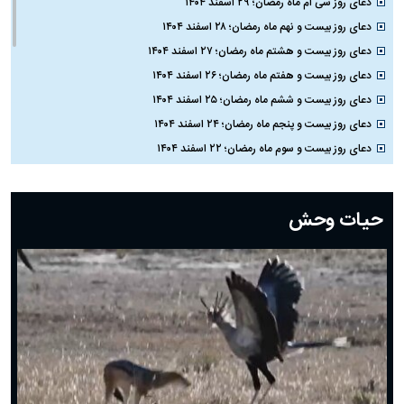
دعای روز سی ام ماه رمضان؛ ۲۹ اسفند ۱۴۰۴
دعای روز بیست و نهم ماه رمضان؛ ۲۸ اسفند ۱۴۰۴
دعای روز بیست و هشتم ماه رمضان؛ ۲۷ اسفند ۱۴۰۴
دعای روز بیست و هفتم ماه رمضان؛ ۲۶ اسفند ۱۴۰۴
دعای روز بیست و ششم ماه رمضان؛ ۲۵ اسفند ۱۴۰۴
دعای روز بیست و پنجم ماه رمضان؛ ۲۴ اسفند ۱۴۰۴
دعای روز بیست و سوم ماه رمضان؛ ۲۲ اسفند ۱۴۰۴
دعای روز بیست و دوم ماه رمضان؛ ۲۱ اسفند ۱۴۰۴
دعای روز بیستم ماه رمضان؛ ۱۹ اسفند ۱۴۰۴
حیات وحش
دعای روز هشتم ماه مبارک رمضان؛ ۷ اسفند ماه ۱۴۰۴
دعای روز هفتم ماه رمضان؛ ۶ اسفند ۱۴۰۴
دعای روز ششم ماه رمضان؛ ۵ اسفند ۱۴۰۴
دعای روز پنجم ماه رمضان؛ ۴ اسفند ۱۴۰۴
دعای روز چهارم ماه مبارک رمضان؛ ۳ اسفند ۱۴۰۴
دعای روز سوم ماه مبارک رمضان؛ ۱۴ اسفند ۱۴۰۴
دعای روز دوم ماه مبارک رمضان ۱ اسفند ماه ۱۴۰۴
دعای روز اول ماه مبارک رمضان، ۳۰ بهمن ۱۴۰۴