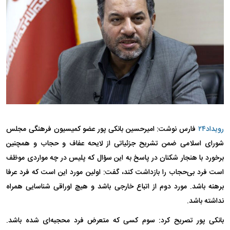
رویداد۲۴
فارس نوشت: امیرحسین بانکی پور عضو کمیسیون فرهنگی مجلس
شورای اسلامی ضمن تشریح جزئیاتی از لایحه عفاف و حجاب و همچنین
برخورد با هنجار شکنان در پاسخ به این سؤال که پلیس در چه مواردی موظف
است فرد بی‌حجاب را بازداشت کند، گفت: اولین مورد این است که فرد عرفا
برهنه باشد. مورد دوم از اتباع خارجی باشد و هیچ اوراقی شناسایی همراه
نداشته باشد.
بانکی پور تصریح کرد: سوم کسی که متعرض فرد محجبه‌ای شده باشد.