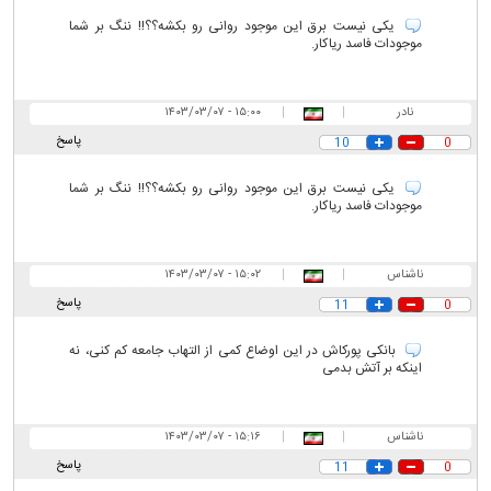
یکی نیست برق این موجود روانی رو بکشه؟؟!! ننگ بر شما
موجودات فاسد ریاکار.
نادر
|
|
۱۵:۰۰ - ۱۴۰۳/۰۳/۰۷
پاسخ
10
0
یکی نیست برق این موجود روانی رو بکشه؟؟!! ننگ بر شما
موجودات فاسد ریاکار.
ناشناس
|
|
۱۵:۰۲ - ۱۴۰۳/۰۳/۰۷
پاسخ
11
0
بانکی پورکاش در این اوضاع کمی از التهاب جامعه کم کنی، نه
اینکه بر آتش بدمی
ناشناس
|
|
۱۵:۱۶ - ۱۴۰۳/۰۳/۰۷
پاسخ
11
0