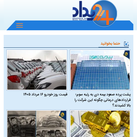
باز
و
بسته
حتما بخوانید
کردن
منو
پشت پرده صعود بیمه دی به رتبه سوم؛
قیمت روز خودرو ۱۶ مرداد ۱۴۰۵
قراردادهای درمانی چگونه این شرکت را
بالا کشیدند؟