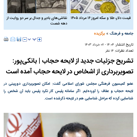
قیمت دلار، طلا و سکه امروز ۱۶ مرداد ۱۴۰۵
نقاشی‌های بادپر و جدال بر سر دو روایت از
دهه شصت
»
جامعه و فرهنگ
برگزیده
تاریخ انتشار:
۱۴:۰۴ - ۰۷ خرداد ۱۴۰۳
تعداد نظرات:
۱۴ نظر
تشریح جزئیات جدید از لایحه حجاب | بانکی‌پور:
تصویربرداری از اشخاص در لایحه حجاب آمده است
عضو کمیسیون فرهنگی مجلس شورای اسلامی گفت: امکان تصویربرداری دوربینی در
لایحه حجاب و عفاف را آورده‌ایم. اگر سامانه پلیس کار نکرد پلیس باید آن شخص را
شناسایی کرده که مراحل شناسایی هم در لایحه ذکرشده است.