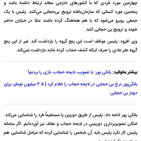
چهارمین مورد فردی که با کشور‌های خارجی معاند ارتباط داشته باشد و
پنجمین مورد کسانی که سازمان‌یافته ترویج بی‌حجابی می‌کنند. پلیس با یک
جمعی روبرو می‌شود که با هم هماهنگ کرده باشند مثلا در خیابان حاضر
شوند و ترویج بی حجابی کنند.
وی افزود: پلیس موظف است این پنج گروه را بازداشت کند. غیر از این پنج
گروه عابر عادی را صرف اینکه کشف حجاب کرده باشد بازداشت نمی‌کند.
بیشتر بخوانید:
بانکی پور: با تصویب لایحه حجاب، بازی را بردیم!
بانکی‌پور نرخ بی حجابی در لایحه حجاب را اعلام کرد | ۴.۵ میلیون تومان برای
دوبار بی حجابی
بانکی پور ادامه داد: پلیس از طریق دوربین یا مستقیماً فرد را شناسایی می‌کند.
امکان تصویربرداری دوربینی در لایحه حجاب و عفاف نیز آورده‌ایم. اگر سامانه
پلیس کار نکرد پلیس باید آن شخص را شناسایی کرده که مراحل شناسایی هم