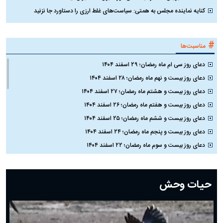
کنایه نماینده مجلس به همتی: سیاست‌های غلط ارزی را دستاورد جا نزنید
#
مناسبت‌ها
دعای روز سی ام ماه رمضان؛ ۲۹ اسفند ۱۴۰۴
دعای روز بیست و نهم ماه رمضان؛ ۲۸ اسفند ۱۴۰۴
دعای روز بیست و هشتم ماه رمضان؛ ۲۷ اسفند ۱۴۰۴
دعای روز بیست و هفتم ماه رمضان؛ ۲۶ اسفند ۱۴۰۴
دعای روز بیست و ششم ماه رمضان؛ ۲۵ اسفند ۱۴۰۴
دعای روز بیست و پنجم ماه رمضان؛ ۲۴ اسفند ۱۴۰۴
دعای روز بیست و سوم ماه رمضان؛ ۲۲ اسفند ۱۴۰۴
دعای روز بیست و دوم ماه رمضان؛ ۲۱ اسفند ۱۴۰۴
دعای روز بیستم ماه رمضان؛ ۱۹ اسفند ۱۴۰۴
حیات وحش
دعای روز هشتم ماه مبارک رمضان؛ ۷ اسفند ماه ۱۴۰۴
دعای روز هفتم ماه رمضان؛ ۶ اسفند ۱۴۰۴
دعای روز ششم ماه رمضان؛ ۵ اسفند ۱۴۰۴