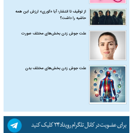
از توقیف تا انتشار؛ آیا «کوری» ارزش این همه
حاشیه را داشت؟
علت جوش زدن بخش‌های مختلف صورت
علت جوش زدن بخش‌های مختلف بدن