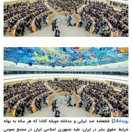
رویداد24
| قطعنامه ضد ایرانی و مداخله جویانه کانادا که هر ساله به بهانه
شرایط حقوق بشر در ایران، علیه جمهوری اسلامی ایران در مجمع عمومی