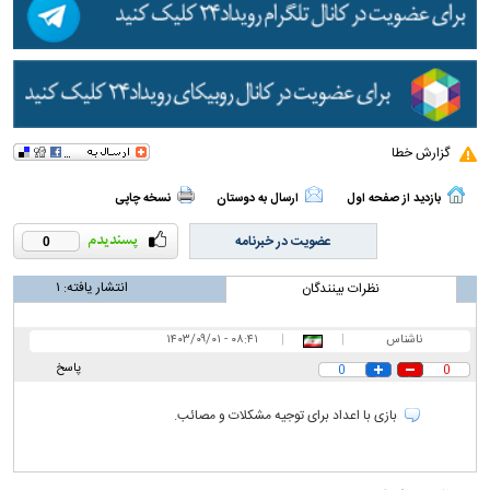
گزارش خطا
بازدید از صفحه اول
ارسال به دوستان
نسخه چاپی
عضویت در خبرنامه
0
انتشار یافته:
۱
نظرات بینندگان
ناشناس
|
|
۰۸:۴۱ - ۱۴۰۳/۰۹/۰۱
پاسخ
0
0
بازی با اعداد برای توجیه مشکلات و مصائب.