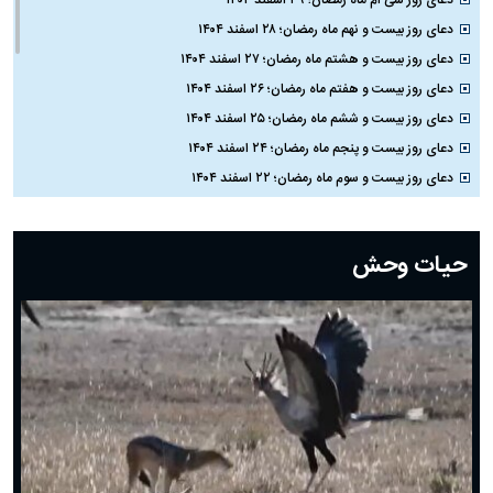
دعای روز بیست و نهم ماه رمضان؛ ۲۸ اسفند ۱۴۰۴
دعای روز بیست و هشتم ماه رمضان؛ ۲۷ اسفند ۱۴۰۴
دعای روز بیست و هفتم ماه رمضان؛ ۲۶ اسفند ۱۴۰۴
دعای روز بیست و ششم ماه رمضان؛ ۲۵ اسفند ۱۴۰۴
دعای روز بیست و پنجم ماه رمضان؛ ۲۴ اسفند ۱۴۰۴
دعای روز بیست و سوم ماه رمضان؛ ۲۲ اسفند ۱۴۰۴
دعای روز بیست و دوم ماه رمضان؛ ۲۱ اسفند ۱۴۰۴
دعای روز بیستم ماه رمضان؛ ۱۹ اسفند ۱۴۰۴
حیات وحش
دعای روز هشتم ماه مبارک رمضان؛ ۷ اسفند ماه ۱۴۰۴
دعای روز هفتم ماه رمضان؛ ۶ اسفند ۱۴۰۴
دعای روز ششم ماه رمضان؛ ۵ اسفند ۱۴۰۴
دعای روز پنجم ماه رمضان؛ ۴ اسفند ۱۴۰۴
دعای روز چهارم ماه مبارک رمضان؛ ۳ اسفند ۱۴۰۴
دعای روز سوم ماه مبارک رمضان؛ ۱۴ اسفند ۱۴۰۴
دعای روز دوم ماه مبارک رمضان ۱ اسفند ماه ۱۴۰۴
دعای روز اول ماه مبارک رمضان، ۳۰ بهمن ۱۴۰۴