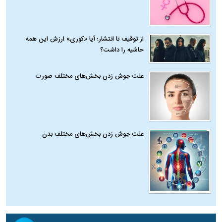
از توقیف تا انتشار؛ آیا «کوری» ارزش این همه
حاشیه را داشت؟
علت جوش زدن بخش‌های مختلف صورت
علت جوش زدن بخش‌های مختلف بدن