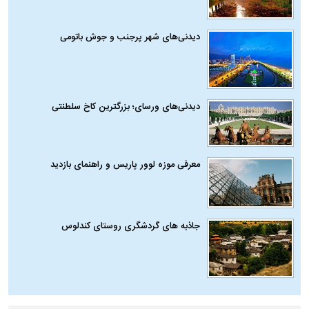
دیدنی‌های شهر پرجنب و جوش باتومی
دیدنی‌های ورسای؛ بزرگترین کاخ سلطنتی
معرفی موزه لوور پاریس و راهنمای بازدید
جاذبه های گردشگری روستای کندلوس