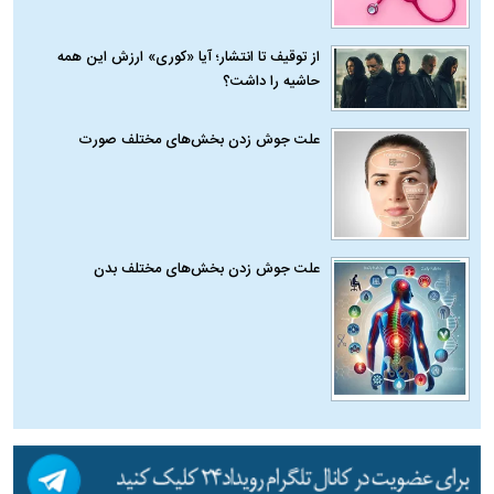
از توقیف تا انتشار؛ آیا «کوری» ارزش این همه
حاشیه را داشت؟
علت جوش زدن بخش‌های مختلف صورت
علت جوش زدن بخش‌های مختلف بدن