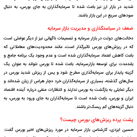
شدید در بازار ارز نیز باعث شده تا سرمایه‌گذاران به جای بورس، به دنبال
سود‌های سریع در این بازار باشند.
ضعف در سیاستگذاری و مدیریت بازار سرمایه
دخالت‌های دولت در بازار سرمایه و تصمیمات ناگهانی نیز از دیگر عواملی است
که در ریزش‌های بورس تاثیرگذار است، مانند محدودیت‌های معاملاتی که
باعث کاهش اعتماد سرمایه‌گذاران شده است و عدم وجود یک برنامه جامع و
بلندمدت برای توسعه بازارسرمایه، باعث شده تا بورس نتواند به عنوان یک
گزینه پایدار برای سرمایه‌گذاری مطرح شود و پس از ریزش شدید بورس در
سال‌های گذشته، بسیاری از سرمایه‌گذاران خرد دچار هراس از زیان شده‌اند و
دیگر تمایلی به بازگشت به بورس ندارند و انتظارات منفی درباره آینده اقتصاد
ایران و بورس، باعث شده است تا سرمایه‌گذاران به جای ورود به بورس، به
دنبال گزینه‌های کم ریسک‌تر باشند.
پشت پرده ریزش‌های بورس چیست؟
حسین ایزدی، کارشناس بازار سرمایه در مورد ریزش‌های اخیر بورس گفت: