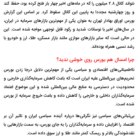
نتواند کانال ۲.۸ میلیون را که در ماه‌های اخیر چهار بار فتح کرده بود، حفظ کند
و روز چهارشنبه مجددا به پایین این کانال سقوط کرد. بر اساس این گزارش
بورس اوراق بهادار تهران به عنوان یکی از مهم‌ترین بازار‌های سرمایه در ایران،
در سال‌های اخیر با نوسانات شدید و رکود قابل توجهی مواجه شده است. این
در حالی است که سایر بازار‌های موازی مانند بازار مسکن، طلا، ارز و خودرو با
رشد نسبی همراه بوده‌اند.
چرا امسال هم بورس روی خوشی ندید؟
نااطمینانی‌های اقتصادی و سیاسی یکی از مهم‌ترین دلایل درجا زدن بورس
تحریم‌های بین‌المللی علیه ایران است که باعث کاهش سرمایه‌گذاری خارجی و
محدودیت در دسترسی به منابع مالی بین‌المللی شده و این موضوع اعتماد
سرمایه‌گذاران داخلی و خارجی را کاهش داده و باعث خروج سرمایه از بورس
شده است.
بی‌ثباتی‌های سیاسی نیز نگرانی‌ها درباره آینده سیاسی ایران و تاثیر آن بر
اقتصاد را افزایش داده و سرمایه‌گذاران را به جای بورس، به سمت بازار‌هایی با
نقدشوندگی بالاتر و ریسک کمتر مانند طلا و ارز سوق داده است.