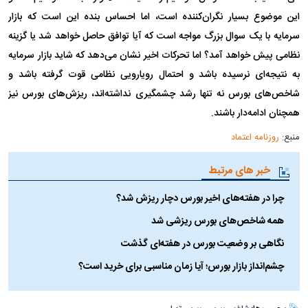
این موضوع بسیار نگران‌کننده است، اما احساس بنده این است که بازار
سرمایه با یک سوال بزرگ مواجه است که آیا توافق حاصل خواهد شد یا گزینه
نظامی پیش خواهد آمد؟ اما تحرکات اخیر نشان می‌دهد که شاید بازار سرمایه
به نتیجه‌ای نرسیده باشد و احتمال رویارویی نظامی قوت گرفته باشد و
شاخص‌های بورس نه تنها رشد چشمگیری نداشته‌اند، ریزش‌های بورس نیز
همچنان ادامه‌دار باشند.
منبع:
روزنامه اعتماد
خبر های مرتبط
چرا در هفته‌های اخیر بورس دچار ریزش شد؟
همه شاخص‌های بورس ریزشی شد
نگاهی بر وضعیت بورس در هفته‌ای گذشت
چشم‌انداز بازار بورس؛ آیا زمان مناسبی برای خرید است؟