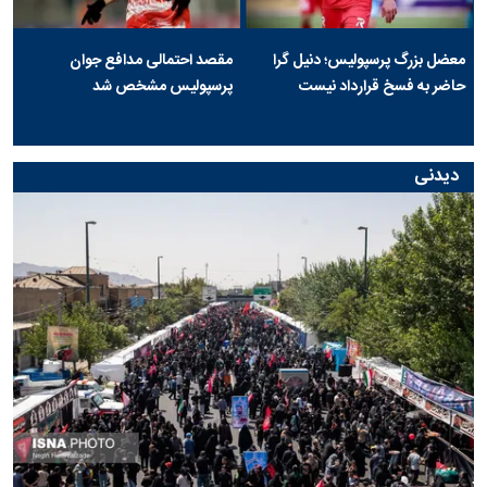
معضل بزرگ پرسپولیس؛ دنیل گرا
مقصد احتمالی مدافع جوان
حاضر به فسخ قرارداد نیست
پرسپولیس مشخص شد
دیدنی