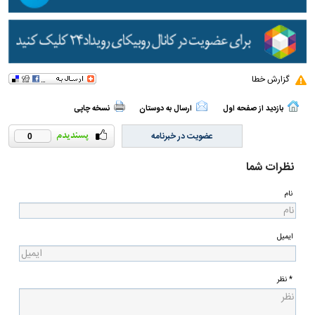
گزارش خطا
بازدید از صفحه اول
ارسال به دوستان
نسخه چاپی
عضویت در خبرنامه
0
نظرات شما
نام
ایمیل
* نظر