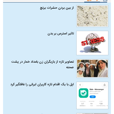
از بین بردن حشرات برنج
تاثیر استرس بر بدن
تصاویر تازه از بازیگران زن بامداد خمار در پشت
صحنه
اپل با یک اقدام تازه کاربران ایرانی را غافلگیر کرد