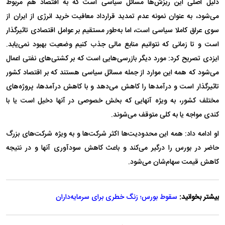
دلیل اصلی این ریزش‌ها مسائل سیاسی است که به اقتصاد هم مربوط
می‌شود، به عنوان نمونه عدم تمدید قرارداد معافیت خرید انرژی از ایران از
سوی عراق کاملا سیاسی است، اما به‌طور مستقیم بر عوامل اقتصادی تاثیرگذار
است و تا زمانی که نتوانیم منابع مالی جذب کنیم وضعیت بهبود نمی‌یابد.
ایزدی تصریح کرد: مورد دیگر بازرسی‌هایی است که بر کشتی‌های نفتی اعمال
می‌شود که همه این موارد از جمله مسائل سیاسی هستند که بر اقتصاد کشور
تاثیرگذار است و درآمد‌ها را کاهش می‌دهد و با کاهش درآمدها، پروژه‌های
مختلف کشور، به ویژه آنهایی که بخش خصوصی در آنها دخیل است یا با
کندی مواجه یا به کلی متوقف می‌شوند.
او ادامه داد: همه این محدودیت‌ها اکثر شرکت‌ها و به ویژه شرکت‌های بزرگ
حاضر در بورس را درگیر می‌کند و باعث کاهش سودآوری آنها و در نتیجه
کاهش قیمت سهام‌شان می‌شود.
بیشتر بخوانید:
سقوط بورس؛ زنگ خطری برای سرمایه‌داران