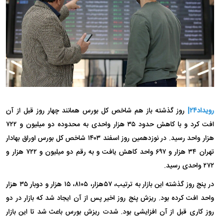
رویداد۲۴|
روز گذشته باز هم شاخص کل بورس همانند چهار روز قبل از آن
افت کرد و با کاهش حدود ۳۵ هزار واحدی به محدوده دو میلیون و ۷۲۲
هزار واحد رسید. در نوزدهمین روز اسفند ۱۴۰۳ شاخص کل بورس اوراق بهادار
تهران ۳۴ هزار و ۶۹۷ واحد کاهش یافت و به رقم دو میلیون و ۷۲۲ هزار و
۲۷۲ واحدی رسید.
در پنج روز گذشته این بازار به ترتیب، ۵۷هزار، ۸۱۰۵، ۱۵ هزار و دوبار ۳۵ هزار
واحد افت کرده بود. ریزش پنج روز اخیر پس از آن ایجاد شد که بازار در دو
روز کاری قبل از آن افزایشی بود. شدت ریزش بورس باعث شد تا این بازار