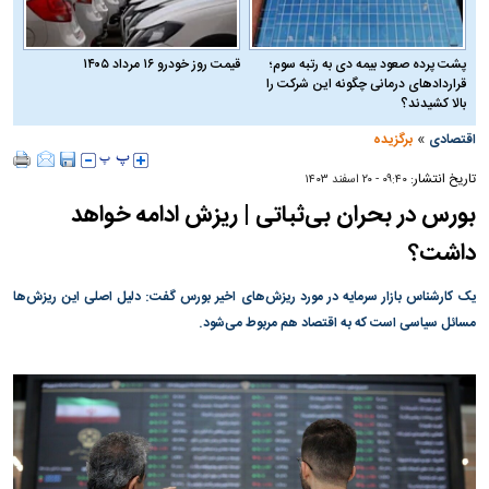
پشت پرده صعود بیمه دی به رتبه سوم؛
قیمت روز خودرو ۱۶ مرداد ۱۴۰۵
قراردادهای درمانی چگونه این شرکت را
بالا کشیدند؟
»
اقتصادی
برگزیده
تاریخ انتشار:
۰۹:۴۰ - ۲۰ اسفند ۱۴۰۳
بورس در بحران بی‌ثباتی | ریزش ادامه خواهد
داشت؟
یک کارشناس بازار سرمایه در مورد ریزش‌های اخیر بورس گفت: دلیل اصلی این ریزش‌ها
مسائل سیاسی است که به اقتصاد هم مربوط می‌شود.