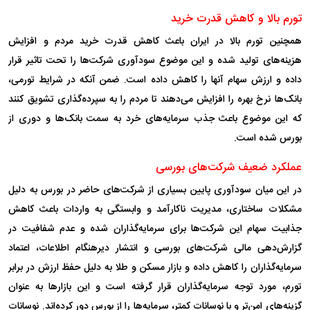
تورم بالا و کاهش قدرت خرید
همچنین تورم بالا در ایران باعث کاهش قدرت خرید مردم و افزایش
هزینه‌های تولید شده و این موضوع سودآوری شرکت‌ها را تحت تاثیر قرار
داده و ارزش سهام آنها را کاهش داده است. ضمن آنکه در شرایط تورمی،
بانک‌ها نرخ بهره را افزایش می‌دهند تا مردم را به سپرده‌گذاری تشویق کنند
که این موضوع باعث جذب سرمایه‌های خرد به سمت بانک‌ها و دوری از
بورس شده است.
عملکرد ضعیف شرکت‌های بورسی
در این میان سودآوری پایین بسیاری از شرکت‌های حاضر در بورس به دلیل
مشکلات ساختاری، مدیریت ناکارآمد و وابستگی به واردات باعث کاهش
جذابیت سهام این شرکت‌ها برای سرمایه‌گذاران شده و عدم شفافیت در
گزارش‌دهی مالی شرکت‌های بورسی و انتشار دیرهنگام اطلاعات، اعتماد
سرمایه‌گذاران را کاهش داده و بازار مسکن و طلا به دلیل حفظ ارزش در برابر
تورم، مورد توجه سرمایه‌گذاران قرار گرفته است و این بازار‌ها به عنوان
گزینه‌های امن‌تر و با نوسانات کمتر، سرمایه‌ها را از بورس دور کرده‌اند. نوسانات