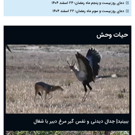
دعای روز بیست و پنجم ماه رمضان؛ ۲۴ اسفند ۱۴۰۴
دعای روز بیست و سوم ماه رمضان؛ ۲۲ اسفند ۱۴۰۴
دعای روز بیست و دوم ماه رمضان؛ ۲۱ اسفند ۱۴۰۴
دعای روز بیستم ماه رمضان؛ ۱۹ اسفند ۱۴۰۴
حیات وحش
دعای روز هشتم ماه مبارک رمضان؛ ۷ اسفند ماه ۱۴۰۴
دعای روز هفتم ماه رمضان؛ ۶ اسفند ۱۴۰۴
دعای روز ششم ماه رمضان؛ ۵ اسفند ۱۴۰۴
دعای روز پنجم ماه رمضان؛ ۴ اسفند ۱۴۰۴
دعای روز چهارم ماه مبارک رمضان؛ ۳ اسفند ۱۴۰۴
دعای روز سوم ماه مبارک رمضان؛ ۱۴ اسفند ۱۴۰۴
دعای روز دوم ماه مبارک رمضان ۱ اسفند ماه ۱۴۰۴
دعای روز اول ماه مبارک رمضان، ۳۰ بهمن ۱۴۰۴
حضرت زینب(س) چگونه از دنیا رفت؟
بهترین پیامک تبریک روز پدر ۱۴۰۴؛ جملات زیبا و صمیمانه
روز پدر ۱۴۰۴ چه روزی است؟
ببینید| جدال دیدنی و نفس گیر مرغ دبیر با شغال