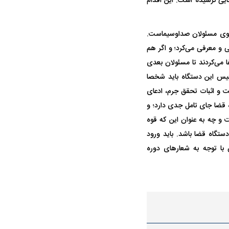
 جایی نرسیده است. این اقدام
 سوی مسئولان صداوسیماست.
 و معرفی می‌کرد؛ و اگر هم
بط می‌بایست دسته‌جمعی استعفا می‌کردند تا مسئولان بعدی
یس این دستگاه باید شخصا
 و اثبات تحقق جرم، ادعای
ه قضا جای تامل جدی دارد؛ و
و چه به عنوان این که قوه
دستگاه قضا باشد. باید ورود
با توجه به شعار‌های دوره