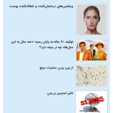
ویتامین‌های درخشان‌کننده و شفاف‌کننده پوست
توقیف ۲۰ ساله به پایان رسید؛ «صد سال به این
سال‌ها» چه در چنته دارد؟
از بین بردن حشرات برنج
تاثیر استرس بر بدن