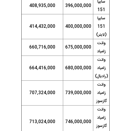
سایپا
408,935,000
396,000,000
151
سایپا
414,432,000
400,000,000
151
(لاینر)
وانت
660,716,000
675,000,000
زامیاد
وانت
زامیاد
680,000,000
664,416,000
(رادیال)
وانت
زامیاد
739,000,000
707,324,000
گازسوز
وانت
زامیاد
713,024,000
746,000,000
گازسوز