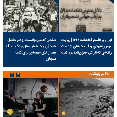
ایران و طلسم قطعنامه ۵۹۸ | روایت
صلحی که می‌توانست زودتر حاصل
غرور راهبردی و فرصت‌های از دست
شود | روایت شش سال جنگ اضافه
رفته‌ای که اثراتی جبران‌ناپذیر داشت
بعد از فتح خرمشهر برای تنبیه
متجاوز
عکس‌نوشت
۱
۲
۳