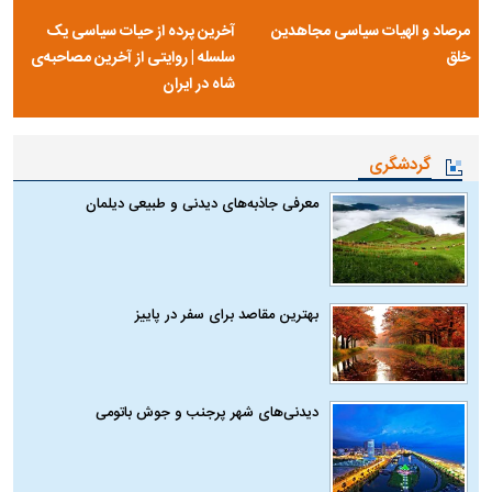
مرصاد و الهیات سیاسی مجاهدین
آخرین پرده از حیات سیاسی یک
خلق
سلسله | روایتی از آخرین مصاحبه‌ی
شاه در ایران
گردشگری
معرفی جاذبه‌های دیدنی و طبیعی دیلمان
بهترین مقاصد برای سفر در پاییز
دیدنی‌های شهر پرجنب و جوش باتومی