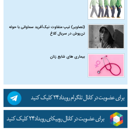
(تصاویر) تیپ متفاوت نیک‌آفرید سماواتی با حوله
تن‌پوش در سریال کلاغ
بیماری‌ های شایع زنان