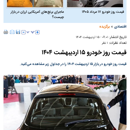
قیمت روز خودرو ۱۷ مرداد ۱۴۰۵
ماجرای برنج‌های آمریکایی ارزان در بازار
چیست؟
»
اقتصادی
برگزیده
تاریخ انتشار:
۰۹:۰۱ - ۱۵ ارديبهشت ۱۴۰۴
تعداد نظرات:
۱ نظر
قیمت روز خودرو ۱۵ اردیبهشت ۱۴۰۴
قیمت روز خودرو در بازار ۱۵ اردیبهشت ۱۴۰۴ را در جداول زیر مشاهده می‌کنید.