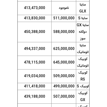
ساینا
ناموجود
413,473,000
GLX
ساینا S
511,000,000
413,830,000
ساینا GX
دوگانه
588,000,000
450,388,000
سوز
ساینا
494,337,000
625,000,000
اتوماتیک
کوییک
478,115,000
645,000,000
اتوماتیک
کوییک
419,034,000
509,000,000
RS
کوییک S
499,000,000
411,418,000
کوییک
439,188,000
507,000,000
GX