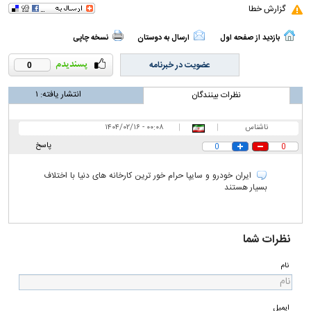
گزارش خطا
بازدید از صفحه اول
ارسال به دوستان
نسخه چاپی
عضویت در خبرنامه
0
انتشار یافته:
۱
نظرات بینندگان
ناشناس
|
|
۰۰:۰۸ - ۱۴۰۴/۰۲/۱۶
پاسخ
0
0
ایران خودرو و سایپا حرام خور ترین کارخانه های دنیا با اختلاف
بسیار هستند
نظرات شما
نام
ایمیل