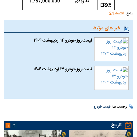
به زودی
1,787,000,000
ERX5
منبع:
اقتصاد24
خبر های مرتبط
قیمت روز خودرو ۱۴ اردیبهشت ۱۴۰۴
قیمت روز خودرو ۱۳ اردیبهشت ۱۴۰۴
برچسب ها:
قیمت خودرو
تاریخ
۱
۲