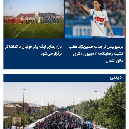
پرسپولیس از جذب حسین‌نژاد عقب
بازی‌های لیگ برتر فوتبال با تماشاگر
کشید؛ رضایتنامه ۲ میلیون دلاری
برگزار می‌شود
مانع انتقال
دیدنی