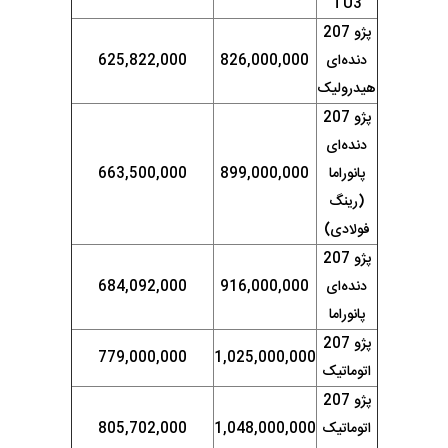
TU3
پژو 207
دنده‌ای
826,000,000
625,822,000
هیدرولیک
پژو 207
دنده‌ای
پانوراما
899,000,000
663,500,000
(رینگ
فولادی)
پژو 207
دنده‌ای
916,000,000
684,092,000
پانوراما
پژو 207
779,000,000
1,025,000,000
اتوماتیک
پژو 207
اتوماتیک
1,048,000,000
805,702,000