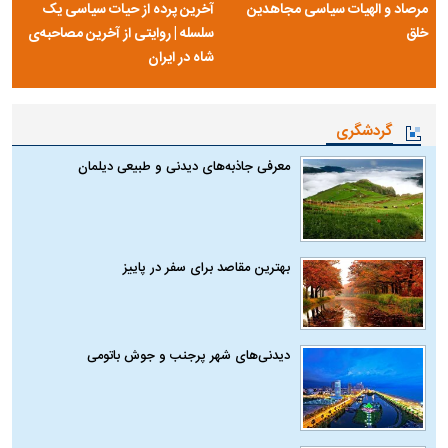
مرصاد و الهیات سیاسی مجاهدین
آخرین پرده از حیات سیاسی یک
خلق
سلسله | روایتی از آخرین مصاحبه‌ی
شاه در ایران
گردشگری
معرفی جاذبه‌های دیدنی و طبیعی دیلمان
بهترین مقاصد برای سفر در پاییز
دیدنی‌های شهر پرجنب و جوش باتومی