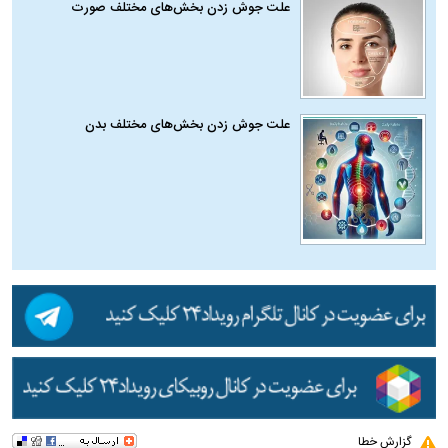
علت جوش زدن بخش‌های مختلف صورت
علت جوش زدن بخش‌های مختلف بدن
گزارش خطا