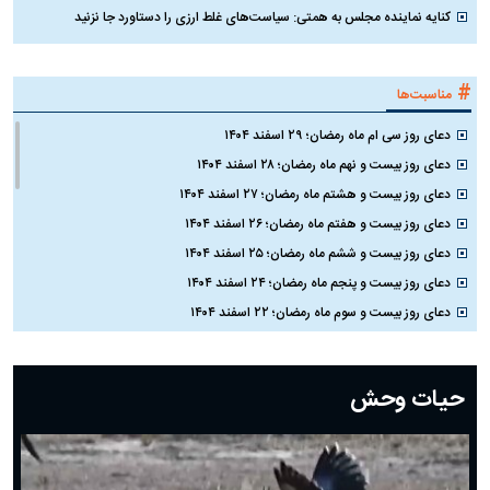
کنایه نماینده مجلس به همتی: سیاست‌های غلط ارزی را دستاورد جا نزنید
#
مناسبت‌ها
دعای روز سی ام ماه رمضان؛ ۲۹ اسفند ۱۴۰۴
دعای روز بیست و نهم ماه رمضان؛ ۲۸ اسفند ۱۴۰۴
دعای روز بیست و هشتم ماه رمضان؛ ۲۷ اسفند ۱۴۰۴
دعای روز بیست و هفتم ماه رمضان؛ ۲۶ اسفند ۱۴۰۴
دعای روز بیست و ششم ماه رمضان؛ ۲۵ اسفند ۱۴۰۴
دعای روز بیست و پنجم ماه رمضان؛ ۲۴ اسفند ۱۴۰۴
دعای روز بیست و سوم ماه رمضان؛ ۲۲ اسفند ۱۴۰۴
دعای روز بیست و دوم ماه رمضان؛ ۲۱ اسفند ۱۴۰۴
دعای روز بیستم ماه رمضان؛ ۱۹ اسفند ۱۴۰۴
حیات وحش
دعای روز هشتم ماه مبارک رمضان؛ ۷ اسفند ماه ۱۴۰۴
دعای روز هفتم ماه رمضان؛ ۶ اسفند ۱۴۰۴
دعای روز ششم ماه رمضان؛ ۵ اسفند ۱۴۰۴