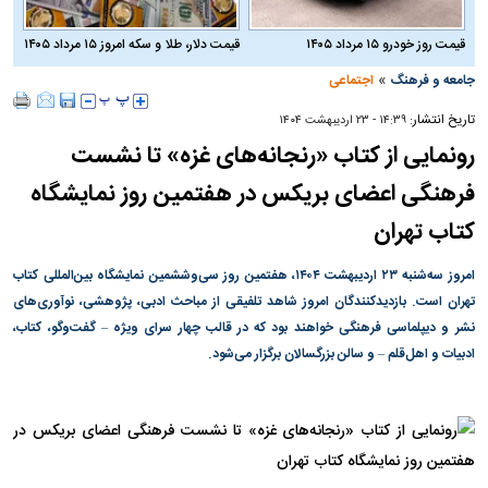
قیمت روز خودرو ۱۵ مرداد ۱۴۰۵
قیمت دلار، طلا و سکه امروز ۱۵ مرداد ۱۴۰۵
»
جامعه و فرهنگ
اجتماعی
تاریخ انتشار:
۱۴:۳۹ - ۲۳ ارديبهشت ۱۴۰۴
رونمایی از کتاب «رنجانه‌های غزه» تا نشست
فرهنگی اعضای بریکس در هفتمین روز نمایشگاه
کتاب تهران
امروز سه‌شنبه ۲۳ اردیبهشت ۱۴۰۴، هفتمین روز سی‌وششمین نمایشگاه بین‌المللی کتاب
تهران است. بازدیدکنندگان امروز شاهد تلفیقی از مباحث ادبی، پژوهشی، نوآوری‌های
نشر و دیپلماسی فرهنگی خواهند بود که در قالب چهار سرای ویژه – گفت‌و‌گو، کتاب،
ادبیات و اهل‌قلم – و سالن بزرگسالان برگزار می‌شود.