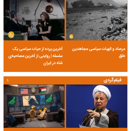
مرصاد و الهیات سیاسی مجاهدین
آخرین پرده از حیات سیاسی یک
خلق
سلسله | روایتی از آخرین مصاحبه‌ی
شاه در ایران
فیلم‌گردی
۱