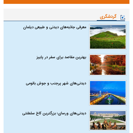
گردشگری
معرفی جاذبه‌های دیدنی و طبیعی دیلمان
بهترین مقاصد برای سفر در پاییز
دیدنی‌های شهر پرجنب و جوش باتومی
دیدنی‌های ورسای؛ بزرگترین کاخ سلطنتی