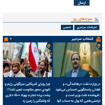
سوژه‌های روز
اعتراضات سراسری
تحصن
انتخاب سردبیر
۱
۲
در وزارت نفت «رهاشدگی» و
چرا رویای آمریکایی سرنگونی رژیم و
فقدان پاسخگویی احساس می‌شود
نابودی محور مقاومت تعبیر نشد؟ |
| فروشنده نفت وزیر است و
پشت پرده تجارت پهپاد‌ ۱۵۰۰ دلاری
تراستی‌هایی که پول به حساب آنها
که واشنگتن را زمین زد