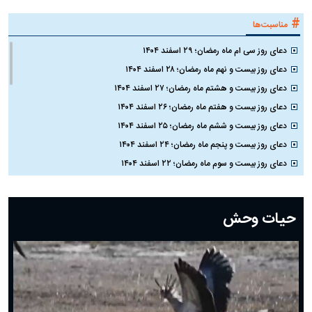
#
مناسبت‌ها
دعای روز سی ام ماه رمضان؛ ۲۹ اسفند ۱۴۰۴
دعای روز بیست و نهم ماه رمضان؛ ۲۸ اسفند ۱۴۰۴
دعای روز بیست و هشتم ماه رمضان؛ ۲۷ اسفند ۱۴۰۴
دعای روز بیست و هفتم ماه رمضان؛ ۲۶ اسفند ۱۴۰۴
دعای روز بیست و ششم ماه رمضان؛ ۲۵ اسفند ۱۴۰۴
دعای روز بیست و پنجم ماه رمضان؛ ۲۴ اسفند ۱۴۰۴
دعای روز بیست و سوم ماه رمضان؛ ۲۲ اسفند ۱۴۰۴
دعای روز بیست و دوم ماه رمضان؛ ۲۱ اسفند ۱۴۰۴
دعای روز بیستم ماه رمضان؛ ۱۹ اسفند ۱۴۰۴
حیات وحش
دعای روز هشتم ماه مبارک رمضان؛ ۷ اسفند ماه ۱۴۰۴
دعای روز هفتم ماه رمضان؛ ۶ اسفند ۱۴۰۴
دعای روز ششم ماه رمضان؛ ۵ اسفند ۱۴۰۴
دعای روز پنجم ماه رمضان؛ ۴ اسفند ۱۴۰۴
دعای روز چهارم ماه مبارک رمضان؛ ۳ اسفند ۱۴۰۴