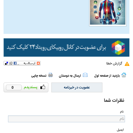
گزارش خطا
بازدید از صفحه اول
ارسال به دوستان
نسخه چاپی
عضویت در خبرنامه
0
نظرات شما
نام
ایمیل