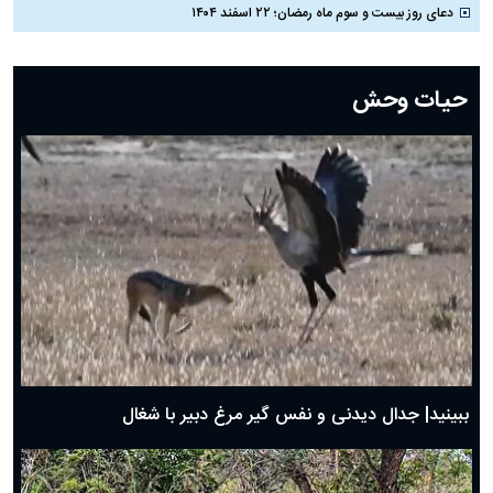
دعای روز بیست و سوم ماه رمضان؛ ۲۲ اسفند ۱۴۰۴
دعای روز بیست و دوم ماه رمضان؛ ۲۱ اسفند ۱۴۰۴
دعای روز بیستم ماه رمضان؛ ۱۹ اسفند ۱۴۰۴
حیات وحش
دعای روز هشتم ماه مبارک رمضان؛ ۷ اسفند ماه ۱۴۰۴
دعای روز هفتم ماه رمضان؛ ۶ اسفند ۱۴۰۴
دعای روز ششم ماه رمضان؛ ۵ اسفند ۱۴۰۴
دعای روز پنجم ماه رمضان؛ ۴ اسفند ۱۴۰۴
دعای روز چهارم ماه مبارک رمضان؛ ۳ اسفند ۱۴۰۴
دعای روز سوم ماه مبارک رمضان؛ ۱۴ اسفند ۱۴۰۴
دعای روز دوم ماه مبارک رمضان ۱ اسفند ماه ۱۴۰۴
دعای روز اول ماه مبارک رمضان، ۳۰ بهمن ۱۴۰۴
حضرت زینب(س) چگونه از دنیا رفت؟
بهترین پیامک تبریک روز پدر ۱۴۰۴؛ جملات زیبا و صمیمانه
روز پدر ۱۴۰۴ چه روزی است؟
ببینید| جدال دیدنی و نفس گیر مرغ دبیر با شغال