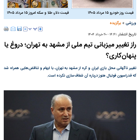
قیمت روز خودرو ۱۵ مرداد ۱۴۰۵
قیمت دلار، طلا و سکه امروز ۱۵ مرداد ۱۴۰۵
»
ورزشی
برگزیده
تاریخ انتشار:
۱۴:۴۱ - ۲۰ خرداد ۱۴۰۴
راز تغییر میزبانی تیم ملی از مشهد به تهران؛ دروغ یا
پنهان‌کاری؟
تغییر ناگهانی محل بازی ایران و کره از مشهد به تهران، با ابهام‌ و تناقض‌هایی همراه شد
که فدراسیون فوتبال هنوز درباره آن شفاف‌سازی نکرده است.