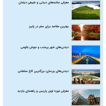
معرفی جاذبه‌های دیدنی و طبیعی دیلمان
بهترین مقاصد برای سفر در پاییز
دیدنی‌های شهر پرجنب و جوش باتومی
دیدنی‌های ورسای؛ بزرگترین کاخ سلطنتی
معرفی موزه لوور پاریس و راهنمای بازدید