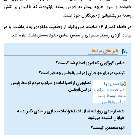
خانواده و شرق هرچه زودتر به آغوش رسانه بازگردد»، که تأکیدی بر نقش
رسانه در پشتیبانی از خبرنگاران خود است.
در فاصله کمتر از ۲۴ ساعت، علی پاکزاد از وضعیت مفقودی به بازداشت، و در
نهایت آزادی رسید. مفقودی و سپس تماس خانواده—بازداشت اعلام شد.
خبر های مرتبط
عباس کورکوری که امروز اعدام شد کیست؟
ترامپ در برابر مهاجران | در لس‌آنجلس چه خبر است؟
تصاویری از اعتراضات و سرکوب مردم توسط پلیس
در لس‌آنجلس
هشدار جدی روزنامه اطلاعات؛ اعتراضات مجازی را جدی نگیرید، به
خیابان کشیده می‌شود
الهه محمدی کیست؟