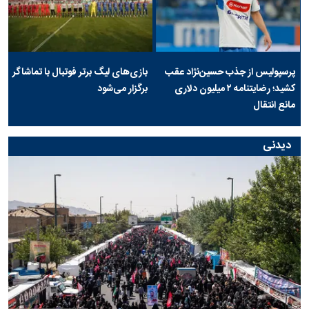
پرسپولیس از جذب حسین‌نژاد عقب
بازی‌های لیگ برتر فوتبال با تماشاگر
کشید؛ رضایتنامه ۲ میلیون دلاری
برگزار می‌شود
مانع انتقال
دیدنی