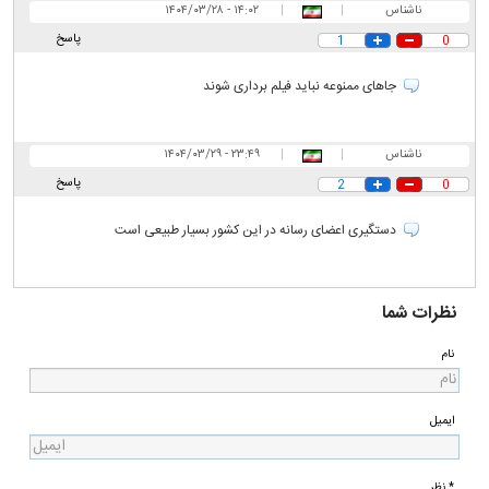
ناشناس
|
|
۱۴:۰۲ - ۱۴۰۴/۰۳/۲۸
پاسخ
1
0
جاهای ممنوعه نباید فیلم برداری شوند
ناشناس
|
|
۲۳:۴۹ - ۱۴۰۴/۰۳/۲۹
پاسخ
2
0
دستگیری اعضای رسانه در این کشور بسیار طبیعی است
نظرات شما
نام
ایمیل
* نظر