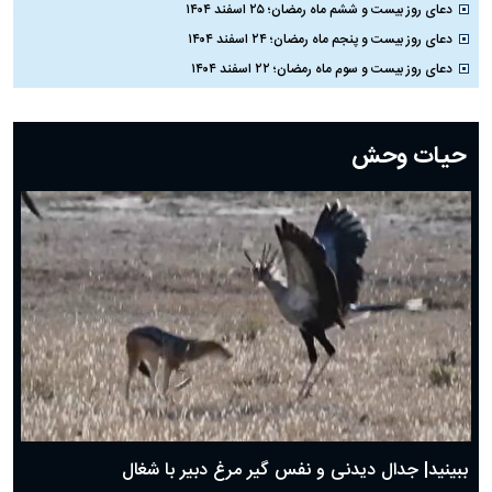
دعای روز بیست و ششم ماه رمضان؛ ۲۵ اسفند ۱۴۰۴
دعای روز بیست و پنجم ماه رمضان؛ ۲۴ اسفند ۱۴۰۴
دعای روز بیست و سوم ماه رمضان؛ ۲۲ اسفند ۱۴۰۴
دعای روز بیست و دوم ماه رمضان؛ ۲۱ اسفند ۱۴۰۴
دعای روز بیستم ماه رمضان؛ ۱۹ اسفند ۱۴۰۴
حیات وحش
دعای روز هشتم ماه مبارک رمضان؛ ۷ اسفند ماه ۱۴۰۴
دعای روز هفتم ماه رمضان؛ ۶ اسفند ۱۴۰۴
دعای روز ششم ماه رمضان؛ ۵ اسفند ۱۴۰۴
دعای روز پنجم ماه رمضان؛ ۴ اسفند ۱۴۰۴
دعای روز چهارم ماه مبارک رمضان؛ ۳ اسفند ۱۴۰۴
دعای روز سوم ماه مبارک رمضان؛ ۱۴ اسفند ۱۴۰۴
دعای روز دوم ماه مبارک رمضان ۱ اسفند ماه ۱۴۰۴
دعای روز اول ماه مبارک رمضان، ۳۰ بهمن ۱۴۰۴
حضرت زینب(س) چگونه از دنیا رفت؟
بهترین پیامک تبریک روز پدر ۱۴۰۴؛ جملات زیبا و صمیمانه
روز پدر ۱۴۰۴ چه روزی است؟
ببینید| جدال دیدنی و نفس گیر مرغ دبیر با شغال