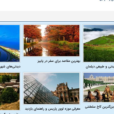
بهترین مقاصد برای سفر در پاییز
دنی و طبیعی دیلمان
دیدنی‌های شهر
بزرگترین کاخ سلطنتی
معرفی موزه لوور پاریس و راهنمای بازدید