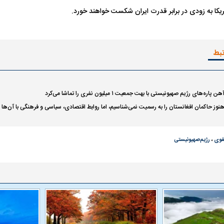
یکا به زودی در برابر قدرت ایران شکست خواهند خورد.
تبط
‌های رژیم صهیونیستی با بهت جمعیت ۱ میلیون نفری را تماشا می‌کرد
وز حاکمان افغانستان را به رسمیت نمی‌شناسیم، اما روابط اقتصادی، سیاسی و فرهنگی با آن‌ها د
فوی
،
رژیم‌صهیونیستی