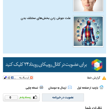
علت جوش زدن بخش‌های مختلف بدن
گزارش خطا
بازدید از صفحه اول
ارسال به دوستان
نسخه چاپی
عضویت در خبرنامه
0
نظرات شما