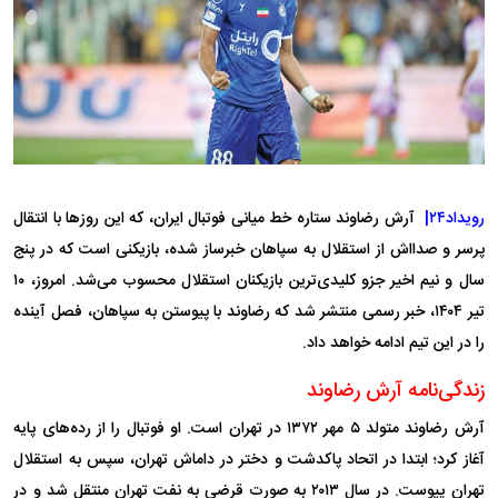
رویداد۲۴|
آرش رضاوند ستاره خط میانی فوتبال ایران، که این روز‌ها با انتقال
پرسر و صدا‌اش از استقلال به سپاهان خبرساز شده، بازیکنی است که در پنج
سال و نیم اخیر جزو کلیدی‌ترین بازیکنان استقلال محسوب می‌شد. امروز، ۱۰
تیر ۱۴۰۴، خبر رسمی منتشر شد که رضاوند با پیوستن به سپاهان، فصل آینده
را در این تیم ادامه خواهد داد.
زندگی‌نامه آرش رضاوند
آرش رضاوند متولد ۵ مهر ۱۳۷۲ در تهران است. او فوتبال را از رده‌های پایه
آغاز کرد؛ ابتدا در اتحاد پاکدشت و دختر در داماش تهران، سپس به استقلال
تهران پیوست. در سال ۲۰۱۳ به صورت قرضی به نفت تهران منتقل شد و در