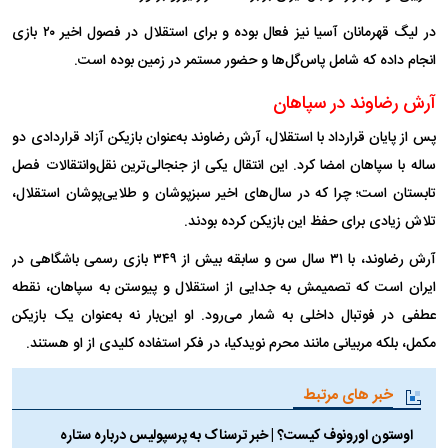
در لیگ قهرمانان آسیا نیز فعال بوده و برای استقلال در فصول اخیر ۲۰ بازی
انجام داده که شامل پاس‌گل‌ها و حضور مستمر در زمین بوده است.
آرش رضاوند در سپاهان
پس از پایان قرارداد با استقلال، آرش رضاوند به‌عنوان بازیکن آزاد قراردادی دو
ساله با سپاهان امضا کرد. این انتقال یکی از جنجالی‌ترین نقل‌وانتقالات فصل
تابستان است؛ چرا که در سال‌های اخیر سبزپوشان و طلایی‌پوشان استقلال،
تلاش زیادی برای حفظ این بازیکن کرده بودند.
آرش رضاوند، با ۳۱ سال سن و سابقه بیش از ۳۴۹ بازی رسمی باشگاهی در
ایران است که تصمیمش به جدایی از استقلال و پیوستن به سپاهان، نقطه
عطفی در فوتبال داخلی به شمار می‌رود. او این‌بار نه به‌عنوان یک بازیکن
مکمل، بلکه مربیانی مانند محرم نویدکیا، در فکر استفاده کلیدی از او هستند.
خبر های مرتبط
اوستون اورونوف کیست؟ | خبر ترسناک به پرسپولیس درباره ستاره