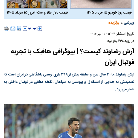
قیمت روز خودرو ۱۵ مرداد ۱۴۰۵
قیمت دلار، طلا و سکه امروز ۱۵ مرداد ۱۴۰۵
»
ورزشی
برگزیده
تاریخ انتشار:
۱۲:۴۲ - ۱۰ تير ۱۴۰۴
در رویداد۲۴ بخوانید؛
آرش رضاوند کیست؟ | بیوگرافی هافبک با تجربه
فوتبال ایران
آرش رضاوند، با ۳۱ سال سن و سابقه بیش از ۳۴۹ بازی رسمی باشگاهی در ایران است که
تصمیمش به جدایی از استقلال و پیوستن به سپاهان، نقطه عطفی در فوتبال داخلی به
شمار می‌رود.