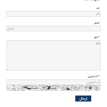
نام
ایمیل
* نظر
* کد امنیتی