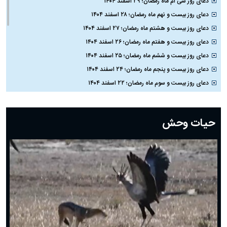
دعای روز سی ام ماه رمضان؛ ۲۹ اسفند ۱۴۰۴
دعای روز بیست و نهم ماه رمضان؛ ۲۸ اسفند ۱۴۰۴
دعای روز بیست و هشتم ماه رمضان؛ ۲۷ اسفند ۱۴۰۴
دعای روز بیست و هفتم ماه رمضان؛ ۲۶ اسفند ۱۴۰۴
دعای روز بیست و ششم ماه رمضان؛ ۲۵ اسفند ۱۴۰۴
دعای روز بیست و پنجم ماه رمضان؛ ۲۴ اسفند ۱۴۰۴
دعای روز بیست و سوم ماه رمضان؛ ۲۲ اسفند ۱۴۰۴
دعای روز بیست و دوم ماه رمضان؛ ۲۱ اسفند ۱۴۰۴
دعای روز بیستم ماه رمضان؛ ۱۹ اسفند ۱۴۰۴
حیات وحش
دعای روز هشتم ماه مبارک رمضان؛ ۷ اسفند ماه ۱۴۰۴
دعای روز هفتم ماه رمضان؛ ۶ اسفند ۱۴۰۴
دعای روز ششم ماه رمضان؛ ۵ اسفند ۱۴۰۴
دعای روز پنجم ماه رمضان؛ ۴ اسفند ۱۴۰۴
دعای روز چهارم ماه مبارک رمضان؛ ۳ اسفند ۱۴۰۴
دعای روز سوم ماه مبارک رمضان؛ ۱۴ اسفند ۱۴۰۴
دعای روز دوم ماه مبارک رمضان ۱ اسفند ماه ۱۴۰۴
دعای روز اول ماه مبارک رمضان، ۳۰ بهمن ۱۴۰۴