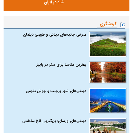
شاه در ایران
گردشگری
معرفی جاذبه‌های دیدنی و طبیعی دیلمان
بهترین مقاصد برای سفر در پاییز
دیدنی‌های شهر پرجنب و جوش باتومی
دیدنی‌های ورسای؛ بزرگترین کاخ سلطنتی