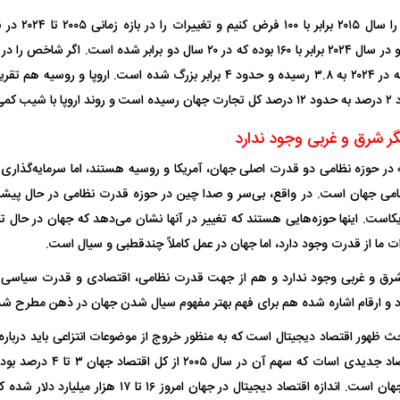
۲۰۰۵ حدود ۴۱ بود که در ۲۰۲۴ به ۳.۸ رسیده و حدود ۴ برابر بزرگ شده است. اروپ
ته است.
ر شرق و غربی وجود ندارد
امی جهان است. در واقع، بی‌سر و صدا چین در حوزه قدرت نظامی در حال پیشی
ریکاست. اینها حوزه‌هایی هستند که تغییر در آنها نشان می‌دهد که جهان در حال
 ما از قدرت وجود دارد، اما جهان در عمل کاملاً چندقطبی و سیال است.
شرق و غربی وجود ندارد و هم از جهت قدرت نظامی، اقتصادی و قدرت سیاسی 
داد و ارقام اشاره شده هم برای فهم بهتر مفهوم سیال شدن جهان در ذهن مطرح شد
ث ظهور اقتصاد دیجیتال است که به منظور خروج از موضوعات انتزاعی باید درباره 