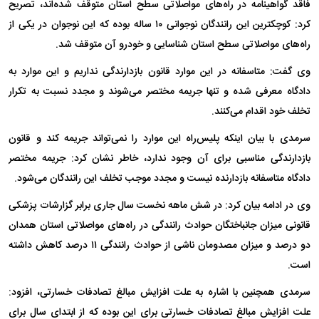
فاقد گواهینامه در راه‌های مواصلاتی سطح استان متوقف شده‌اند، تصریح
کرد: کوچکترین این رانندگان نوجوانی ۱۰ ساله بوده که این نوجوان در یکی از
راه‌های مواصلاتی سطح استان شناسایی و خودرو آن متوقف شد.
وی گفت: متاسفانه در این موارد قانون بازدارندگی نداریم و این موارد به
دادگاه معرفی شده و تنها جریمه مختصر می‌شوند و مجدد نسبت به تکرار
تخلف خود اقدام می‌کنند.
سرمدی با بیان اینکه پلیس‌راه این موارد را نمی‌تواند جریمه کند و قانون
بازدارندگی مناسبی برای آن وجود ندارد، خاطر نشان کرد: جریمه مختصر
دادگاه متاسفانه بازدارنده نیست و مجدد موجب تخلف این رانندگان می‌شود.
وی در ادامه بیان کرد: در شش ماهه نخست سال جاری برابر گزارشات پزشکی
قانونی میزان جانباختگان حوادث رانندگی در راه‌های مواصلاتی استان همدان
دو درصد و میزان مصدومان ناشی از حوادث رانندگی ۱۱ درصد کاهش داشته
است.
سرمدی همچنین با اشاره به علت افزایش مبالغ تصادفات خسارتی، افزود:
علت افزایش مبالغ تصادفات خسارتی برای این بوده که از ابتدای سال برای