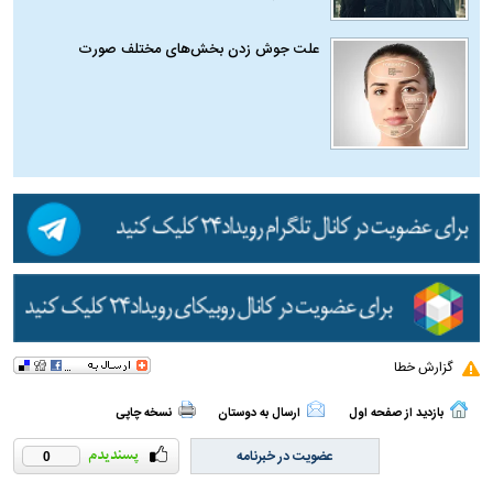
علت جوش زدن بخش‌های مختلف صورت
گزارش خطا
بازدید از صفحه اول
ارسال به دوستان
نسخه چاپی
عضویت در خبرنامه
0