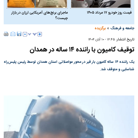
قیمت روز خودرو ۱۷ مرداد ۱۴۰۵
ماجرای برنج‌های آمریکایی ارزان در بازار
چیست؟
»
جامعه و فرهنگ
برگزیده
تاریخ انتشار:
۱۶:۴۵ - ۱۰ آبان ۱۴۰۴
توقیف کامیون با راننده ۱۴ ساله در همدان
یک راننده ۱۴ ساله کامیون بار قیر در محور مواصلاتی استان همدان توسط رئیس پلیس‌راه
شناسایی و متوقف‌ شد.