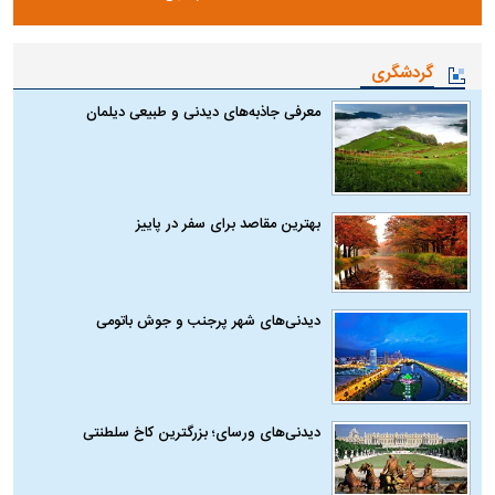
گردشگری
معرفی جاذبه‌های دیدنی و طبیعی دیلمان
بهترین مقاصد برای سفر در پاییز
دیدنی‌های شهر پرجنب و جوش باتومی
دیدنی‌های ورسای؛ بزرگترین کاخ سلطنتی