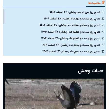
#
مناسبت‌ها
دعای روز سی ام ماه رمضان؛ ۲۹ اسفند ۱۴۰۴
دعای روز بیست و نهم ماه رمضان؛ ۲۸ اسفند ۱۴۰۴
دعای روز بیست و هشتم ماه رمضان؛ ۲۷ اسفند ۱۴۰۴
دعای روز بیست و هفتم ماه رمضان؛ ۲۶ اسفند ۱۴۰۴
دعای روز بیست و ششم ماه رمضان؛ ۲۵ اسفند ۱۴۰۴
دعای روز بیست و پنجم ماه رمضان؛ ۲۴ اسفند ۱۴۰۴
دعای روز بیست و سوم ماه رمضان؛ ۲۲ اسفند ۱۴۰۴
دعای روز بیست و دوم ماه رمضان؛ ۲۱ اسفند ۱۴۰۴
دعای روز بیستم ماه رمضان؛ ۱۹ اسفند ۱۴۰۴
حیات وحش
دعای روز هشتم ماه مبارک رمضان؛ ۷ اسفند ماه ۱۴۰۴
دعای روز هفتم ماه رمضان؛ ۶ اسفند ۱۴۰۴
دعای روز ششم ماه رمضان؛ ۵ اسفند ۱۴۰۴
دعای روز پنجم ماه رمضان؛ ۴ اسفند ۱۴۰۴
دعای روز چهارم ماه مبارک رمضان؛ ۳ اسفند ۱۴۰۴
دعای روز سوم ماه مبارک رمضان؛ ۱۴ اسفند ۱۴۰۴