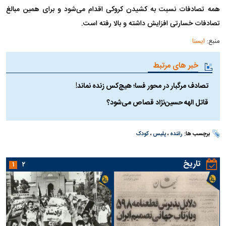
همه تصادفات نسبت به کشیدن کروکی اقدام می‌شود و برای همین مبالغ
تصادفات خسارتی افزایش داشته و بالا رفته است.
منبع:
ایسنا
خبر های مرتبط
تصادف مرگبار در محور فسا؛ هیچ‌کس زنده نماند!
قاتل الهه حسین‌نژاد قصاص می‌شود؟
برچسب ها:
راننده
،
پلیس
،
کودک
تاریخ
۱
۲